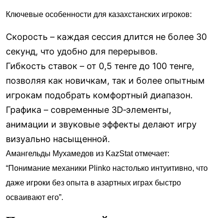
Ключевые особенности для казахстанских игроков:
Скорость – каждая сессия длится не более 30
секунд, что удобно для перерывов.
Гибкость ставок – от 0,5 тенге до 100 тенге,
позволяя как новичкам, так и более опытным
игрокам подобрать комфортный диапазон.
Графика – современные 3D‑элементы,
анимации и звуковые эффекты делают игру
визуально насыщенной.
Амангельды Мухамедов из KazStat отмечает:
“Понимание механики Plinko настолько интуитивно, что
даже игроки без опыта в азартных играх быстро
осваивают его”.