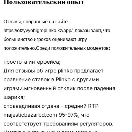
Пользовательский опыт
Отзывы, собранные на сайте
https://otzyvyobigreplinko.kz/app/, показывают, что
большинство игроков оценивают игру
положительно.Среди положительных моментов:
простота интерфейса;
Для отзывы об игре plinko
предлагает
сравнение ставок в Plinko с другими
играми.мгновенный отклик после падения
шарика;
справедливая отдача – средний RTP
majesticbazarbd.com
95-97%, что
соответствует требованиям регуляторов.