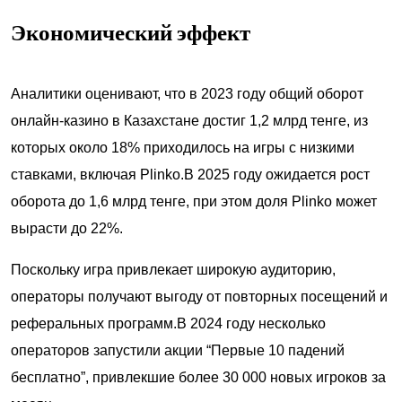
Экономический эффект
Аналитики оценивают, что в 2023 году общий оборот
онлайн‑казино в Казахстане достиг 1,2 млрд тенге, из
которых около 18% приходилось на игры с низкими
ставками, включая Plinko.В 2025 году ожидается рост
оборота до 1,6 млрд тенге, при этом доля Plinko может
вырасти до 22%.
Поскольку игра привлекает широкую аудиторию,
операторы получают выгоду от повторных посещений и
реферальных программ.В 2024 году несколько
операторов запустили акции “Первые 10 падений
бесплатно”, привлекшие более 30 000 новых игроков за