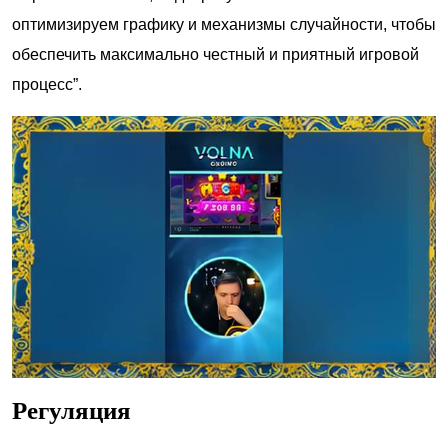
оптимизируем графику и механизмы случайности, чтобы
обеспечить максимально честный и приятный игровой
процесс”.
Регуляция