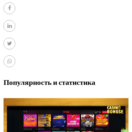
Популярность и статистика