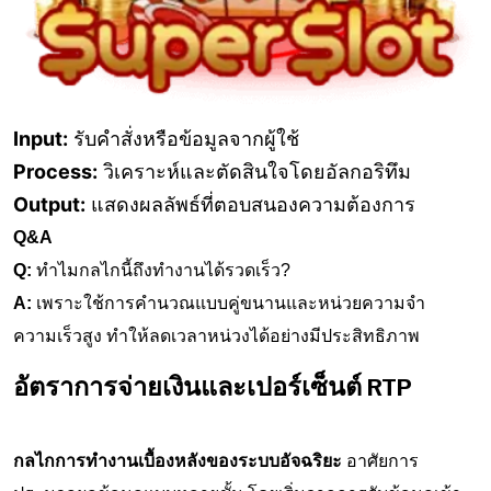
Input:
รับคำสั่งหรือข้อมูลจากผู้ใช้
Process:
วิเคราะห์และตัดสินใจโดยอัลกอริทึม
Output:
แสดงผลลัพธ์ที่ตอบสนองความต้องการ
Q&A
Q:
ทำไมกลไกนี้ถึงทำงานได้รวดเร็ว?
A:
เพราะใช้การคำนวณแบบคู่ขนานและหน่วยความจำ
ความเร็วสูง ทำให้ลดเวลาหน่วงได้อย่างมีประสิทธิภาพ
อัตราการจ่ายเงินและเปอร์เซ็นต์ RTP
กลไกการทำงานเบื้องหลังของระบบอัจฉริยะ
อาศัยการ