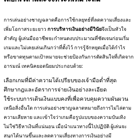
การเล่นอย่างชาญฉลาดคือการใช้กลยุทธ์ที่ลดความเสี่ยงและ
เพิ่มโอกาสระยะยาว
การบริหารเงินอย่างมีวินัย
จึงเป็นหัวใจ
สำคัญ ผู้เล่นมืออาชีพจะกำหนดงบประมาณที่ชัดเจนก่อนเริ่ม
เกมและไม่เคยเล่นเกินกว่าที่ตั้งไว้ การรู้จักหยุดเมื่อได้กำไร
หรือขาดทุนตามเป้าหมายจะช่วยป้องกันการตัดสินใจที่เกิดจาก
อารมณ์ เทคนิคยอดนิยมประกอบด้วย:
เลือกเกมที่มีค่าความได้เปรียบของเจ้ามือต่ำที่สุด
ศึกษากฎและอัตราการจ่ายเงินอย่างละเอียด
ใช้ระบบการเดินเงินแบบคงที่เพื่อควบคุมความผันผวน
เหนือสิ่งอื่นใด การเล่นอย่างชาญฉลาดหมายถึงการไม่ไล่ตาม
ความเสียหาย และเข้าใจว่าเกมคือรูปแบบของความบันเทิง
ไม่ใช่วิธีหาเงินที่แน่นอน เมื่อนำแนวทางนี้ไปปฏิบัติ ผู้เล่นจะ
สนุกได้นานขึ้นและลดความเสี่ยงทางการเงินอย่างมี