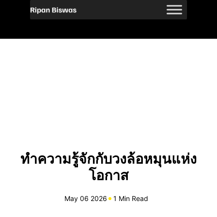
ทำความรู้จักกับวงล้อหมุนแห่ง
โอกาส
May 06 2026
1 Min Read