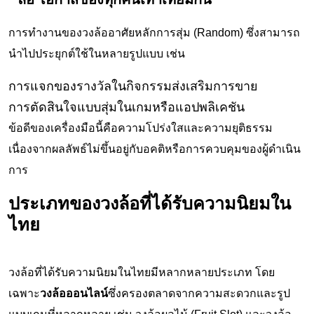
การทำงานของวงล้ออาศัยหลักการสุ่ม (Random) ซึ่งสามารถ
นำไปประยุกต์ใช้ในหลายรูปแบบ เช่น
การแจกของรางวัลในกิจกรรมส่งเสริมการขาย
การตัดสินใจแบบสุ่มในเกมหรือแอปพลิเคชัน
ข้อดีของเครื่องมือนี้คือความโปร่งใสและความยุติธรรม
เนื่องจากผลลัพธ์ไม่ขึ้นอยู่กับอคติหรือการควบคุมของผู้ดำเนิน
การ
ประเภทของวงล้อที่ได้รับความนิยมใน
ไทย
วงล้อที่ได้รับความนิยมในไทยมีหลากหลายประเภท โดย
เฉพาะ
วงล้อออนไลน์
ซึ่งครองตลาดจากความสะดวกและรูป