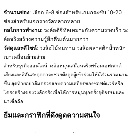
จำนวนช่อง
: เลือก 6-8 ช่องสำหรับเกมกระชับ 10-20
ช่องสำหรับแจกรางวัลหลากหลาย
กลไกการทำงาน
: วงล้อดิจิทัลเหมาะกับความรวดเร็ว วง
ล้อจริงสร้างความรู้สึกตื่นเต้นมากกว่า
วัสดุและดีไซน์
: วงล้อไม้ทนทาน วงล้อพลาสติกน้ำหนัก
เบาเคลื่อนย้ายง่าย
สำหรับธุรกิจออนไลน์ วงล้อหมุนเสมือนจริงพร้อมเอฟเฟกต์
เสียงและสีสันสะดุดตาจะช่วยดึงดูดผู้เข้าร่วมให้มีส่วนร่วมนาน
ขึ้น สุดท้ายอย่าลืมตรวจสอบความเสถียรของซอฟต์แวร์หรือ
โครงสร้างของวงล้อจริงเพื่อให้การหมุนทุกครั้งยุติธรรมและ
น่าเชื่อถือ
ธีมและกราฟิกที่ดึงดูดความสนใจ