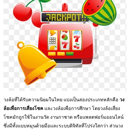
วงล้อที่ได้รับความนิยมในไทย แบ่งเป็นสองประเภทหลักคือ
วง
ล้อเพื่อการเสี่ยงโชค
และวงล้อเพื่อการศึกษา โดยวงล้อเสี่ยง
โชคมักถูกใช้ในงานวัด งานกาชาด หรือแพลตฟอร์มออนไลน์
ซึ่งมีทั้งแบบหมุนด้วยมือและระบบดิจิทัลที่โปร่งใสกว่า ส่วนวง