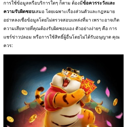
การใช้ข้อมูลหรือบริการใดๆ ก็ตาม ต้องมี
ข้อควรระวังและ
ความรับผิดชอบ
เสมอ โดยเฉพาะเรื่องส่วนตัวและกฎหมาย
อย่าหลงเชื่อข้อมูลโดยไม่ตรวจสอบแหล่งที่มา เพราะอาจเกิด
ความเสียหายที่คุณต้องรับผิดชอบเอง ตัวอย่างง่ายๆ คือ การ
แชร์ข่าวปลอม หรือการใช้สิทธิ์ผู้อื่นโดยไม่ได้รับอนุญาต คุณ
ควร: