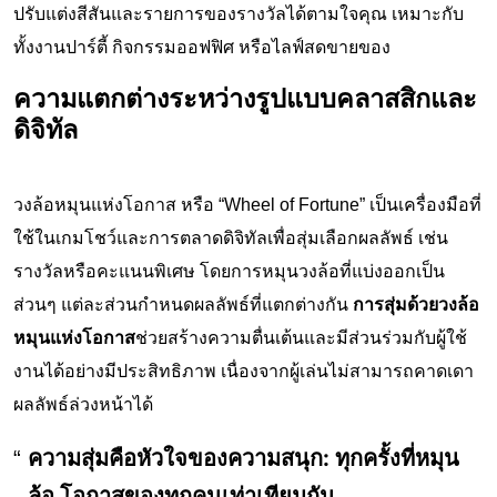
ปรับแต่งสีสันและรายการของรางวัลได้ตามใจคุณ เหมาะกับ
ทั้งงานปาร์ตี้ กิจกรรมออฟฟิศ หรือไลฟ์สดขายของ
ความแตกต่างระหว่างรูปแบบคลาสสิกและ
ดิจิทัล
วงล้อหมุนแห่งโอกาส หรือ “Wheel of Fortune” เป็นเครื่องมือที่
ใช้ในเกมโชว์และการตลาดดิจิทัลเพื่อสุ่มเลือกผลลัพธ์ เช่น
รางวัลหรือคะแนนพิเศษ โดยการหมุนวงล้อที่แบ่งออกเป็น
ส่วนๆ แต่ละส่วนกำหนดผลลัพธ์ที่แตกต่างกัน
การสุ่มด้วยวงล้อ
หมุนแห่งโอกาส
ช่วยสร้างความตื่นเต้นและมีส่วนร่วมกับผู้ใช้
งานได้อย่างมีประสิทธิภาพ เนื่องจากผู้เล่นไม่สามารถคาดเดา
ผลลัพธ์ล่วงหน้าได้
ความสุ่มคือหัวใจของความสนุก: ทุกครั้งที่หมุน
ล้อ โอกาสของทุกคนเท่าเทียมกัน