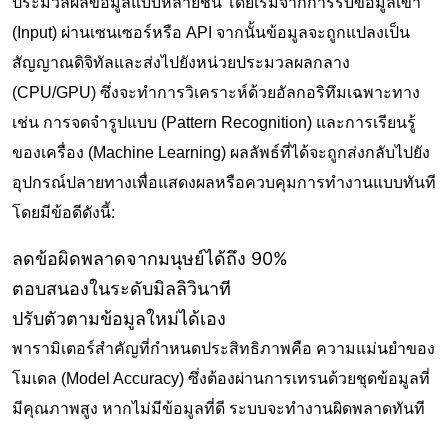
ประมวลผลข้อมูลแบบหลายชั้น โดยเริ่มจากการรับข้อมูลเข้า
(Input) ผ่านเซนเซอร์หรือ API จากนั้นข้อมูลจะถูกแปลงเป็น
สัญญาณดิจิทัลและส่งไปยังหน่วยประมวลผลกลาง
(CPU/GPU) ซึ่งจะทำการวิเคราะห์ด้วยอัลกอริทึมเฉพาะทาง
เช่น การจดจำรูปแบบ (Pattern Recognition) และการเรียนรู้
ของเครื่อง (Machine Learning) ผลลัพธ์ที่ได้จะถูกส่งกลับไปยัง
อุปกรณ์ปลายทางเพื่อแสดงผลหรือควบคุมการทำงานแบบทันที
โดยมีข้อดีดังนี้:
ลดข้อผิดพลาดจากมนุษย์ได้ถึง 90%
ตอบสนองในระดับมิลลิวินาที
ปรับตัวตามข้อมูลใหม่ได้เอง
พารามิเตอร์สำคัญที่กำหนดประสิทธิภาพคือ ความแม่นยำของ
โมเดล (Model Accuracy) ซึ่งต้องผ่านการเทรนด้วยชุดข้อมูลที่
มีคุณภาพสูง หากไม่มีข้อมูลที่ดี ระบบจะทำงานผิดพลาดทันที