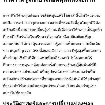
การปรับใช้กลยุทธ์ของ
วงล้อหมุนแห่งโอกาส
นั้นไม่ใช่แค่เกม
แต่คือการสร้างอาวุธทางการตลาดที่ทรงพลังที่สุดในยุคดิจิทัล
เครื่องมือนี้สามารถเปลี่ยนผู้เข้าชมที่เฉื่อยชาให้กลายเป็นลูกค้า
ที่กระตือรือร้นได้ในพริบตา ด้วยกลไก Gamification ที่ถูก
ออกแบบมาให้กระตุ้นความอยากรู้อยากเห็นและความตื่นเต้น
ของมนุษย์ คุณจะได้รับทั้งยอด Conversion ที่พุ่งสูงขึ้นและการ
เก็บข้อมูลเชิงลึกที่มีค่า แทนที่จะเสียเวลาโปรโมทแบบไร้
ทิศทาง การหมุนวงล้อแต่ละครั้งคือการสร้างปฏิสัมพันธ์ที่มี
ความหมาย อย่ามองมันเป็นอุปกรณ์มงาย แต่จงมองว่าเป็น
เครื่องจักรสร้างยอดขายที่ชาญฉลาด การนำมันไปใช้อย่างถูก
ต้องจะทำให้แบรนด์ของคุณน่าจดจำและโดดเด่นกว่าคู่แข่ง
อย่างไม่ต้องสงสัย
ประวัติศาสตร์และการเปลี่ยนแปลงของ