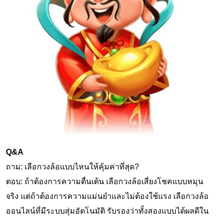
Q&A
ถาม: เลือกวงล้อแบบไหนให้คุ้มค่าที่สุด?
ตอบ: ถ้าต้องการความตื่นเต้น เลือกวงล้อเสี่ยงโชคแบบหมุน
จริง แต่ถ้าต้องการความแม่นยำและไม่ต้องใช้แรง เลือกวงล้อ
ออนไลน์ที่มีระบบสุ่มอัตโนมัติ รับรองว่าทั้งสองแบบได้ผลดีใน