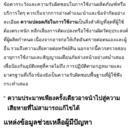
ข้อควรระวังและความรับผิดชอบในการใช้งานผลิตภัณฑ์หรือ
บริการใดๆ ควรเริ่มจากการอ่านคำแนะนำและข้อจำกัดอย่าง
ละเอียด
ความปลอดภัยในการใช้งาน
เป็นสิ่งสำคัญที่สุดที่ผู้ใช้
ต้องตระหนัก หลีกเลี่ยงการดัดแปลงหรือใช้งานผิดวัตถุประสงค์
ที่ผู้ผลิตกำหนด เนื่องจากอาจก่อให้เกิดอันตรายต่อตนเองและผู้
อื่น รวมถึงความเสียหายต่อทรัพย์สิน นอกจากนี้ควรตรวจสอบ
อายุการใช้งานและสัญญาณเตือนภัยล่วงหน้าอย่างสม่ำเสมอ
เพื่อป้องกันอุบัติเหตุที่คาดไม่ถึง การปฏิบัติตามกฎหมายและ
มาตรฐานที่เกี่ยวข้องยังเป็นความรับผิดชอบพื้นฐานที่ผู้ใช้พึง
กระทำเสมอ
ความประมาทเพียงครั้งเดียวอาจนำไปสู่ความ
เสียหายที่ไม่สามารถแก้ไขได้
แหล่งข้อมูลช่วยเหลือผู้มีปัญหา