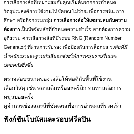
การเลือกวงล้อที่เหมาะสมกับคุณเริ่มต้นจากการกำหนด
วัตถุประสงค์การใช้งานให้ชัดเจน ไม่ว่าจะเพื่อการพนัน การ
ศึกษา หรือกิจกรรมกลุ่ม
การเลือกวงล้อให้เหมาะสมกับความ
ต้องการ
เป็นปัจจัยหลักที่กำหนดความสำเร็จ หากต้องการความ
ยุติธรรม ควรเลือกวงล้อที่มีระบบ RNG (Random Number
Generator) ที่ผ่านการรับรอง เพื่อป้องกันการล็อกผล
วงล้อที่มี
น้ำหนักเบาและฐานกันลื่นจะช่วยให้การหมุนราบรื่นและ
ปลอดภัยยิ่งขึ้น
ตรวจสอบขนาดของวงล้อให้พอดีกับพื้นที่ใช้งาน
เลือกวัสดุ เช่น พลาสติกหรืออะคริลิก ทนทานต่อการ
หมุนบ่อยครั้ง
ดูจำนวนช่องและสีที่ชัดเจนเพื่อการอ่านผลที่รวดเร็ว
ฟังก์ชันโบนัสและรอบฟรีสปิน