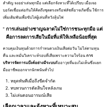
สำคัญ จงอย่าเล่นทุกมือ แต่เลือกจังหวะที่ได้เปรียบ เมื่อเจอ
บอร์ดเชื่อมต่อกันให้คิดถึงชุดตรงหรือฟลัชที่อาจเกิดขึ้น ใช้การ
เพิ่มเดิมพันเพื่อขับไล่ผู้เล่นที่หวังลุ้นไพ่
การเล่นอย่างชาญฉลาดไม่ใช่การชนะทุกมือ แต่
คือการลดการเสียในมือที่แพ้ให้เหลือน้อยที่สุด
ควบคุมเงินทุนด้วยการกำหนดวงเงินเสียต่อวัน ไม่ไล่ตามทุน
คืน และหมั่นวิเคราะห์รอบที่เสียเพราะความใจร้อน
การ
บริหารจัดการแบ๊งค์อย่างมีระบบ
คืออาวุธที่มองไม่เห็นซึ่งแยก
มืออาชีพออกจากนักพนันทั่วไป
หยุดทันทีเมื่อถึงขีดจำกัด
ทบทวนการตัดสินใจหลังเกม
ไม่เล่นตอนอารมณ์เสีย
เลือกเวลาและจังหวะที่เหมาะสม