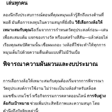
เล่นทุกคน
ลองนึกถึงประสบการณ์ตอนที่คุณหมุนแล้วรู้สึกถึงแรงต้านที่
พอดี มันคือการลงทุนในความสนุกที่ยั่งยืน
วิธีเลือกวงล้อให้
เหมาะสมกับคุณ
จึงเริ่มจากการกำหนดวัตถุประสงค์ก่อน—เล่น
เพื่อสะสมแต้ม แจกของรางวัล หรือแค่สร้างสีสัน—แล้วค่อยไล่
เรียงคุณสมบัติตามนั้น เชื่อผมเถอะ วงล้อที่ใช่จะทำให้ทุกการ
หมุนเต็มไปด้วยความตื่นเต้นแบบที่ไม่มีวันเบื่อ
พิจารณาความผันผวนและงบประมาณ
การเลือกวงล้อให้เหมาะสมกับคุณต้องเริ่มจากการพิจารณา
วัตถุประสงค์การใช้งาน ไม่ว่าจะเป็นวงล้อสำหรับสล็อต
แมชชีน เกมโชว์ หรือกิจกรรมการตลาดออนไลน์
การจับคู่วง
ล้อกับเป้าหมาย
ช่วยเพิ่มประสิทธิภาพและความสนุก โดย
คำนึงถึงปัจจัยเหล่านี้: