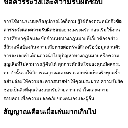
ข้อควรระวังและความรับผิดชอบ
การใช้งานระบบหรืออุปกรณ์ใดก็ตาม ผู้ใช้ต้องตระหนักถึง
ข้อ
ควรระวังและความรับผิดชอบ
อย่างเคร่งครัด ก่อนเริ่มใช้งาน
ควรศึกษาคู่มือและข้อกำหนดทางกฎหมายที่เกี่ยวข้องอย่าง
ถี่ถ้วนเพื่อป้องกันความเสียหายต่อทรัพย์สินหรือข้อมูลส่วนตัว
การละเลยคำเตือนอาจนำไปสู่ปัญหาทางกฎหมายหรือความ
สูญเสียที่ไม่สามารถกู้คืนได้ ทุกการตัดสินใจของคุณมีผลกระ
ทบ ดังนั้นจงใช้วิจารณญาณและตรวจสอบข้อเท็จจริงทุกครั้ง
อย่าปล่อยให้ความสะดวกสบายทำให้คุณประมาท ความรับผิด
ชอบเป็นสิ่งที่คุณต้องแบกรับด้วยความเข้าใจและความ
รอบคอบเพื่อความปลอดภัยของตนเองและผู้อื่น
สัญญาณเตือนเมื่อเล่นมากเกินไป