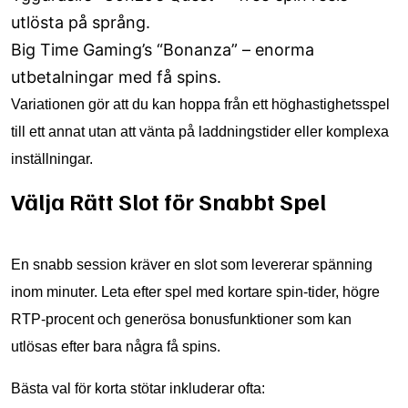
utlösta på språng.
Big Time Gaming’s “Bonanza” – enorma
utbetalningar med få spins.
Variationen gör att du kan hoppa från ett höghastighetsspel
till ett annat utan att vänta på laddningstider eller komplexa
inställningar.
Välja Rätt Slot för Snabbt Spel
En snabb session kräver en slot som levererar spänning
inom minuter. Leta efter spel med kortare spin-tider, högre
RTP-procent och generösa bonusfunktioner som kan
utlösas efter bara några få spins.
Bästa val för korta stötar inkluderar ofta: