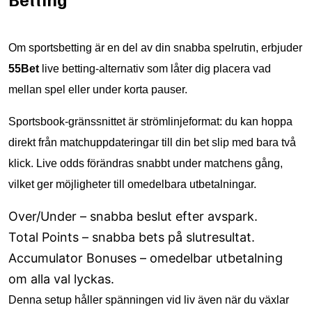
Om sportsbetting är en del av din snabba spelrutin, erbjuder
55Bet
live betting-alternativ som låter dig placera vad
mellan spel eller under korta pauser.
Sportsbook-gränssnittet är strömlinjeformat: du kan hoppa
direkt från matchuppdateringar till din bet slip med bara två
klick. Live odds förändras snabbt under matchens gång,
vilket ger möjligheter till omedelbara utbetalningar.
Over/Under – snabba beslut efter avspark.
Total Points – snabba bets på slutresultat.
Accumulator Bonuses – omedelbar utbetalning
om alla val lyckas.
Denna setup håller spänningen vid liv även när du växlar