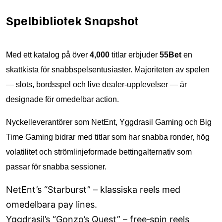
Spelbibliotek Snapshot
Med ett katalog på över
4,000
titlar erbjuder
55Bet
en
skattkista för snabbspelsentusiaster. Majoriteten av spelen
— slots, bordsspel och live dealer-upplevelser — är
designade för omedelbar action.
Nyckelleverantörer som NetEnt, Yggdrasil Gaming och Big
Time Gaming bidrar med titlar som har snabba ronder, hög
volatilitet och strömlinjeformade bettingalternativ som
passar för snabba sessioner.
NetEnt’s “Starburst” – klassiska reels med
omedelbara pay lines.
Yggdrasil’s “Gonzo’s Quest” – free‑spin reels