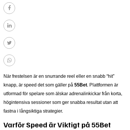
När frestelsen är en snurrande reel eller en snabb “hit”
knapp, är speed det som gäller på
55Bet
. Plattformen är
utformad för spelare som älskar adrenalinkickar från korta,
högintensiva sessioner som ger snabba resultat utan att
fastna i långsiktiga strategier.
Varför Speed är Viktigt på 55Bet