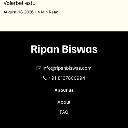
Volerbet est…
August 08 2026
4 Min Read
info@ripanbiswas.com
+91 8167800994
About us
About
FAQ