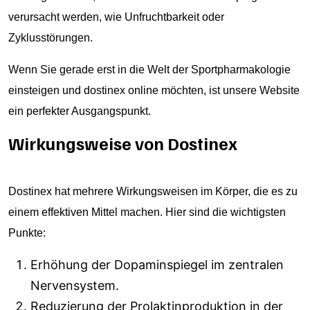
verursacht werden, wie Unfruchtbarkeit oder
Zyklusstörungen.
Wenn Sie gerade erst in die Welt der Sportpharmakologie
einsteigen und
dostinex online
möchten, ist unsere Website
ein perfekter Ausgangspunkt.
Wirkungsweise von Dostinex
Dostinex hat mehrere Wirkungsweisen im Körper, die es zu
einem effektiven Mittel machen. Hier sind die wichtigsten
Punkte:
Erhöhung der Dopaminspiegel im zentralen
Nervensystem.
Reduzierung der Prolaktinproduktion in der