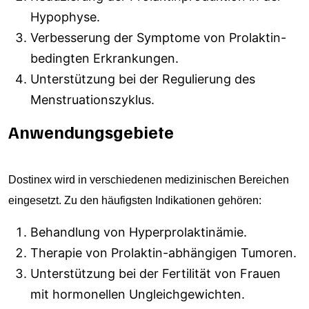
Hypophyse.
Verbesserung der Symptome von Prolaktin-
bedingten Erkrankungen.
Unterstützung bei der Regulierung des
Menstruationszyklus.
Anwendungsgebiete
Dostinex wird in verschiedenen medizinischen Bereichen
eingesetzt. Zu den häufigsten Indikationen gehören:
Behandlung von Hyperprolaktinämie.
Therapie von Prolaktin-abhängigen Tumoren.
Unterstützung bei der Fertilität von Frauen
mit hormonellen Ungleichgewichten.