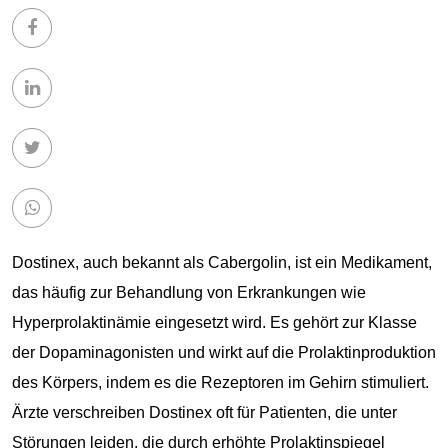
Dostinex, auch bekannt als Cabergolin, ist ein Medikament,
das häufig zur Behandlung von Erkrankungen wie
Hyperprolaktinämie eingesetzt wird. Es gehört zur Klasse
der Dopaminagonisten und wirkt auf die Prolaktinproduktion
des Körpers, indem es die Rezeptoren im Gehirn stimuliert.
Ärzte verschreiben Dostinex oft für Patienten, die unter
Störungen leiden, die durch erhöhte Prolaktinspiegel