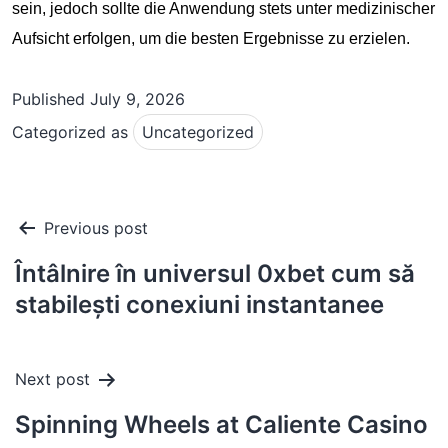
sein, jedoch sollte die Anwendung stets unter medizinischer
Aufsicht erfolgen, um die besten Ergebnisse zu erzielen.
Published
July 9, 2026
Categorized as
Uncategorized
Post
Previous post
navigation
Întâlnire în universul 0xbet cum să
stabilești conexiuni instantanee
Next post
Spinning Wheels at Caliente Casino