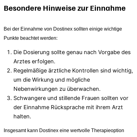
Besondere Hinweise zur Einnahme
Bei der Einnahme von Dostinex sollten einige wichtige
Punkte beachtet werden:
Die Dosierung sollte genau nach Vorgabe des
Arztes erfolgen.
Regelmäßige ärztliche Kontrollen sind wichtig,
um die Wirkung und mögliche
Nebenwirkungen zu überwachen.
Schwangere und stillende Frauen sollten vor
der Einnahme Rücksprache mit ihrem Arzt
halten.
Insgesamt kann Dostinex eine wertvolle Therapieoption