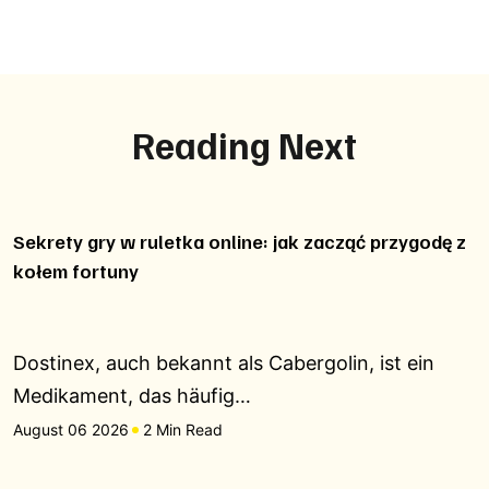
Reading Next
Sekrety gry w ruletka online: jak zacząć przygodę z
kołem fortuny
Dostinex, auch bekannt als Cabergolin, ist ein
Medikament, das häufig…
August 06 2026
2 Min Read