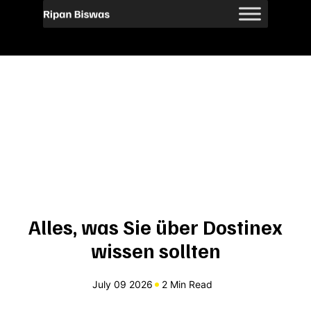
Alles, was Sie über Dostinex
wissen sollten
July 09 2026
2 Min Read