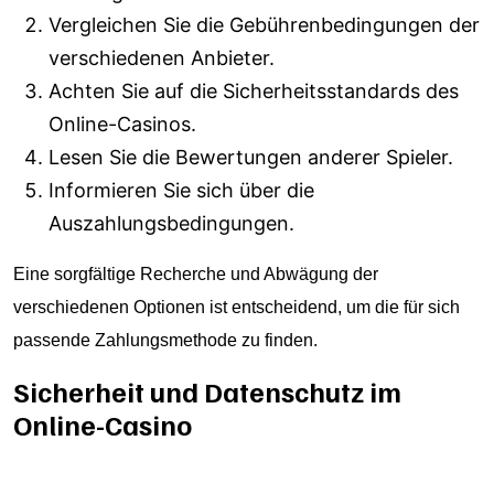
Vergleichen Sie die Gebührenbedingungen der
verschiedenen Anbieter.
Achten Sie auf die Sicherheitsstandards des
Online-Casinos.
Lesen Sie die Bewertungen anderer Spieler.
Informieren Sie sich über die
Auszahlungsbedingungen.
Eine sorgfältige Recherche und Abwägung der
verschiedenen Optionen ist entscheidend, um die für sich
passende Zahlungsmethode zu finden.
Sicherheit und Datenschutz im
Online-Casino