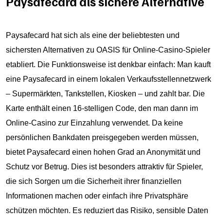
Paysafecard als sichere Alternative
Paysafecard hat sich als eine der beliebtesten und
sichersten Alternativen zu OASIS für Online-Casino-Spieler
etabliert. Die Funktionsweise ist denkbar einfach: Man kauft
eine Paysafecard in einem lokalen Verkaufsstellennetzwerk
– Supermärkten, Tankstellen, Kiosken – und zahlt bar. Die
Karte enthält einen 16-stelligen Code, den man dann im
Online-Casino zur Einzahlung verwendet. Da keine
persönlichen Bankdaten preisgegeben werden müssen,
bietet Paysafecard einen hohen Grad an Anonymität und
Schutz vor Betrug. Dies ist besonders attraktiv für Spieler,
die sich Sorgen um die Sicherheit ihrer finanziellen
Informationen machen oder einfach ihre Privatsphäre
schützen möchten. Es reduziert das Risiko, sensible Daten