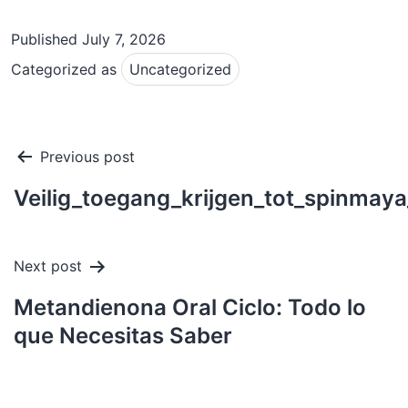
Published
July 7, 2026
Categorized as
Uncategorized
Post
Previous post
navigation
Veilig_toegang_krijgen_tot_spinmay
Next post
Metandienona Oral Ciclo: Todo lo
que Necesitas Saber