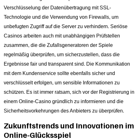
Verschlüsselung der Datenübertragung mit SSL-
Technologie und die Verwendung von Firewalls, um
unbefugten Zugriff auf die Server zu verhindern. Seriöse
Casinos arbeiten auch mit unabhängigen Prüfstellen
zusammen, die die Zufallsgeneratoren der Spiele
regelmäßig überprüfen, um sicherzustellen, dass die
Ergebnisse fair und transparent sind. Die Kommunikation
mit dem Kundenservice sollte ebenfalls sicher und
verschlüsselt erfolgen, um sensible Informationen zu
schützen. Es ist immer ratsam, sich vor der Registrierung in
einem Online-Casino gründlich zu informieren und die
Sicherheitsvorkehrungen des Anbieters zu überprüfen.
Zukunftstrends und Innovationen im
Online-Glücksspiel