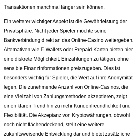
Transaktionen manchmal länger sein können.
Ein weiterer wichtiger Aspekt ist die Gewährleistung der
Privatsphäre. Nicht jeder Spieler möchte seine
Bankverbindung direkt an das Online-Casino weitergeben.
Alternativen wie E-Wallets oder Prepaid-Karten bieten hier
eine diskrete Möglichkeit, Einzahlungen zu tätigen, ohne
sensible Finanzinformationen preiszugeben. Dies ist
besonders wichtig für Spieler, die Wert auf ihre Anonymität
legen. Die zunehmende Anzahl von Online-Casinos, die
eine Vielzahl von Zahlungsmethoden akzeptieren, zeigt
einen klaren Trend hin zu mehr Kundenfreundlichkeit und
Flexibilität. Die Akzeptanz von Kryptowährungen, obwohl
noch nicht flächendeckend, stellt eine weitere
zukunftsweisende Entwicklung dar und bietet zusätzliche