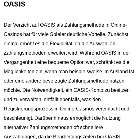
OASIS
Der Verzicht auf OASIS als Zahlungsmethode in Online-
Casinos hat für viele Spieler deutliche Vorteile. Zunächst
einmal erhöht es die Flexibilität, da die Auswahl an
Zahlungsmethoden erweitert wird. Während OASIS in der
Vergangenheit eine bequeme Option war, schränkt es die
Möglichkeiten ein, wenn man beispielsweise im Ausland ist
oder eine andere bevorzugte Zahlungsmethode nutzen
möchte. Die Notwendigkeit, ein OASIS-Konto zu besitzen
und zu verwalten, entfällt ebenfalls, was den
Registrierungsprozess in Online-Casinos vereinfacht und
beschleunigt. Darüber hinaus ermöglicht die Nutzung
alternativer Zahlungsmethoden oft schnellere
Auszahlungen, da die Bearbeitungszeiten bei OASIS-