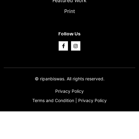
Featured Work
Print
Follow Us
©
ripanbiswas.
All rights reserved.
Privacy Policy
Terms and Condition
|
Privacy Policy