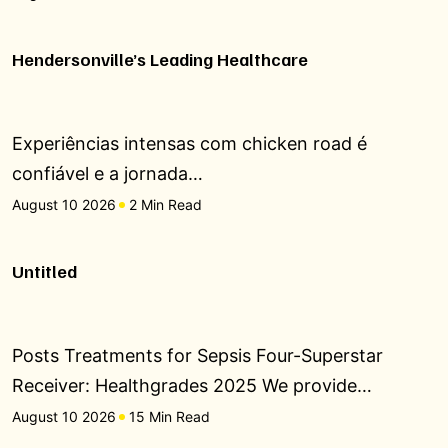
Hendersonville’s Leading Healthcare
Experiências intensas com chicken road é
confiável e a jornada…
August 10 2026
2 Min Read
Untitled
Posts Treatments for Sepsis Four-Superstar
Receiver: Healthgrades 2025 We provide…
August 10 2026
15 Min Read