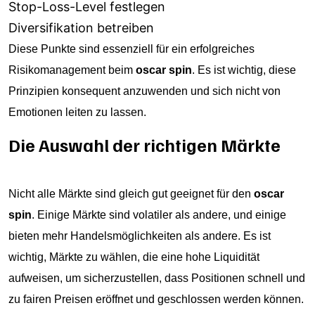
Stop-Loss-Level festlegen
Diversifikation betreiben
Diese Punkte sind essenziell für ein erfolgreiches
Risikomanagement beim
oscar spin
. Es ist wichtig, diese
Prinzipien konsequent anzuwenden und sich nicht von
Emotionen leiten zu lassen.
Die Auswahl der richtigen Märkte
Nicht alle Märkte sind gleich gut geeignet für den
oscar
spin
. Einige Märkte sind volatiler als andere, und einige
bieten mehr Handelsmöglichkeiten als andere. Es ist
wichtig, Märkte zu wählen, die eine hohe Liquidität
aufweisen, um sicherzustellen, dass Positionen schnell und
zu fairen Preisen eröffnet und geschlossen werden können.