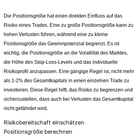
Die Positionsgröße hat einen direkten Einfluss auf das
Risiko eines Trades. Eine zu große Positionsgröße kann zu
hohen Verlusten führen, während eine zu kleine
Positionsgröße das Gewinnpotenzial begrenzt. Es ist
wichtig, die Positionsgröße an die Volatilität des Marktes,
die Höhe des Stop-Loss-Levels und das individuelle
Risikoprofil anzupassen. Eine gängige Regel ist, nicht mehr
als 1-2% des Gesamtkapitals in einen einzelnen Trade zu
investieren. Diese Regel hilft, das Risiko zu begrenzen und
sicherzustellen, dass auch bei Verlusten das Gesamtkapital
nicht gefährdet wird.
Risikobereitschaft einschätzen
Positionsgröße berechnen