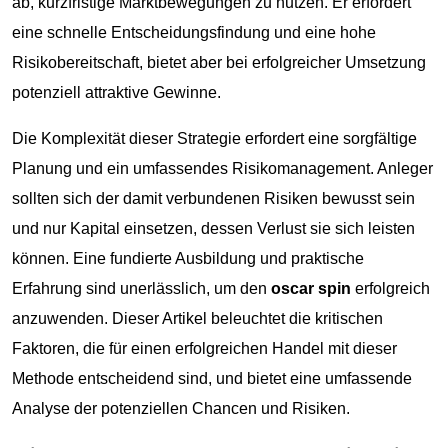
ab, kurzfristige Marktbewegungen zu nutzen. Er erfordert
eine schnelle Entscheidungsfindung und eine hohe
Risikobereitschaft, bietet aber bei erfolgreicher Umsetzung
potenziell attraktive Gewinne.
Die Komplexität dieser Strategie erfordert eine sorgfältige
Planung und ein umfassendes Risikomanagement. Anleger
sollten sich der damit verbundenen Risiken bewusst sein
und nur Kapital einsetzen, dessen Verlust sie sich leisten
können. Eine fundierte Ausbildung und praktische
Erfahrung sind unerlässlich, um den
oscar spin
erfolgreich
anzuwenden. Dieser Artikel beleuchtet die kritischen
Faktoren, die für einen erfolgreichen Handel mit dieser
Methode entscheidend sind, und bietet eine umfassende
Analyse der potenziellen Chancen und Risiken.