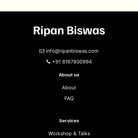
info@ripanbiswas.com
+91 8167800994
About us
About
FAQ
Services
Workshop & Talks