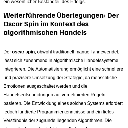
ein wesentlicher Bestandteil des Erfolgs.
Weiterführende Überlegungen: Der
Oscar Spin im Kontext des
algorithmischen Handels
Der
oscar spin
, obwohl traditionell manuell angewendet,
lässt sich zunehmend in algorithmische Handelssysteme
integrieren. Die Automatisierung ermöglicht eine schnellere
und präzisere Umsetzung der Strategie, da menschliche
Emotionen ausgeschaltet werden und die
Handelsentscheidungen auf vordefinierten Regeln
basieren. Die Entwicklung eines solchen Systems erfordert
jedoch fundierte Programmierkenntnisse und ein tiefes
Verständnis der zugrunde liegenden Algorithmen. Die