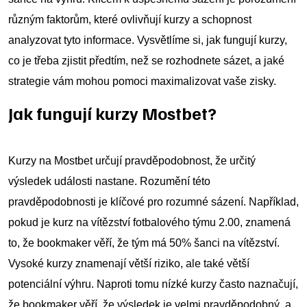
různým faktorům, které ovlivňují kurzy a schopnost
analyzovat tyto informace. Vysvětlíme si, jak fungují kurzy,
co je třeba zjistit předtím, než se rozhodnete sázet, a jaké
strategie vám mohou pomoci maximalizovat vaše zisky.
Jak fungují kurzy Mostbet?
Kurzy na Mostbet určují pravděpodobnost, že určitý
výsledek události nastane. Rozumění této
pravděpodobnosti je klíčové pro rozumné sázení. Například,
pokud je kurz na vítězství fotbalového týmu 2.00, znamená
to, že bookmaker věří, že tým má 50% šanci na vítězství.
Vysoké kurzy znamenají větší riziko, ale také větší
potenciální výhru. Naproti tomu nízké kurzy často naznačují,
že bookmaker věří, že výsledek je velmi pravděpodobný, a