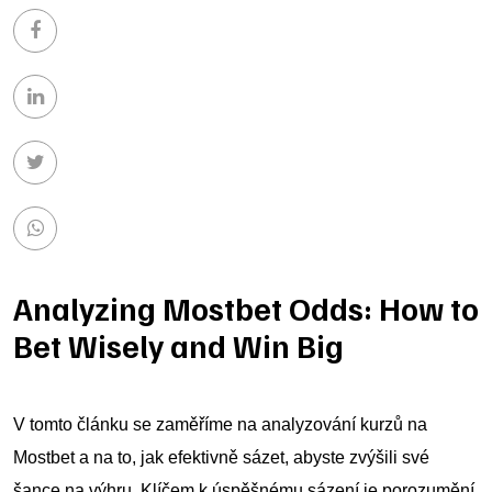
Analyzing Mostbet Odds: How to
Bet Wisely and Win Big
V tomto článku se zaměříme na analyzování kurzů na
Mostbet a na to, jak efektivně sázet, abyste zvýšili své
šance na výhru. Klíčem k úspěšnému sázení je porozumění