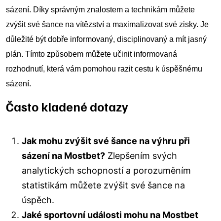
sázení. Díky správným znalostem a technikám můžete
zvýšit své šance na vítězství a maximalizovat své zisky. Je
důležité být dobře informovaný, disciplinovaný a mít jasný
plán. Tímto způsobem můžete učinit informovaná
rozhodnutí, která vám pomohou razit cestu k úspěšnému
sázení.
Často kladené dotazy
Jak mohu zvýšit své šance na výhru při
sázení na Mostbet?
Zlepšením svých
analytických schopností a porozuměním
statistikám můžete zvýšit své šance na
úspěch.
Jaké sportovní události mohu na Mostbet