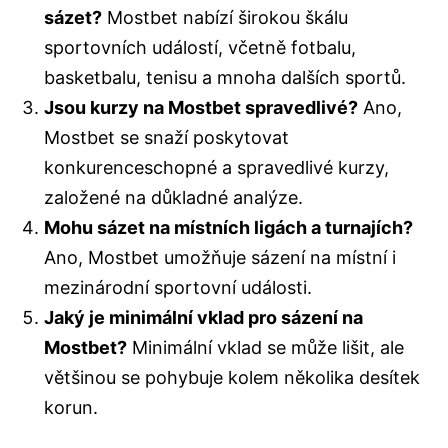
sázet?
Mostbet nabízí širokou škálu
sportovních událostí, včetně fotbalu,
basketbalu, tenisu a mnoha dalších sportů.
Jsou kurzy na Mostbet spravedlivé?
Ano,
Mostbet se snaží poskytovat
konkurenceschopné a spravedlivé kurzy,
založené na důkladné analýze.
Mohu sázet na místních ligách a turnajích?
Ano, Mostbet umožňuje sázení na místní i
mezinárodní sportovní události.
Jaký je minimální vklad pro sázení na
Mostbet?
Minimální vklad se může lišit, ale
většinou se pohybuje kolem několika desítek
korun.