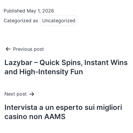
Published
May 1, 2026
Categorized as
Uncategorized
Post
Previous post
navigation
Lazybar – Quick Spins, Instant Wins
and High‑Intensity Fun
Next post
Intervista a un esperto sui migliori
casino non AAMS