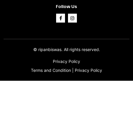
Follow Us
©
ripanbiswas.
All rights reserved.
Privacy Policy
Terms and Condition
|
Privacy Policy