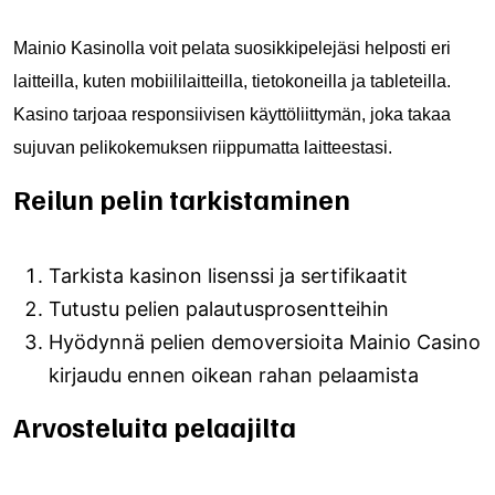
Mainio Kasinolla voit pelata suosikkipelejäsi helposti eri
laitteilla, kuten mobiililaitteilla, tietokoneilla ja tableteilla.
Kasino tarjoaa responsiivisen käyttöliittymän, joka takaa
sujuvan pelikokemuksen riippumatta laitteestasi.
Reilun pelin tarkistaminen
Tarkista kasinon lisenssi ja sertifikaatit
Tutustu pelien palautusprosentteihin
Hyödynnä pelien demoversioita
Mainio Casino
kirjaudu
ennen oikean rahan pelaamista
Arvosteluita pelaajilta