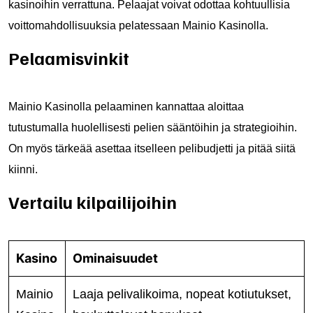
kasinoihin verrattuna. Pelaajat voivat odottaa kohtuullisia
voittomahdollisuuksia pelatessaan Mainio Kasinolla.
Pelaamisvinkit
Mainio Kasinolla pelaaminen kannattaa aloittaa
tutustumalla huolellisesti pelien sääntöihin ja strategioihin.
On myös tärkeää asettaa itselleen pelibudjetti ja pitää siitä
kiinni.
Vertailu kilpailijoihin
Kasino
Ominaisuudet
Mainio
Laaja pelivalikoima, nopeat kotiutukset,