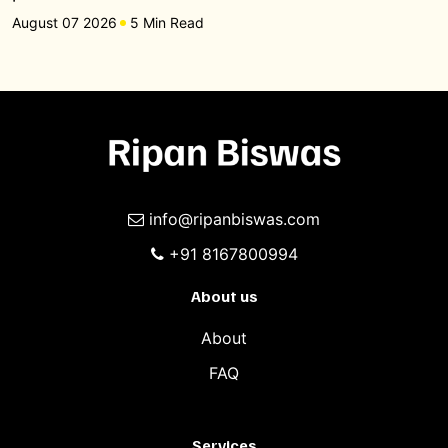
August 07 2026
5 Min Read
info@ripanbiswas.com
+91 8167800994
About us
About
FAQ
Services