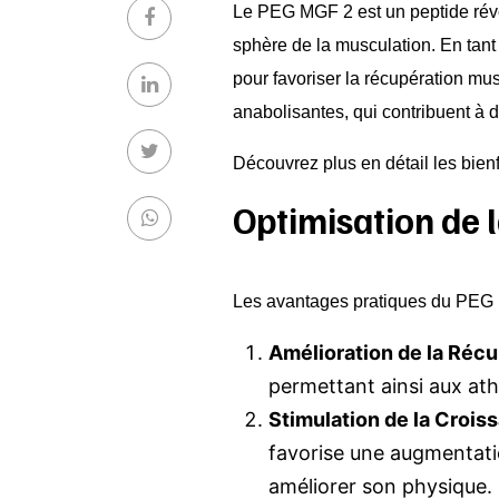
Le PEG MGF 2 est un peptide révol
sphère de la musculation. En tant
pour favoriser la récupération mus
anabolisantes, qui contribuent à d
Découvrez plus en détail les bien
Optimisation de
Les avantages pratiques du PEG M
Amélioration de la Récu
permettant ainsi aux ath
Stimulation de la Crois
favorise une augmentatio
améliorer son physique.