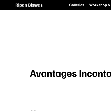
Galleries
Workshop & 
Avantages Inconto