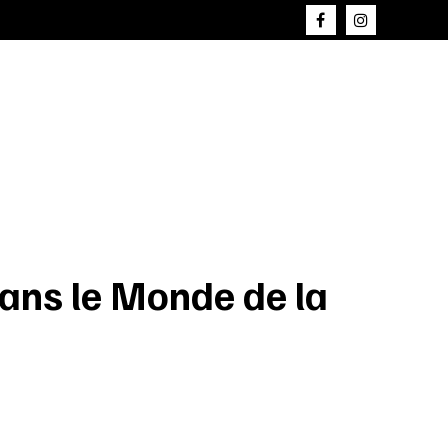
ans le Monde de la