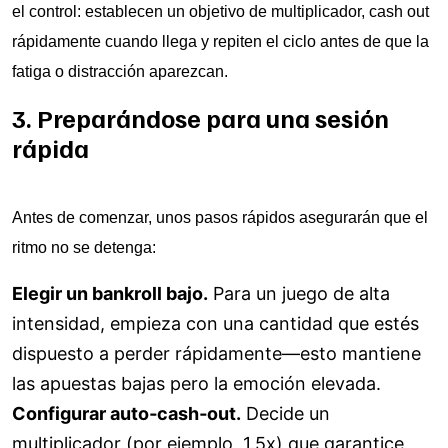
el control: establecen un objetivo de multiplicador, cash out
rápidamente cuando llega y repiten el ciclo antes de que la
fatiga o distracción aparezcan.
3. Preparándose para una sesión
rápida
Antes de comenzar, unos pasos rápidos asegurarán que el
ritmo no se detenga:
Elegir un bankroll bajo.
Para un juego de alta
intensidad, empieza con una cantidad que estés
dispuesto a perder rápidamente—esto mantiene
las apuestas bajas pero la emoción elevada.
Configurar auto‑cash‑out.
Decide un
multiplicador (por ejemplo, 1.5x) que garantice