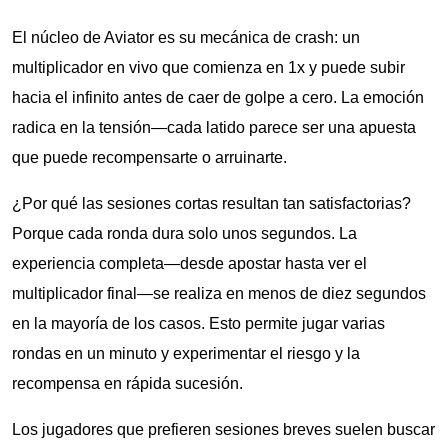
El núcleo de Aviator es su mecánica de crash: un
multiplicador en vivo que comienza en 1x y puede subir
hacia el infinito antes de caer de golpe a cero. La emoción
radica en la tensión—cada latido parece ser una apuesta
que puede recompensarte o arruinarte.
¿Por qué las sesiones cortas resultan tan satisfactorias?
Porque cada ronda dura solo unos segundos. La
experiencia completa—desde apostar hasta ver el
multiplicador final—se realiza en menos de diez segundos
en la mayoría de los casos. Esto permite jugar varias
rondas en un minuto y experimentar el riesgo y la
recompensa en rápida sucesión.
Los jugadores que prefieren sesiones breves suelen buscar