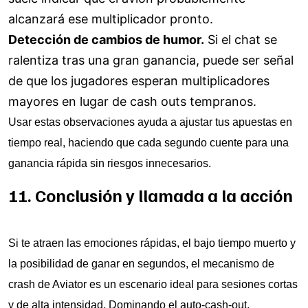
alcanzará ese multiplicador pronto.
Detección de cambios de humor.
Si el chat se
ralentiza tras una gran ganancia, puede ser señal
de que los jugadores esperan multiplicadores
mayores en lugar de cash outs tempranos.
Usar estas observaciones ayuda a ajustar tus apuestas en
tiempo real, haciendo que cada segundo cuente para una
ganancia rápida sin riesgos innecesarios.
11. Conclusión y llamada a la acción
Si te atraen las emociones rápidas, el bajo tiempo muerto y
la posibilidad de ganar en segundos, el mecanismo de
crash de Aviator es un escenario ideal para sesiones cortas
y de alta intensidad. Dominando el auto‑cash‑out,