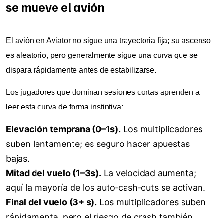
se mueve el avión
El avión en Aviator no sigue una trayectoria fija; su ascenso
es aleatorio, pero generalmente sigue una curva que se
dispara rápidamente antes de estabilizarse.
Los jugadores que dominan sesiones cortas aprenden a
leer esta curva de forma instintiva:
Elevación temprana (0–1s).
Los multiplicadores
suben lentamente; es seguro hacer apuestas
bajas.
Mitad del vuelo (1–3s).
La velocidad aumenta;
aquí la mayoría de los auto‑cash‑outs se activan.
Final del vuelo (3+ s).
Los multiplicadores suben
rápidamente, pero el riesgo de crash también