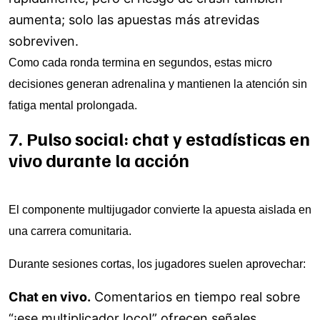
aumenta; solo las apuestas más atrevidas
sobreviven.
Como cada ronda termina en segundos, estas micro
decisiones generan adrenalina y mantienen la atención sin
fatiga mental prolongada.
7. Pulso social: chat y estadísticas en
vivo durante la acción
El componente multijugador convierte la apuesta aislada en
una carrera comunitaria.
Durante sesiones cortas, los jugadores suelen aprovechar:
Chat en vivo.
Comentarios en tiempo real sobre
“¡ese multiplicador loco!” ofrecen señales