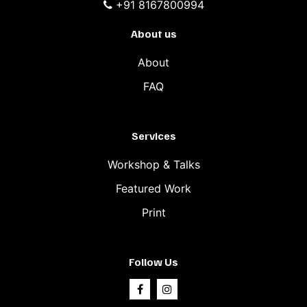
+91 8167800994
About us
About
FAQ
Services
Workshop & Talks
Featured Work
Print
Follow Us