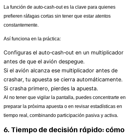
La función de auto‑cash‑out es la clave para quienes
prefieren ráfagas cortas sin tener que estar atentos
constantemente.
Así funciona en la práctica:
Configuras el auto‑cash‑out en un multiplicador
antes de que el avión despegue.
Si el avión alcanza ese multiplicador antes de
crashar, tu apuesta se cierra automáticamente.
Si crasha primero, pierdes la apuesta.
Al no tener que vigilar la pantalla, puedes concentrarte en
preparar la próxima apuesta o en revisar estadísticas en
tiempo real, combinando participación pasiva y activa.
6. Tiempo de decisión rápido: cómo