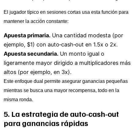
El jugador típico en sesiones cortas usa esta función para
mantener la acción constante:
Apuesta primaria.
Una cantidad modesta (por
ejemplo, $1) con auto‑cash‑out en 1.5x o 2x.
Apuesta secundaria.
Un monto igual o
ligeramente mayor dirigido a multiplicadores más
altos (por ejemplo, en 3x).
Este enfoque dual permite asegurar ganancias pequeñas
mientras se busca una mayor recompensa, todo en la
misma ronda.
5. La estrategia de auto‑cash‑out
para ganancias rápidas