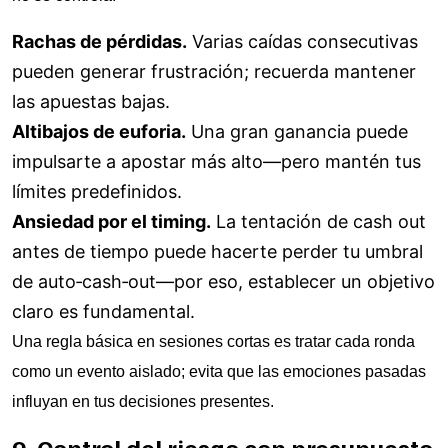
Rachas de pérdidas.
Varias caídas consecutivas
pueden generar frustración; recuerda mantener
las apuestas bajas.
Altibajos de euforia.
Una gran ganancia puede
impulsarte a apostar más alto—pero mantén tus
límites predefinidos.
Ansiedad por el timing.
La tentación de cash out
antes de tiempo puede hacerte perder tu umbral
de auto‑cash‑out—por eso, establecer un objetivo
claro es fundamental.
Una regla básica en sesiones cortas es tratar cada ronda
como un evento aislado; evita que las emociones pasadas
influyan en tus decisiones presentes.