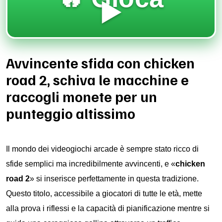
▶️
Avvincente sfida con chicken
road 2, schiva le macchine e
raccogli monete per un
punteggio altissimo
Il mondo dei videogiochi arcade è sempre stato ricco di
sfide semplici ma incredibilmente avvincenti, e «
chicken
road 2
» si inserisce perfettamente in questa tradizione.
Questo titolo, accessibile a giocatori di tutte le età, mette
alla prova i riflessi e la capacità di pianificazione mentre si