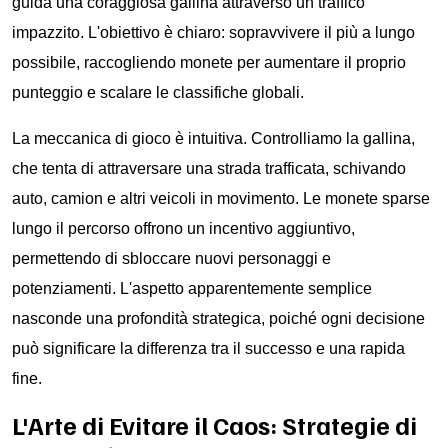
guida una coraggiosa gallina attraverso un traffico
impazzito. L'obiettivo è chiaro: sopravvivere il più a lungo
possibile, raccogliendo monete per aumentare il proprio
punteggio e scalare le classifiche globali.
La meccanica di gioco è intuitiva. Controlliamo la gallina,
che tenta di attraversare una strada trafficata, schivando
auto, camion e altri veicoli in movimento. Le monete sparse
lungo il percorso offrono un incentivo aggiuntivo,
permettendo di sbloccare nuovi personaggi e
potenziamenti. L'aspetto apparentemente semplice
nasconde una profondità strategica, poiché ogni decisione
può significare la differenza tra il successo e una rapida
fine.
L'Arte di Evitare il Caos: Strategie di