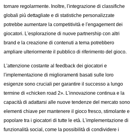
tornare regolarmente. Inoltre, l'integrazione di classifiche
globali più dettagliate e di statistiche personalizzate
potrebbe aumentare la competitività e l'engagement dei
giocatori. L'esplorazione di nuove partnership con altri
brand e la creazione di contenuti a tema potrebbero
ampliare ulteriormente il pubblico di riferimento del gioco.
L'attenzione costante al feedback dei giocatori e
l'implementazione di miglioramenti basati sulle loro
esigenze sono cruciali per garantire il successo a lungo
termine di «chicken road 2». L'innovazione continua e la
capacità di adattarsi alle nuove tendenze del mercato sono
elementi chiave per mantenere il gioco fresco, stimolante e
popolare tra i giocatori di tutte le età. L'implementazione di
funzionalità social, come la possibilità di condividere i