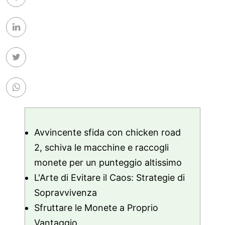
Avvincente sfida con chicken road
2, schiva le macchine e raccogli
monete per un punteggio altissimo
L'Arte di Evitare il Caos: Strategie di
Sopravvivenza
Sfruttare le Monete a Proprio
Vantaggio