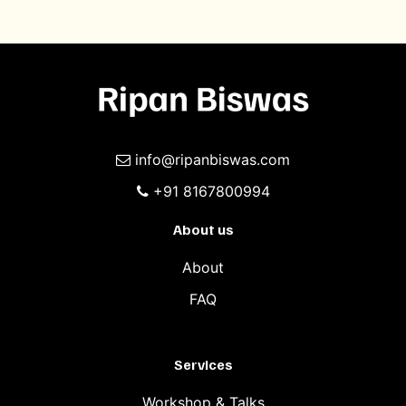
info@ripanbiswas.com
+91 8167800994
About us
About
FAQ
Services
Workshop & Talks