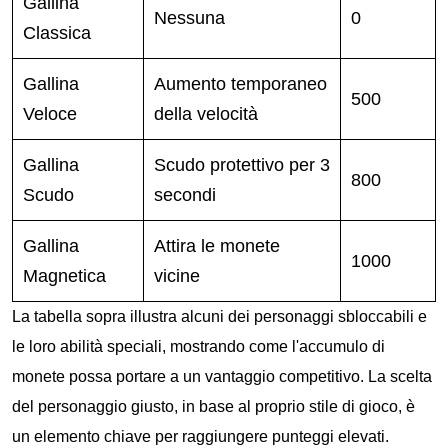
Gallina
Nessuna
0
Classica
Gallina
Aumento temporaneo
500
Veloce
della velocità
Gallina
Scudo protettivo per 3
800
Scudo
secondi
Gallina
Attira le monete
1000
Magnetica
vicine
La tabella sopra illustra alcuni dei personaggi sbloccabili e
le loro abilità speciali, mostrando come l'accumulo di
monete possa portare a un vantaggio competitivo. La scelta
del personaggio giusto, in base al proprio stile di gioco, è
un elemento chiave per raggiungere punteggi elevati.