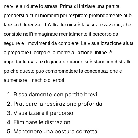
nervi e a ridurre lo stress. Prima di iniziare una partita,
prendersi alcuni momenti per respirare profondamente può
fare la differenza. Un'altra tecnica è la visualizzazione, che
consiste nell'immaginare mentalmente il percorso da
seguire e i movimenti da compiere. La visualizzazione aiuta
a preparare il corpo e la mente all'azione. Infine, è
importante evitare di giocare quando si è stanchi o distratti,
poiché questo può compromettere la concentrazione e
aumentare il rischio di errori.
Riscaldamento con partite brevi
Praticare la respirazione profonda
Visualizzare il percorso
Eliminare le distrazioni
Mantenere una postura corretta