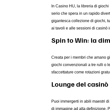
In Casino HU, la libreria di gioch
serio che spera in un rapido diver
gigantesca collezione di giochi, tut
ai tavoli e alle sessioni di casinò
Spin to Win: la dim
Creata per i membri che amano gira
giochi convenzionali a tre rulli o l
sfaccettature come rotazioni gratu
Lounge del casinò 
Puoi immergerti in abili maestri di 
di immagine ad alta definizione. P