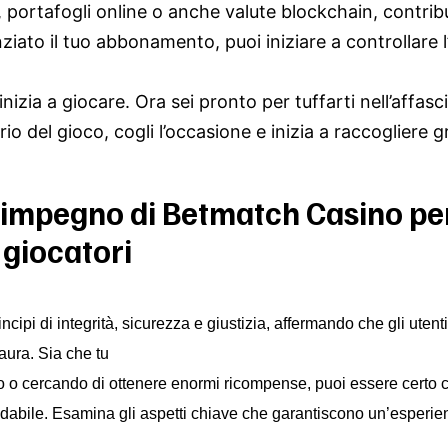
, portafogli online o anche valute blockchain, contrib
nziato il tuo abbonamento, puoi iniziare a controllare
 inizia a giocare. Ora sei pronto per tuffarti nell’affa
io del gioco, cogli l’occasione e inizia a raccogliere gr
: impegno di Betmatch Casino per
 giocatori
rincipi di integrità, sicurezza e giustizia, affermando che gli uten
aura. Sia che tu
 o cercando di ottenere enormi ricompense, puoi essere certo c
idabile. Esamina gli aspetti chiave che garantiscono un’esperi