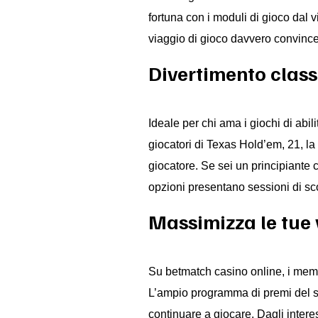
fortuna con i moduli di gioco dal v
viaggio di gioco davvero convincen
Divertimento class
Ideale per chi ama i giochi di abil
giocatori di Texas Hold’em, 21, la 
giocatore. Se sei un principiante 
opzioni presentano sessioni di s
Massimizza le tue 
Su betmatch casino online, i memb
L’ampio programma di premi del sit
continuare a giocare. Dagli interes