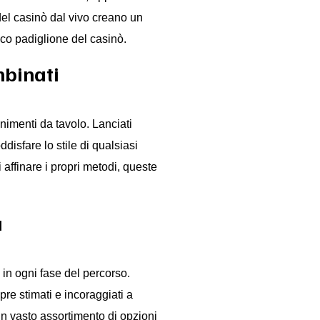
 del casinò dal vivo creano un
ico padiglione del casinò.
mbinati
enimenti da tavolo. Lanciati
disfare lo stile di qualsiasi
 affinare i propri metodi, queste
a
in ogni fase del percorso.
pre stimati e incoraggiati a
 un vasto assortimento di opzioni