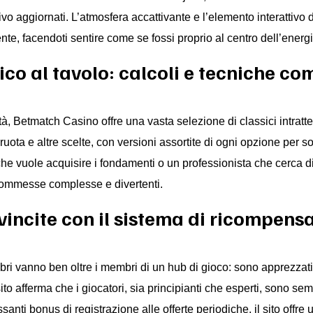
ivo aggiornati. L’atmosfera accattivante e l’elemento interattivo
te, facendoti sentire come se fossi proprio al centro dell’energ
ico al tavolo: calcoli e tecniche co
ità, Betmatch Casino offre una vasta selezione di classici intratt
ruota e altre scelte, con versioni assortite di ogni opzione per sod
che vuole acquisire i fondamenti o un professionista che cerca di
commesse complesse e divertenti.
vincite con il sistema di ricompens
ri vanno ben oltre i membri di un hub di gioco: sono apprezzati 
o afferma che i giocatori, sia principianti che esperti, sono sem
santi bonus di registrazione alle offerte periodiche, il sito offre