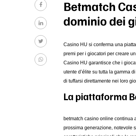
Betmatch Casi
dominio dei g
Casino HU si conferma una piattaf
premi per i giocatori per creare u
Casino HU garantisce che i giocat
utente d’élite su tutta la gamma di
di tuffarsi direttamente nei loro gi
La piattaforma 
betmatch casino online continua a 
prossima generazione, notevole si