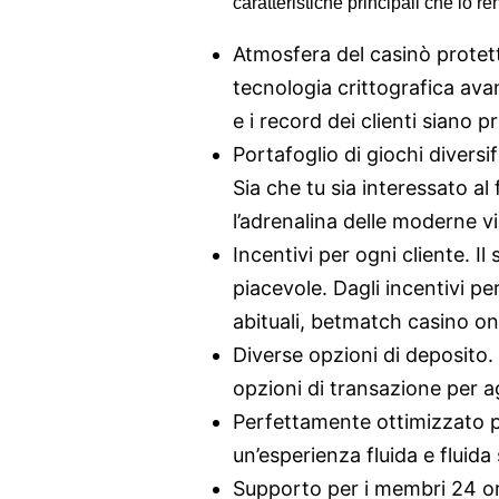
caratteristiche principali che lo r
Atmosfera del casinò protetta 
tecnologia crittografica ava
e i record dei clienti siano pr
Portafoglio di giochi diversi
Sia che tu sia interessato al
l’adrenalina delle moderne v
Incentivi per ogni cliente. I
piacevole. Dagli incentivi pe
abituali, betmatch casino on
Diverse opzioni di deposito.
opzioni di transazione per ag
Perfettamente ottimizzato p
un’esperienza fluida e fluida
Supporto per i membri 24 ore s