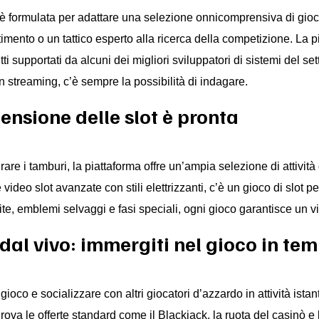
i è formulata per adattare una selezione onnicomprensiva di gioc
timento o un tattico esperto alla ricerca della competizione. La 
ti supportati da alcuni dei migliori sviluppatori di sistemi del set
 in streaming, c’è sempre la possibilità di indagare.
ensione delle slot è pronta
re i tamburi, la piattaforma offre un’ampia selezione di attività 
e video slot avanzate con stili elettrizzanti, c’è un gioco di slot 
ite, emblemi selvaggi e fasi speciali, ogni gioco garantisce un 
dal vivo: immergiti nel gioco in te
gioco e socializzare con altri giocatori d’azzardo in attività istan
rova le offerte standard come il Blackjack, la ruota del casinò e