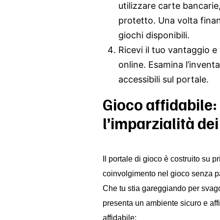
utilizzare carte bancarie
protetto. Una volta fina
giochi disponibili.
Ricevi il tuo vantaggio e
online. Esamina l’inventar
accessibili sul portale.
Gioco affidabile
l’imparzialità dei
Il portale di gioco è costruito su p
coinvolgimento nel gioco senza p
Che tu stia gareggiando per svago
presenta un ambiente sicuro e aff
affidabile: