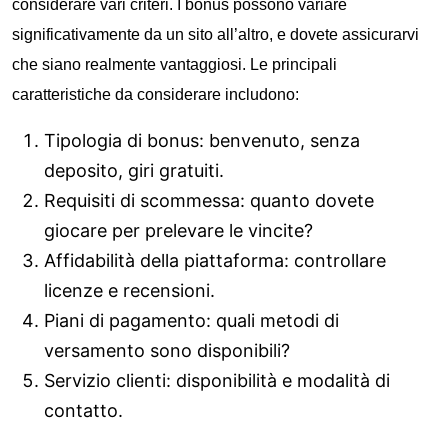
considerare vari criteri. I bonus possono variare
significativamente da un sito all’altro, e dovete assicurarvi
che siano realmente vantaggiosi. Le principali
caratteristiche da considerare includono:
Tipologia di bonus: benvenuto, senza
deposito, giri gratuiti.
Requisiti di scommessa: quanto dovete
giocare per prelevare le vincite?
Affidabilità della piattaforma: controllare
licenze e recensioni.
Piani di pagamento: quali metodi di
versamento sono disponibili?
Servizio clienti: disponibilità e modalità di
contatto.