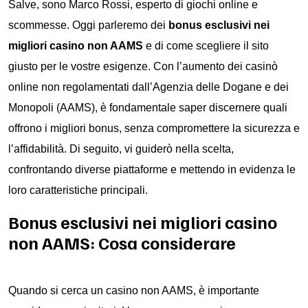
Salve, sono Marco Rossi, esperto di giochi online e
scommesse. Oggi parleremo dei
bonus esclusivi nei
migliori casino non AAMS
e di come scegliere il sito
giusto per le vostre esigenze. Con l’aumento dei casinò
online non regolamentati dall’Agenzia delle Dogane e dei
Monopoli (AAMS), è fondamentale saper discernere quali
offrono i migliori bonus, senza compromettere la sicurezza e
l’affidabilità. Di seguito, vi guiderò nella scelta,
confrontando diverse piattaforme e mettendo in evidenza le
loro caratteristiche principali.
Bonus esclusivi nei migliori casino
non AAMS: Cosa considerare
Quando si cerca un casino non AAMS, è importante