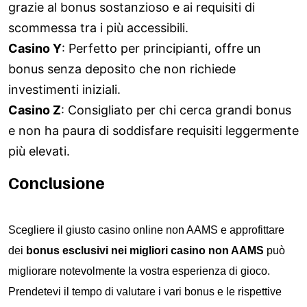
grazie al bonus sostanzioso e ai requisiti di
scommessa tra i più accessibili.
Casino Y
: Perfetto per principianti, offre un
bonus senza deposito che non richiede
investimenti iniziali.
Casino Z
: Consigliato per chi cerca grandi bonus
e non ha paura di soddisfare requisiti leggermente
più elevati.
Conclusione
Scegliere il giusto casino online non AAMS e approfittare
dei
bonus esclusivi nei migliori casino non AAMS
può
migliorare notevolmente la vostra esperienza di gioco.
Prendetevi il tempo di valutare i vari bonus e le rispettive