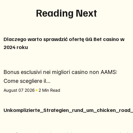
Reading Next
Dlaczego warto sprawdzić ofertę GG Bet casino w
2024 roku
Bonus esclusivi nei migliori casino non AAMS:
Come scegliere il…
August 07 2026
2 Min Read
Unkomplizierte_Strategien_rund_um_chicken_road