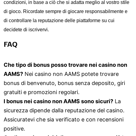
condizioni, in base a ciò che si adatta meglio al vostro stile
di gioco. Ricordate sempre di giocare responsabilmente e
di controllare la reputazione delle piattaforme su cui
decidete di iscrivervi.
FAQ
Che tipo di bonus posso trovare nei casino non
AAMS?
Nei casino non AAMS potete trovare
bonus di benvenuto, bonus senza deposito, giri
gratuiti e promozioni regolari.
I bonus nei casino non AAMS sono sicuri?
La
sicurezza dipende dalla reputazione del casino.
Assicuratevi che sia verificato e con recensioni
positive.