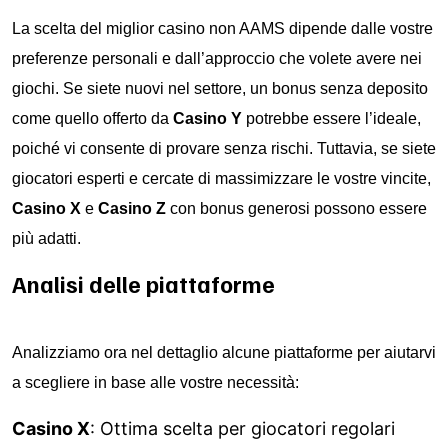
La scelta del miglior casino non AAMS dipende dalle vostre
preferenze personali e dall’approccio che volete avere nei
giochi. Se siete nuovi nel settore, un bonus senza deposito
come quello offerto da
Casino Y
potrebbe essere l’ideale,
poiché vi consente di provare senza rischi. Tuttavia, se siete
giocatori esperti e cercate di massimizzare le vostre vincite,
Casino X
e
Casino Z
con bonus generosi possono essere
più adatti.
Analisi delle piattaforme
Analizziamo ora nel dettaglio alcune piattaforme per aiutarvi
a scegliere in base alle vostre necessità:
Casino X
: Ottima scelta per giocatori regolari