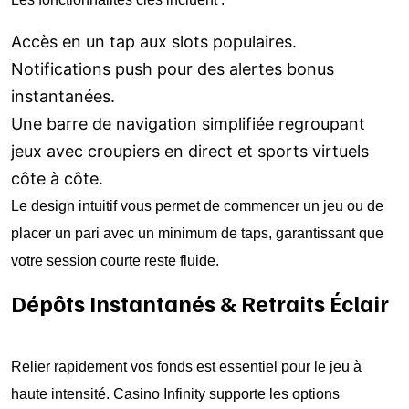
Accès en un tap aux slots populaires.
Notifications push pour des alertes bonus
instantanées.
Une barre de navigation simplifiée regroupant
jeux avec croupiers en direct et sports virtuels
côte à côte.
Le design intuitif vous permet de commencer un jeu ou de
placer un pari avec un minimum de taps, garantissant que
votre session courte reste fluide.
Dépôts Instantanés & Retraits Éclair
Relier rapidement vos fonds est essentiel pour le jeu à
haute intensité.
Casino Infinity
supporte les options