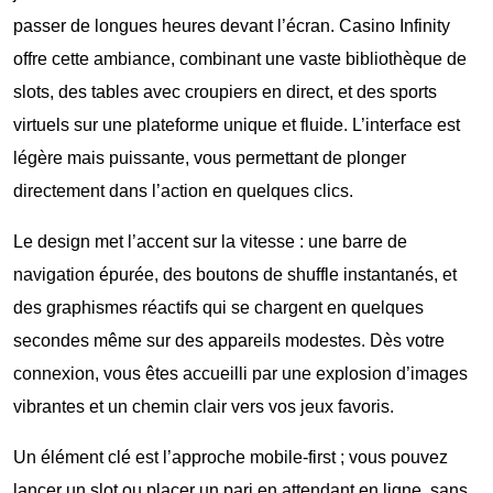
passer de longues heures devant l’écran. Casino Infinity
offre cette ambiance, combinant une vaste bibliothèque de
slots, des tables avec croupiers en direct, et des sports
virtuels sur une plateforme unique et fluide. L’interface est
légère mais puissante, vous permettant de plonger
directement dans l’action en quelques clics.
Le design met l’accent sur la vitesse : une barre de
navigation épurée, des boutons de shuffle instantanés, et
des graphismes réactifs qui se chargent en quelques
secondes même sur des appareils modestes. Dès votre
connexion, vous êtes accueilli par une explosion d’images
vibrantes et un chemin clair vers vos jeux favoris.
Un élément clé est l’approche mobile-first ; vous pouvez
lancer un slot ou placer un pari en attendant en ligne, sans