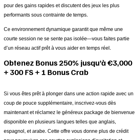
pour des gains rapides et discutent des jeux les plus
performants sous contrainte de temps.
Ce environnement dynamique garantit que même une
courte session ne se sente pas isolée—vous faites partie
d’un réseau actif prêt à vous aider en temps réel.
Obtenez Bonus 250% jusqu’à €3,000
+ 300 FS + 1 Bonus Crab
Si vous êtes prêt à plonger dans une action rapide avec un
coup de pouce supplémentaire, inscrivez-vous dès
maintenant et réclamez le généreux package de bienvenue
disponible en plusieurs langues telles que anglais,
espagnol, et arabe. Cette offre vous donne plus de crédit