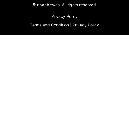
©
ripanbiswas.
All rights reserved.
Privacy Policy
Terms and Condition
|
Privacy Policy