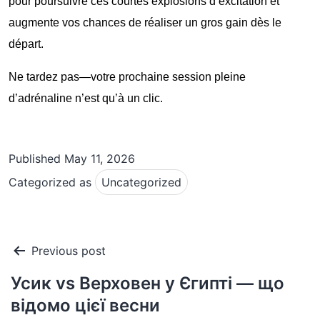
pour poursuivre ces courtes explosions d’excitation et
augmente vos chances de réaliser un gros gain dès le
départ.
Ne tardez pas—votre prochaine session pleine
d’adrénaline n’est qu’à un clic.
Published
May 11, 2026
Categorized as
Uncategorized
Post
Previous post
navigation
Усик vs Верховен у Єгипті — що
відомо цієї весни