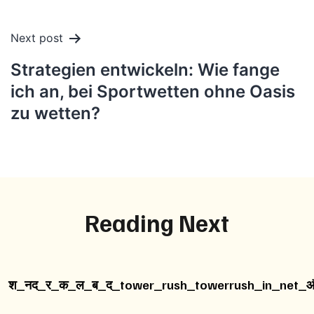
Next post
Strategien entwickeln: Wie fange
ich an, bei Sportwetten ohne Oasis
zu wetten?
Reading Next
श_नद_र_क_ल_ब_द_tower_rush_towerrush_in_net