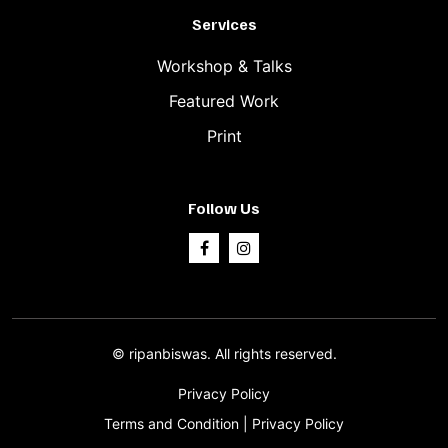
Services
Workshop & Talks
Featured Work
Print
Follow Us
©
ripanbiswas.
All rights reserved.
Privacy Policy
Terms and Condition
|
Privacy Policy