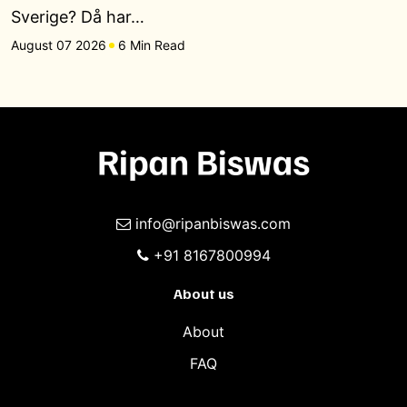
Sverige? Då har…
August 07 2026
6 Min Read
info@ripanbiswas.com
+91 8167800994
About us
About
FAQ