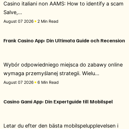
Casino italiani non AAMS: How to identify a scam
Salve,…
August 07 2026
2 Min Read
Frank Casino App: Din Ultimata Guide och Recension
Wybór odpowiedniego miejsca do zabawy online
wymaga przemyślanej strategii. Wielu…
August 07 2026
6 Min Read
Casino Gami App: Din Expertguide till Mobilspel
Letar du efter den bästa mobilspelupplevelsen i