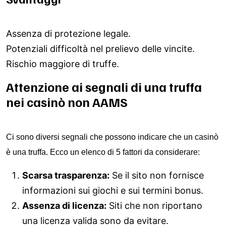
Assenza di protezione legale.
Potenziali difficoltà nel prelievo delle vincite.
Rischio maggiore di truffe.
Attenzione ai segnali di una truffa
nei casinò non AAMS
Ci sono diversi segnali che possono indicare che un casinò
è una truffa. Ecco un elenco di 5 fattori da considerare:
Scarsa trasparenza:
Se il sito non fornisce
informazioni sui giochi e sui termini bonus.
Assenza di licenza:
Siti che non riportano
una licenza valida sono da evitare.