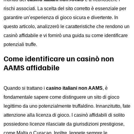
rischi associati. La scelta del sito corretto è essenziale per
garantire un’esperienza di gioco sicura e divertente. In
questo articolo, analizzerò le caratteristiche che rendono un
casinò affidabile e vi fornirò una guida su come identificare
potenziali truffe.
Come identificare un casinò non
AAMS affidabile
Quando si trattano i
casino italiani non AAMS
, è
fondamentale sapere come distinguere un sito di gioco
legittimo da uno potenzialmente truffaldino. Innanzitutto, fate
attenzione alla licenza di gioco. I casinò affidabili di solito
possiedono licenze rilasciate da giurisdizioni prestigiose,
come Malta o Curacao. Inoltre, leggete sempre le