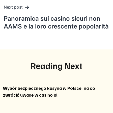
Next post
Panoramica sui casino sicuri non
AAMS e la loro crescente popolarità
Reading Next
Wybór bezpiecznego kasyna w Polsce: na co
zwrócić uwagę w casino pl