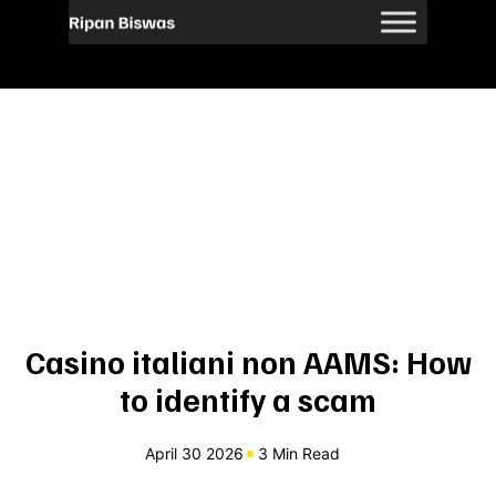
Casino italiani non AAMS: How
to identify a scam
April 30 2026
3 Min Read