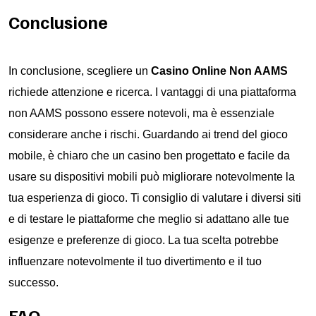
Conclusione
In conclusione, scegliere un
Casino Online Non AAMS
richiede attenzione e ricerca. I vantaggi di una piattaforma
non AAMS possono essere notevoli, ma è essenziale
considerare anche i rischi. Guardando ai trend del gioco
mobile, è chiaro che un casino ben progettato e facile da
usare su dispositivi mobili può migliorare notevolmente la
tua esperienza di gioco. Ti consiglio di valutare i diversi siti
e di testare le piattaforme che meglio si adattano alle tue
esigenze e preferenze di gioco. La tua scelta potrebbe
influenzare notevolmente il tuo divertimento e il tuo
successo.
FAQ