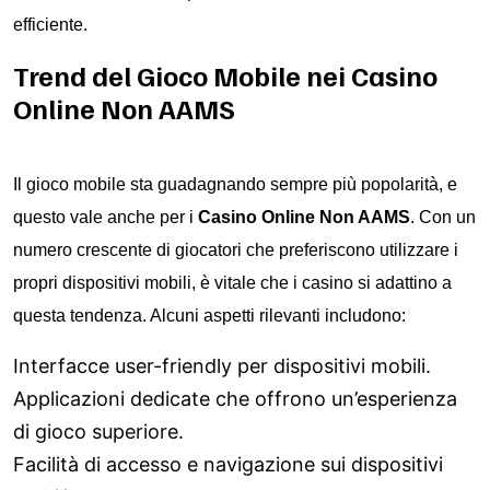
efficiente.
Trend del Gioco Mobile nei Casino
Online Non AAMS
Il gioco mobile sta guadagnando sempre più popolarità, e
questo vale anche per i
Casino Online Non AAMS
. Con un
numero crescente di giocatori che preferiscono utilizzare i
propri dispositivi mobili, è vitale che i casino si adattino a
questa tendenza. Alcuni aspetti rilevanti includono:
Interfacce user-friendly per dispositivi mobili.
Applicazioni dedicate che offrono un’esperienza
di gioco superiore.
Facilità di accesso e navigazione sui dispositivi