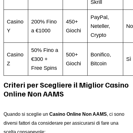
Skrill
PayPal,
Casino
200% Fino
450+
Neteller,
No
Y
a €1000
Giochi
Crypto
50% Fino a
Casino
500+
Bonifico,
€300 +
Sì
Z
Giochi
Bitcoin
Free Spins
Criteri per Scegliere il Miglior Casino
Online Non AAMS
Quando si sceglie un
Casino Online Non AAMS
, ci sono
diversi fattori da considerare per assicurarsi di fare una
scelta consapevole: