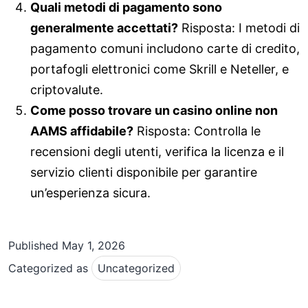
Quali metodi di pagamento sono
generalmente accettati?
Risposta: I metodi di
pagamento comuni includono carte di credito,
portafogli elettronici come Skrill e Neteller, e
criptovalute.
Come posso trovare un casino online non
AAMS affidabile?
Risposta: Controlla le
recensioni degli utenti, verifica la licenza e il
servizio clienti disponibile per garantire
un’esperienza sicura.
Published
May 1, 2026
Categorized as
Uncategorized