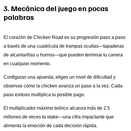
3. Mecánica del juego en pocas
palabras
El corazón de
Chicken Road
es su progresión paso a paso
a través de una cuadrícula de trampas ocultas—tapaderas
de alcantarillas u hornos—que pueden terminar tu carrera
en cualquier momento.
Configuras una apuesta, eliges un nivel de dificultad y
observas cómo la chicken avanza un paso a la vez. Cada
paso exitoso multiplica tu posible pago.
El multiplicador máximo teórico alcanza más de 2.5
millones de veces tu stake—una cifra impactante que
alimenta la emoción de cada decisión rápida.