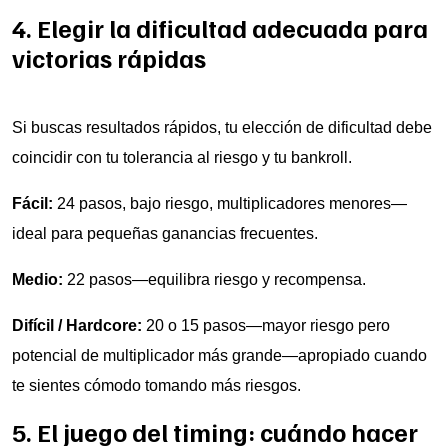
4. Elegir la dificultad adecuada para
victorias rápidas
Si buscas resultados rápidos, tu elección de dificultad debe
coincidir con tu tolerancia al riesgo y tu bankroll.
Fácil:
24 pasos, bajo riesgo, multiplicadores menores—
ideal para pequeñas ganancias frecuentes.
Medio:
22 pasos—equilibra riesgo y recompensa.
Difícil / Hardcore:
20 o 15 pasos—mayor riesgo pero
potencial de multiplicador más grande—apropiado cuando
te sientes cómodo tomando más riesgos.
5. El juego del timing: cuándo hacer