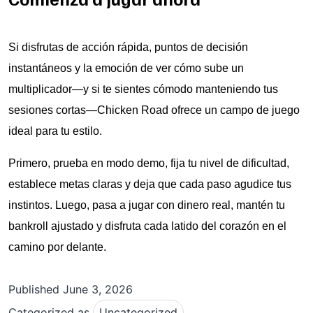
Si disfrutas de acción rápida, puntos de decisión
instantáneos y la emoción de ver cómo sube un
multiplicador—y si te sientes cómodo manteniendo tus
sesiones cortas—Chicken Road ofrece un campo de juego
ideal para tu estilo.
Primero, prueba en modo demo, fija tu nivel de dificultad,
establece metas claras y deja que cada paso agudice tus
instintos. Luego, pasa a jugar con dinero real, mantén tu
bankroll ajustado y disfruta cada latido del corazón en el
camino por delante.
Published
June 3, 2026
Categorized as
Uncategorized