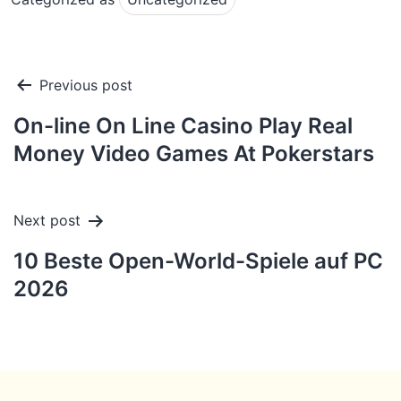
Post
Previous post
navigation
On-line On Line Casino Play Real
Money Video Games At Pokerstars
Next post
10 Beste Open-World-Spiele auf PC
2026