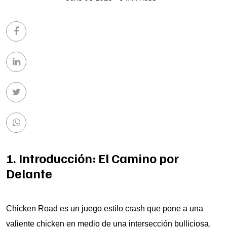
1. Introducción: El Camino por
Delante
Chicken Road es un juego estilo crash que pone a una
valiente chicken en medio de una intersección bulliciosa,