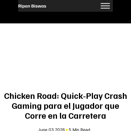
Chicken Road: Quick‑Play Crash
Gaming para el Jugador que
Corre en la Carretera
June 03 2026
5 Min Read