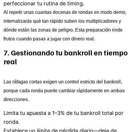
perfeccionar tu rutina de timing.
Al repetir unas cuantas docenas de rondas en modo demo,
internalizarás qué tan rápido suben los multiplicadores y
dónde están las zonas de peligro. Esta preparación rinde
frutos cuando pasas a jugar con dinero real.
7. Gestionando tu bankroll en tiempo
real
Las ráfagas cortas exigen un control estricto del bankroll,
porque cada ronda puede cambiar rápidamente en ambas
direcciones.
Limita tu apuesta a 1–3% de tu bankroll total por
ronda.
Establece un límite de pérdida diario—deja de