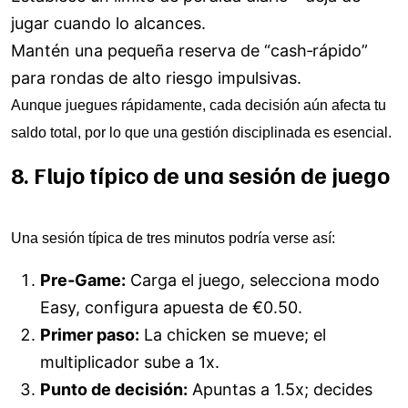
jugar cuando lo alcances.
Mantén una pequeña reserva de “cash‑rápido”
para rondas de alto riesgo impulsivas.
Aunque juegues rápidamente, cada decisión aún afecta tu
saldo total, por lo que una gestión disciplinada es esencial.
8. Flujo típico de una sesión de juego
Una sesión típica de tres minutos podría verse así:
Pre‑Game:
Carga el juego, selecciona modo
Easy, configura apuesta de €0.50.
Primer paso:
La chicken se mueve; el
multiplicador sube a 1x.
Punto de decisión:
Apuntas a 1.5x; decides