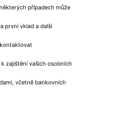
v některých případech může
 první vklad a další
kontaktovat
 zajištění vašich osobních
dami, včetně bankovních