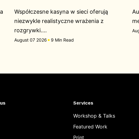
na
Współczesne kasyna w sieci oferują
Au
niezwykle realistyczne wrażenia z
me
rozgrywki.…
Au
August 07 2026
9 Min Read
 us
Services
Workshop & Talks
Featured Work
Print