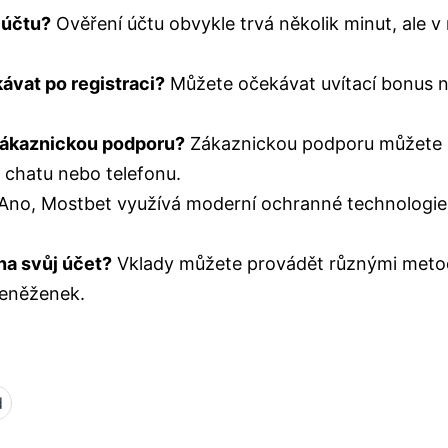
 účtu?
Ověření účtu obvykle trvá několik minut, ale 
vat po registraci?
Můžete očekávat uvítací bonus na
zákaznickou podporu?
Zákaznickou podporu můžete 
 chatu nebo telefonu.
Ano, Mostbet využívá moderní ochranné technologie k
na svůj účet?
Vklady můžete provádět různými meto
peněženek.
d