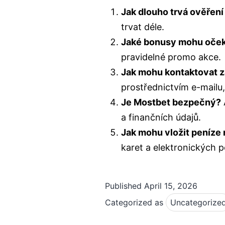
Jak dlouho trvá ověření
trvat déle.
Jaké bonusy mohu očeká
pravidelné promo akce.
Jak mohu kontaktovat 
prostřednictvím e-mailu,
Je Mostbet bezpečný?
a finančních údajů.
Jak mohu vložit peníze 
karet a elektronických 
Published
April 15, 2026
Categorized as
Uncategorize