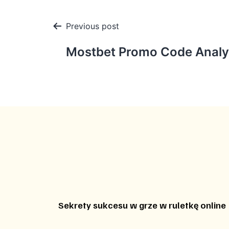
Post
Previous post
navigation
Mostbet Promo Code Analyt
Sekrety sukcesu w grze w ruletkę online