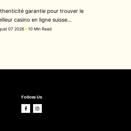
thenticité garantie pour trouver le
illeur casino en ligne suisse…
gust 07 2026
10 Min Read
Follow Us