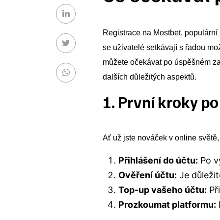
Registrace na Mostbet, populární 
se uživatelé setkávají s řadou mož
můžete očekávat po úspěšném zare
dalších důležitých aspektů.
1. První kroky po
Ať už jste nováček v online světě,
Přihlášení do účtu:
Po vy
Ověření účtu:
Je důležit
Top-up vašeho účtu:
Při
Prozkoumat platformu:
P