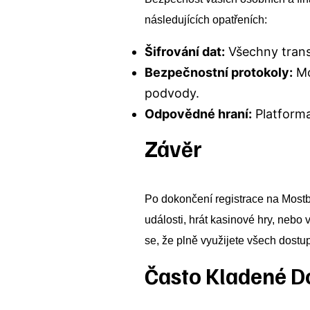
následujících opatřeních:
Šifrování dat:
Všechny transa
Bezpečnostní protokoly:
Mo
podvody.
Odpovědné hraní:
Platforma
Závěr
Po dokončení registrace na Most
události, hrát kasinové hry, nebo 
se, že plně využijete všech dostu
Často Kladené D