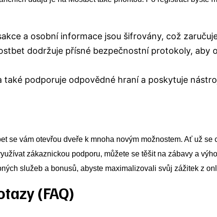
kce a osobní informace jsou šifrovány, což zaručuje
stbet dodržuje přísné bezpečnostní protokoly, aby oc
 také podporuje odpovědné hraní a poskytuje nástroj
bet se vám otevřou dveře k mnoha novým možnostem. Ať už se c
využívat zákaznickou podporu, můžete se těšit na zábavy a výhod
pných služeb a bonusů, abyste maximalizovali svůj zážitek z onl
otazy (FAQ)