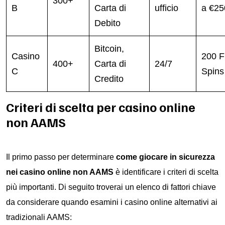
300+
B
Carta di
ufficio
a €25
Debito
Bitcoin,
Casino
200 F
400+
Carta di
24/7
C
Spins
Credito
Criteri di scelta per casino online
non AAMS
Il primo passo per determinare
come giocare in sicurezza
nei casino online non AAMS
è identificare i criteri di scelta
più importanti. Di seguito troverai un elenco di fattori chiave
da considerare quando esamini i casino online alternativi ai
tradizionali AAMS: