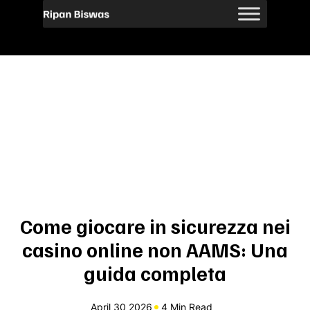
Come giocare in sicurezza nei
casino online non AAMS: Una
guida completa
April 30 2026
4 Min Read