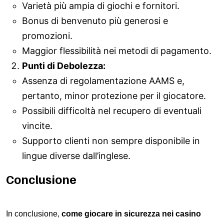
Varietà più ampia di giochi e fornitori.
Bonus di benvenuto più generosi e
promozioni.
Maggior flessibilità nei metodi di pagamento.
Punti di Debolezza:
Assenza di regolamentazione AAMS e,
pertanto, minor protezione per il giocatore.
Possibili difficoltà nel recupero di eventuali
vincite.
Supporto clienti non sempre disponibile in
lingue diverse dall’inglese.
Conclusione
In conclusione,
come giocare in sicurezza nei casino