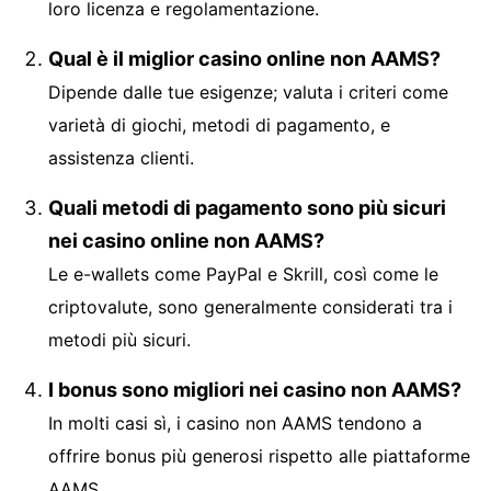
loro licenza e regolamentazione.
Qual è il miglior casino online non AAMS?
Dipende dalle tue esigenze; valuta i criteri come
varietà di giochi, metodi di pagamento, e
assistenza clienti.
Quali metodi di pagamento sono più sicuri
nei casino online non AAMS?
Le e-wallets come PayPal e Skrill, così come le
criptovalute, sono generalmente considerati tra i
metodi più sicuri.
I bonus sono migliori nei casino non AAMS?
In molti casi sì, i casino non AAMS tendono a
offrire bonus più generosi rispetto alle piattaforme
AAMS.