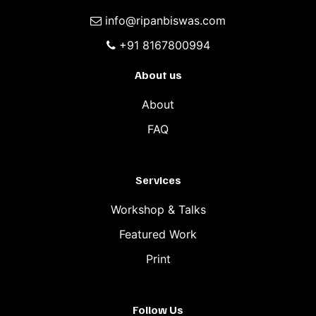
info@ripanbiswas.com
+91 8167800994
About us
About
FAQ
Services
Workshop & Talks
Featured Work
Print
Follow Us