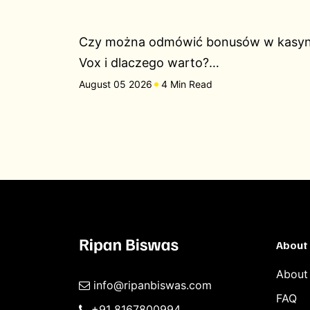
Czy można odmówić bonusów w kasyn
Vox i dlaczego warto?…
August 05 2026
4 Min Read
About
About
info@ripanbiswas.com
FAQ
+91 8167800994