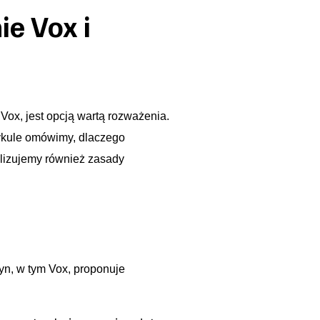
e Vox i
Vox, jest opcją wartą rozważenia.
ykule omówimy, dlaczego
alizujemy również zasady
yn, w tym Vox, proponuje