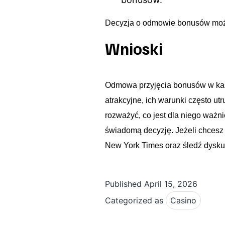
Decyzja o odmowie bonusów może b
Wnioski
Odmowa przyjęcia bonusów w kasy
atrakcyjne, ich warunki często u
rozważyć, co jest dla niego ważn
świadomą decyzję. Jeżeli chcesz d
New York Times
oraz śledź dysku
Published
April 15, 2026
Categorized as
Casino