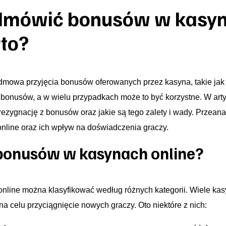
mówić bonusów w kasyni
to?
dmowa przyjęcia bonusów oferowanych przez kasyna, takie jak 
bonusów, a w wielu przypadkach może to być korzystne. W art
 rezygnację z bonusów oraz jakie są tego zalety i wady. Przean
line oraz ich wpływ na doświadczenia graczy.
 bonusów w kasynach online?
nline można klasyfikować według różnych kategorii. Wiele kas
a celu przyciągnięcie nowych graczy. Oto niektóre z nich: