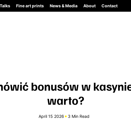
Talks
Fine art prints
News & Media
About
Contact
ówić bonusów w kasynie 
warto?
April 15 2026
3 Min Read