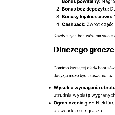
Bonus powitalny:
Nagrod
Bonus bez depozytu:
Da
Bonusy lojalnościowe:
N
Cashback:
Zwrot części
Każdy z tych bonusów ma swoje za
Dlaczego gracze
Pomimo kuszącej oferty bonusów, 
decyzja może być uzasadniona:
Wysokie wymagania obrotu
utrudnia wypłatę wygranych
Ograniczenia gier:
Niektóre
doświadczenie gracza.