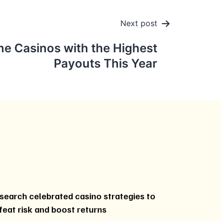
Next post
ne Casinos with the Highest
Payouts This Year
search celebrated casino strategies to
feat risk and boost returns