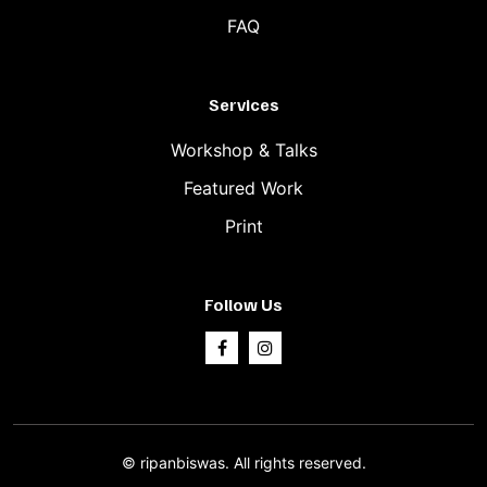
FAQ
Services
Workshop & Talks
Featured Work
Print
Follow Us
©
ripanbiswas.
All rights reserved.