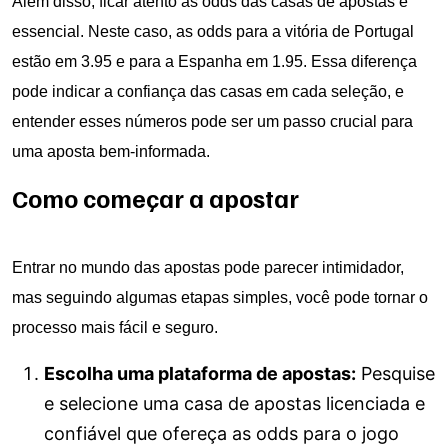
Além disso, ficar atento às odds das casas de apostas é
essencial. Neste caso, as odds para a vitória de Portugal
estão em 3.95 e para a Espanha em 1.95. Essa diferença
pode indicar a confiança das casas em cada seleção, e
entender esses números pode ser um passo crucial para
uma aposta bem-informada.
Como começar a apostar
Entrar no mundo das apostas pode parecer intimidador,
mas seguindo algumas etapas simples, você pode tornar o
processo mais fácil e seguro.
Escolha uma plataforma de apostas:
Pesquise
e selecione uma casa de apostas licenciada e
confiável que ofereça as odds para o jogo