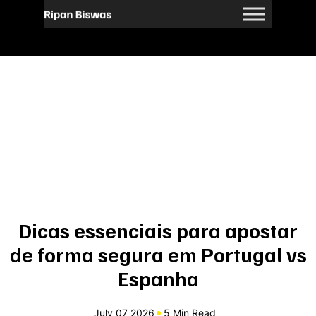
Dicas essenciais para apostar
de forma segura em Portugal vs
Espanha
July 07 2026
5 Min Read