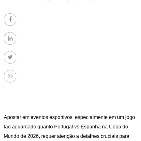
Apostar em eventos esportivos, especialmente em um jogo
tão aguardado quanto Portugal vs Espanha na Copa do
Mundo de 2026, requer atenção a detalhes cruciais para