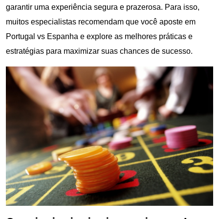
garantir uma experiência segura e prazerosa. Para isso,
muitos especialistas recomendam que você
aposte em
Portugal vs Espanha
e explore as melhores práticas e
estratégias para maximizar suas chances de sucesso.