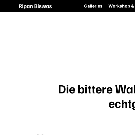
Galleries
Workshop & 
Die bittere Wa
echt