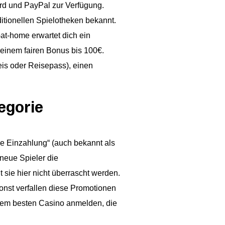
ard und PayPal zur Verfügung.
itionellen Spielotheken bekannt.
-at-home erwartet dich ein
 einem fairen Bonus bis 100€.
eis oder Reisepass), einen
egorie
e Einzahlung“ (auch bekannt als
 neue Spieler die
sie hier nicht überrascht werden.
onst verfallen diese Promotionen
inem besten Casino anmelden, die