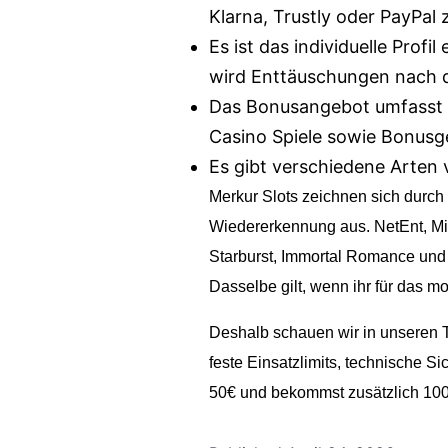
Klarna, Trustly oder PayPal 
Es ist das individuelle Prof
wird Enttäuschungen nach 
Das Bonusangebot umfasst tä
Casino Spiele sowie Bonusg
Es gibt verschiedene Arten
Merkur Slots zeichnen sich durch
Wiedererkennung aus. NetEnt, Mic
Starburst, Immortal Romance und A
Dasselbe gilt, wenn ihr für das m
Deshalb schauen wir in unseren 
feste Einsatzlimits, technische Si
50€ und bekommst zusätzlich 100 