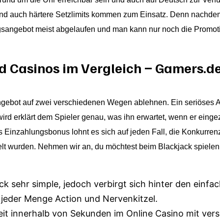
und auch härtere Setzlimits kommen zum Einsatz. Denn nachde
ngsangebot meist abgelaufen und man kann nur noch die Promot
ld Casinos im Vergleich − Gamers.d
Angebot auf zwei verschiedenen Wegen ablehnen. Ein seriöses 
 wird erklärt dem Spieler genau, was ihn erwartet, wenn er eing
Einzahlungsbonus lohnt es sich auf jeden Fall, die Konkurrenz 
lt wurden. Nehmen wir an, du möchtest beim Blackjack spielen
ick sehr simple, jedoch verbirgt sich hinter den einfa
 jeder Menge Action und Nervenkitzel.
eit innerhalb von Sekunden im Online Casino mit ver