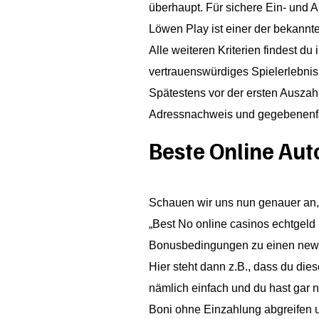
überhaupt. Für sichere Ein- und A
Löwen Play ist einer der bekannt
Alle weiteren Kriterien findest d
vertrauenswürdiges Spielerlebnis
Spätestens vor der ersten Auszah
Adressnachweis und gegebenenfa
Beste Online Aut
Schauen wir uns nun genauer an,
„Best No
online casinos echtgeld
Bonusbedingungen zu einen new no
Hier steht dann z.B., dass du di
nämlich einfach und du hast gar 
Boni ohne Einzahlung abgreifen u