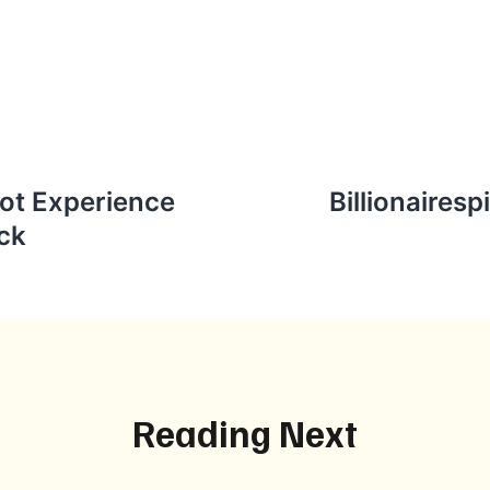
lot Experience
Billionairesp
ck
Reading Next