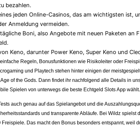
zu bezahlen.
il eines jeden Online-Casinos, das am wichtigsten ist,
der Anmeldung vermeiden.
gliche Boni, also Angebote mit neuen Paketen an Fr
eld.
 von Keno, darunter Power Keno, Super Keno und Cle
 einfache Regeln, Bonusfunktionen wie Risikoleiter oder Freisp
rogaming und Playtech stehen hinter einigen der meistgespielt
ge of the Gods. Dann findet ihr nachfolgend alle Details in un
obile Spielen von unterwegs die beste Echtgeld Slots App wählt.
Tests auch genau auf das Spielangebot und die Auszahlungsqu
cherheitsstandards und transparente Abläufe. Bei Wildz spielst 
Freispiele. Das macht den Bonus besonders entspannt, weil du