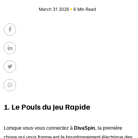
March 31 2026
6 Min Read
1. Le Pouls du Jeu Rapide
Lorsque vous vous connectez à
DivaSpin
, la première
chose qui vous frappe est le bourdonnement électrique des