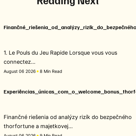
Reading Next
Finančné_riešenia_od_analýzy_rizík_do_bezpečnéh
1. Le Pouls du Jeu Rapide Lorsque vous vous
connectez…
August 06 2026
8 Min Read
Experiências_únicas_com_o_welcome_bonus_thorfo
Finančné riešenia od analýzy rizík do bezpečného
thorfortune a majetkovej…
August 06 2026
9 Min Read