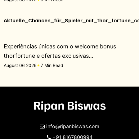
Aktuelle_Chancen_für_Spieler_mit_thor_fortune_c
Experiências únicas com o welcome bonus
thorfortune e ofertas exclusivas…
August 06 2026
7 Min Read
info@ripanbiswas.com
+91 8167800994