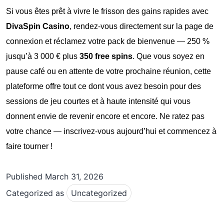
Si vous êtes prêt à vivre le frisson des gains rapides avec
DivaSpin Casino
, rendez-vous directement sur la page de
connexion et réclamez votre pack de bienvenue — 250 %
jusqu’à 3 000 € plus
350 free spins
. Que vous soyez en
pause café ou en attente de votre prochaine réunion, cette
plateforme offre tout ce dont vous avez besoin pour des
sessions de jeu courtes et à haute intensité qui vous
donnent envie de revenir encore et encore. Ne ratez pas
votre chance — inscrivez-vous aujourd’hui et commencez à
faire tourner !
Published
March 31, 2026
Categorized as
Uncategorized