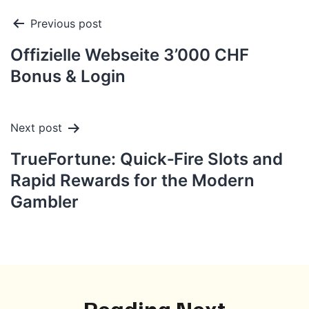
Post
Previous post
navigation
Offizielle Webseite 3’000 CHF
Bonus & Login
Next post
TrueFortune: Quick‑Fire Slots and
Rapid Rewards for the Modern
Gambler