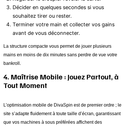
Décider en quelques secondes si vous
souhaitez tirer ou rester.
Terminer votre main et collecter vos gains
avant de vous déconnecter.
La structure compacte vous permet de jouer plusieurs
mains en moins de dix minutes sans perdre de vue votre
bankroll.
4. Maîtrise Mobile : Jouez Partout, à
Tout Moment
L’optimisation mobile de DivaSpin est de premier ordre ; le
site s’adapte fluidement à toute taille d’écran, garantissant
que vos machines à sous préférées affichent des