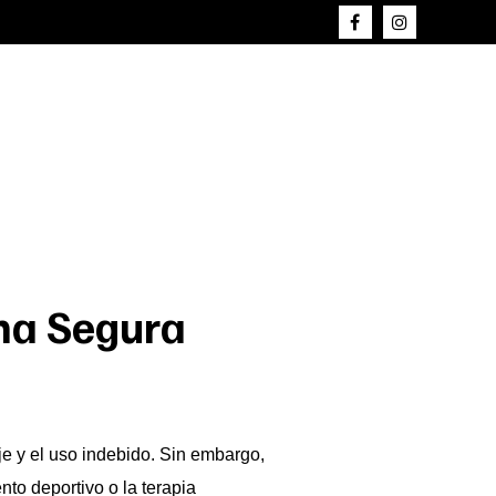
ma Segura
e y el uso indebido. Sin embargo,
to deportivo o la terapia