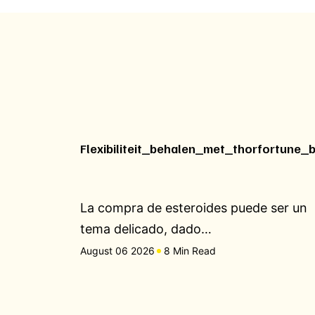
Flexibiliteit_behalen_met_thorfortune_
La compra de esteroides puede ser un
tema delicado, dado…
August 06 2026
8 Min Read