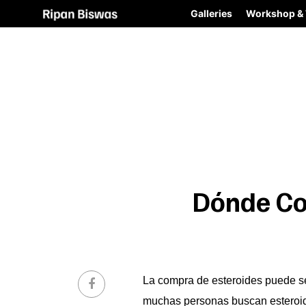
Galleries
Workshop & 
Dónde Co
La compra de esteroides puede se
muchas personas buscan esteroide