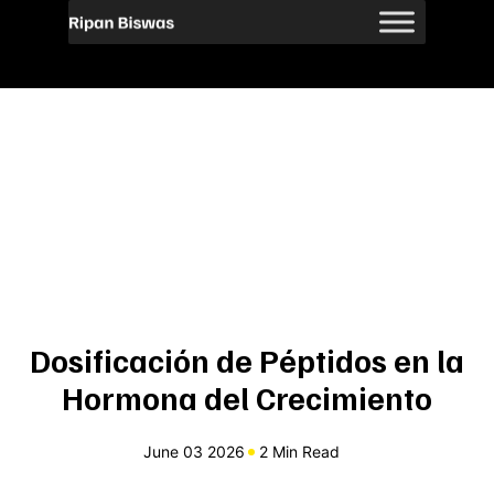
Dosificación de Péptidos en la
Hormona del Crecimiento
June 03 2026
2 Min Read