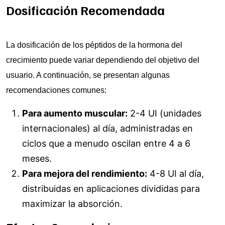
Dosificación Recomendada
La dosificación de los péptidos de la hormona del
crecimiento puede variar dependiendo del objetivo del
usuario. A continuación, se presentan algunas
recomendaciones comunes:
Para aumento muscular:
2-4 UI (unidades
internacionales) al día, administradas en
ciclos que a menudo oscilan entre 4 a 6
meses.
Para mejora del rendimiento:
4-8 UI al día,
distribuidas en aplicaciones divididas para
maximizar la absorción.