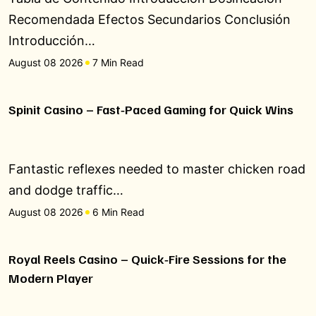
Recomendada Efectos Secundarios Conclusión
Introducción…
August 08 2026
7 Min Read
Spinit Casino – Fast‑Paced Gaming for Quick Wins
Fantastic reflexes needed to master chicken road
and dodge traffic…
August 08 2026
6 Min Read
Royal Reels Casino – Quick‑Fire Sessions for the
Modern Player