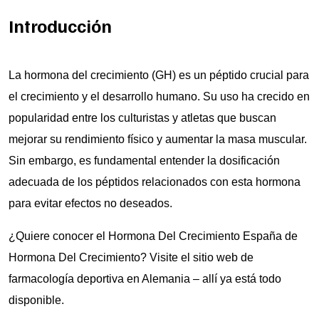
Introducción
La hormona del crecimiento (GH) es un péptido crucial para
el crecimiento y el desarrollo humano. Su uso ha crecido en
popularidad entre los culturistas y atletas que buscan
mejorar su rendimiento físico y aumentar la masa muscular.
Sin embargo, es fundamental entender la dosificación
adecuada de los péptidos relacionados con esta hormona
para evitar efectos no deseados.
¿Quiere conocer el
Hormona Del Crecimiento España
de
Hormona Del Crecimiento? Visite el sitio web de
farmacología deportiva en Alemania – allí ya está todo
disponible.