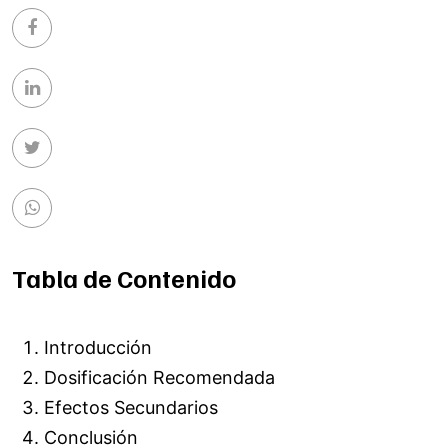
Tabla de Contenido
Introducción
Dosificación Recomendada
Efectos Secundarios
Conclusión