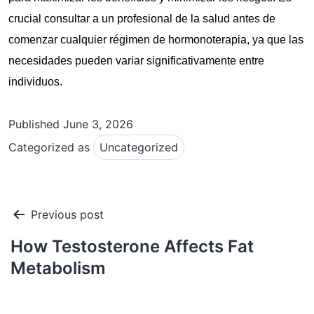
crucial consultar a un profesional de la salud antes de
comenzar cualquier régimen de hormonoterapia, ya que las
necesidades pueden variar significativamente entre
individuos.
Published
June 3, 2026
Categorized as
Uncategorized
Post
Previous post
navigation
How Testosterone Affects Fat
Metabolism