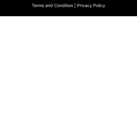
Terms and Condition
|
Privacy Policy