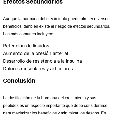
Efectos Secundarios
Aunque la hormona del crecimiento puede ofrecer diversos
beneficios, también existe el riesgo de efectos secundarios.
Los más comunes incluyen:
Retención de líquidos
Aumento de la presión arterial
Desarrollo de resistencia a la insulina
Dolores musculares y articulares
Conclusión
La dosificación de la hormona del crecimiento y sus
péptidos es un aspecto importante que debe considerarse
para maximizar los beneficios y minimizar los riesgos. Es