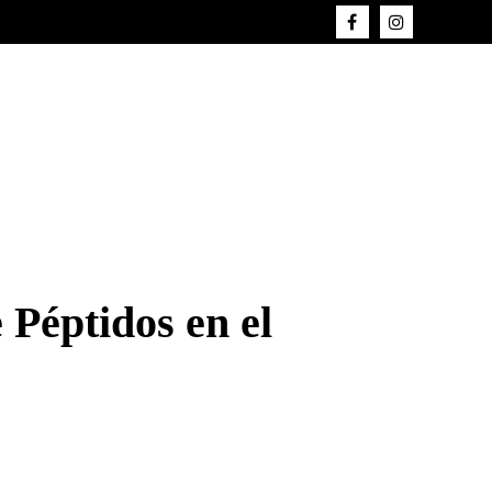
Péptidos en el