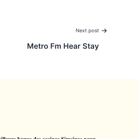
Next post
Metro Fm Hear Stay