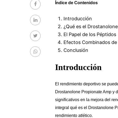
Índice de Contenidos
Introducción
¿Qué es el Drostanolon
El Papel de los Péptidos
Efectos Combinados de 
Conclusión
Introducción
El rendimiento deportivo se puede
Drostanolone Propionate Amp y di
significativos en la mejora del r
integral qué es el Drostanolone 
rendimiento atlético.