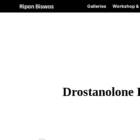
Galleries
Workshop & 
Drostanolone 