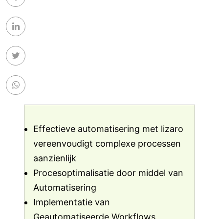
Effectieve automatisering met lizaro
vereenvoudigt complexe processen
aanzienlijk
Procesoptimalisatie door middel van
Automatisering
Implementatie van
Geautomatiseerde Workflows