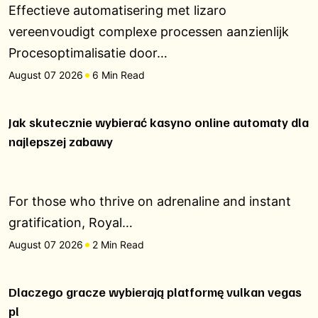
Effectieve automatisering met lizaro
vereenvoudigt complexe processen aanzienlijk
Procesoptimalisatie door…
August 07 2026
6 Min Read
Jak skutecznie wybierać kasyno online automaty dla
najlepszej zabawy
For those who thrive on adrenaline and instant
gratification, Royal…
August 07 2026
2 Min Read
Dlaczego gracze wybierają platformę vulkan vegas
pl