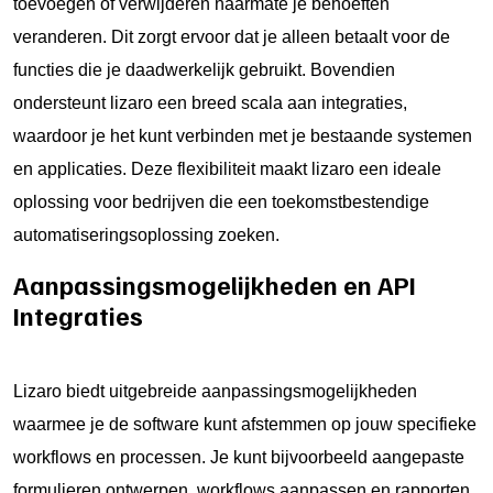
toevoegen of verwijderen naarmate je behoeften
veranderen. Dit zorgt ervoor dat je alleen betaalt voor de
functies die je daadwerkelijk gebruikt. Bovendien
ondersteunt lizaro een breed scala aan integraties,
waardoor je het kunt verbinden met je bestaande systemen
en applicaties. Deze flexibiliteit maakt lizaro een ideale
oplossing voor bedrijven die een toekomstbestendige
automatiseringsoplossing zoeken.
Aanpassingsmogelijkheden en API
Integraties
Lizaro biedt uitgebreide aanpassingsmogelijkheden
waarmee je de software kunt afstemmen op jouw specifieke
workflows en processen. Je kunt bijvoorbeeld aangepaste
formulieren ontwerpen, workflows aanpassen en rapporten