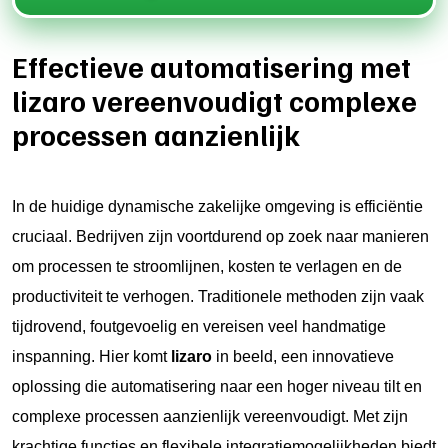
Effectieve automatisering met
lizaro vereenvoudigt complexe
processen aanzienlijk
In de huidige dynamische zakelijke omgeving is efficiëntie
cruciaal. Bedrijven zijn voortdurend op zoek naar manieren
om processen te stroomlijnen, kosten te verlagen en de
productiviteit te verhogen. Traditionele methoden zijn vaak
tijdrovend, foutgevoelig en vereisen veel handmatige
inspanning. Hier komt
lizaro
in beeld, een innovatieve
oplossing die automatisering naar een hoger niveau tilt en
complexe processen aanzienlijk vereenvoudigt. Met zijn
krachtige functies en flexibele integratiemogelijkheden biedt