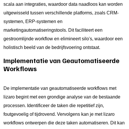
scala aan integraties, waardoor data naadloos kan worden
uitgewisseld tussen verschillende platforms, zoals CRM-
systemen, ERP-systemen en
marketingautomatiseringstools. Dit faciliteert een
gestroomlijnde workflow en elimineert silo's, waardoor een
holistisch beeld van de bedrijfsvoering ontstaat.
Implementatie van Geautomatiseerde
Workflows
De implementatie van geautomatiseerde workflows met
lizaro begint met een grondige analyse van de bestaande
processen. Identificeer de taken die repetitief zijn,
foutgevoelig of tijdrovend. Vervolgens kan je met lizaro
workflows ontwerpen die deze taken automatiseren. Dit kan