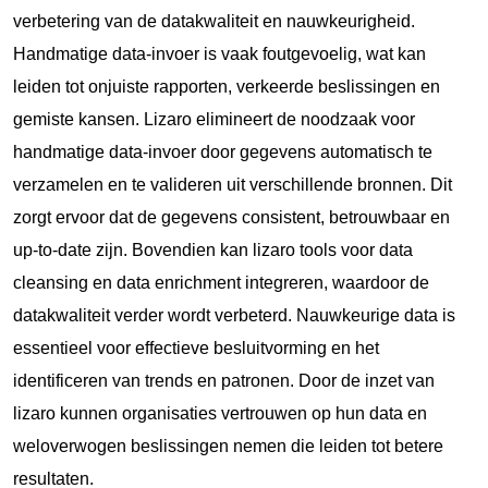
verbetering van de datakwaliteit en nauwkeurigheid.
Handmatige data-invoer is vaak foutgevoelig, wat kan
leiden tot onjuiste rapporten, verkeerde beslissingen en
gemiste kansen. Lizaro elimineert de noodzaak voor
handmatige data-invoer door gegevens automatisch te
verzamelen en te valideren uit verschillende bronnen. Dit
zorgt ervoor dat de gegevens consistent, betrouwbaar en
up-to-date zijn. Bovendien kan lizaro tools voor data
cleansing en data enrichment integreren, waardoor de
datakwaliteit verder wordt verbeterd. Nauwkeurige data is
essentieel voor effectieve besluitvorming en het
identificeren van trends en patronen. Door de inzet van
lizaro kunnen organisaties vertrouwen op hun data en
weloverwogen beslissingen nemen die leiden tot betere
resultaten.