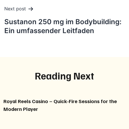
Next post
Sustanon 250 mg im Bodybuilding:
Ein umfassender Leitfaden
Reading Next
Royal Reels Casino – Quick‑Fire Sessions for the
Modern Player