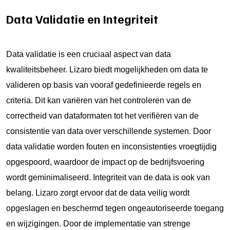
Data Validatie en Integriteit
Data validatie is een cruciaal aspect van data
kwaliteitsbeheer. Lizaro biedt mogelijkheden om data te
valideren op basis van vooraf gedefinieerde regels en
criteria. Dit kan variëren van het controleren van de
correctheid van dataformaten tot het verifiëren van de
consistentie van data over verschillende systemen. Door
data validatie worden fouten en inconsistenties vroegtijdig
opgespoord, waardoor de impact op de bedrijfsvoering
wordt geminimaliseerd. Integriteit van de data is ook van
belang. Lizaro zorgt ervoor dat de data veilig wordt
opgeslagen en beschermd tegen ongeautoriseerde toegang
en wijzigingen. Door de implementatie van strenge