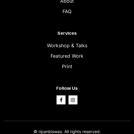
About
FAQ
Services
Workshop & Talks
Featured Work
Print
Follow Us
©
ripanbiswas.
All rights reserved.