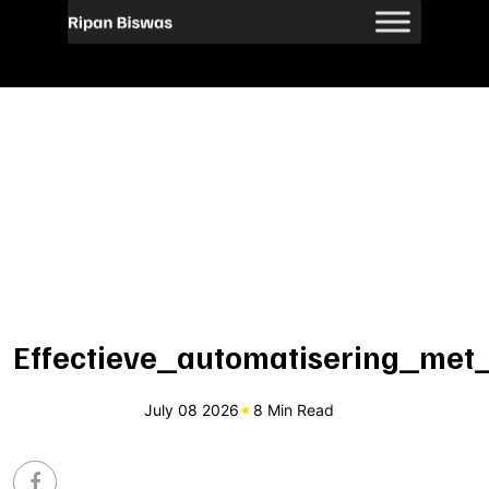
Effectieve_automatisering_met
July 08 2026
8 Min Read