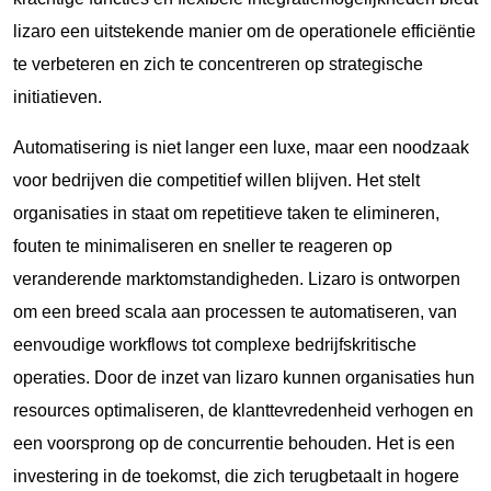
lizaro een uitstekende manier om de operationele efficiëntie
te verbeteren en zich te concentreren op strategische
initiatieven.
Automatisering is niet langer een luxe, maar een noodzaak
voor bedrijven die competitief willen blijven. Het stelt
organisaties in staat om repetitieve taken te elimineren,
fouten te minimaliseren en sneller te reageren op
veranderende marktomstandigheden.
Lizaro
is ontworpen
om een breed scala aan processen te automatiseren, van
eenvoudige workflows tot complexe bedrijfskritische
operaties. Door de inzet van lizaro kunnen organisaties hun
resources optimaliseren, de klanttevredenheid verhogen en
een voorsprong op de concurrentie behouden. Het is een
investering in de toekomst, die zich terugbetaalt in hogere