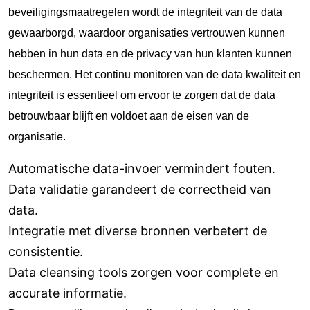
beveiligingsmaatregelen wordt de integriteit van de data
gewaarborgd, waardoor organisaties vertrouwen kunnen
hebben in hun data en de privacy van hun klanten kunnen
beschermen. Het continu monitoren van de data kwaliteit en
integriteit is essentieel om ervoor te zorgen dat de data
betrouwbaar blijft en voldoet aan de eisen van de
organisatie.
Automatische data-invoer vermindert fouten.
Data validatie garandeert de correctheid van
data.
Integratie met diverse bronnen verbetert de
consistentie.
Data cleansing tools zorgen voor complete en
accurate informatie.