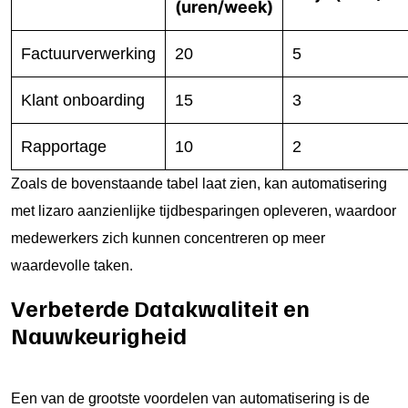
(uren/week)
Factuurverwerking
20
5
Klant onboarding
15
3
Rapportage
10
2
Zoals de bovenstaande tabel laat zien, kan automatisering
met lizaro aanzienlijke tijdbesparingen opleveren, waardoor
medewerkers zich kunnen concentreren op meer
waardevolle taken.
Verbeterde Datakwaliteit en
Nauwkeurigheid
Een van de grootste voordelen van automatisering is de