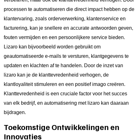
processen te automatiseren die direct impact hebben op de
klantervaring, zoals orderverwerking, klantenservice en
facturering, kan je snellere en accurate antwoorden geven,
fouten vermijden en een persoonlijkere service bieden.
Lizaro kan bijvoorbeeld worden gebruikt om
geautomatiseerde e-mails te versturen, klantgegevens te
updaten en klachten af te handelen. Door de inzet van
lizaro kan je de klanttevredenheid verhogen, de
klantloyaliteit stimuleren en een positief imago creëren.
Klanttevredenheid is een cruciale factor voor het succes
van elk bedrijf, en automatisering met lizaro kan daaraan
bijdragen.
Toekomstige Ontwikkelingen en
Innovaties