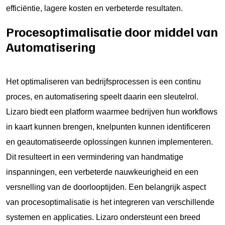
efficiëntie, lagere kosten en verbeterde resultaten.
Procesoptimalisatie door middel van
Automatisering
Het optimaliseren van bedrijfsprocessen is een continu
proces, en automatisering speelt daarin een sleutelrol.
Lizaro biedt een platform waarmee bedrijven hun workflows
in kaart kunnen brengen, knelpunten kunnen identificeren
en geautomatiseerde oplossingen kunnen implementeren.
Dit resulteert in een vermindering van handmatige
inspanningen, een verbeterde nauwkeurigheid en een
versnelling van de doorlooptijden. Een belangrijk aspect
van procesoptimalisatie is het integreren van verschillende
systemen en applicaties. Lizaro ondersteunt een breed