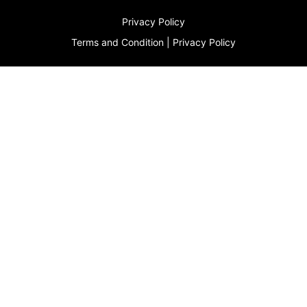
Privacy Policy
Terms and Condition
|
Privacy Policy