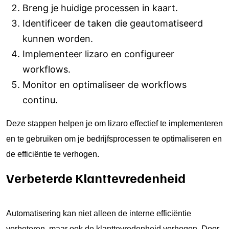
Breng je huidige processen in kaart.
Identificeer de taken die geautomatiseerd
kunnen worden.
Implementeer lizaro en configureer
workflows.
Monitor en optimaliseer de workflows
continu.
Deze stappen helpen je om lizaro effectief te implementeren
en te gebruiken om je bedrijfsprocessen te optimaliseren en
de efficiëntie te verhogen.
Verbeterde Klanttevredenheid
Automatisering kan niet alleen de interne efficiëntie
verbeteren, maar ook de klanttevredenheid verhogen. Door