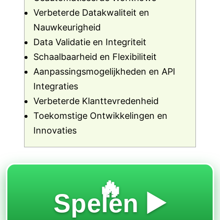
Verbeterde Datakwaliteit en
Nauwkeurigheid
Data Validatie en Integriteit
Schaalbaarheid en Flexibiliteit
Aanpassingsmogelijkheden en API
Integraties
Verbeterde Klanttevredenheid
Toekomstige Ontwikkelingen en
Innovaties
🔥
Spelen ▶️