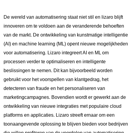
De wereld van automatisering staat niet stil en lizaro blijft
innoveren om te voldoen aan de veranderende behoeften
van de markt. De ontwikkeling van kunstmatige intelligentie
(AI) en machine learning (ML) opent nieuwe mogelijkheden
voor automatisering. Lizaro integreert AI en ML om
processen verder te optimaliseren en intelligente
beslissingen te nemen. Dit kan bijvoorbeeld worden
gebruikt voor het voorspellen van klantgedrag, het
detecteren van fraude en het personaliseren van
marketingcampagnes. Bovendien wordt er gewerkt aan de
ontwikkeling van nieuwe integraties met populaire cloud
platforms en applicaties. Lizaro streeft ernaar om een
toonaangevende oplossing te blijven bieden voor bedrijven
die willen profiteren van de voordelen van automatisering.