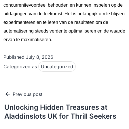
concurrentievoordeel behouden en kunnen inspelen op de
uitdagingen van de toekomst. Het is belangrijk om te blijven
experimenteren en te leren van de resultaten om de
automatisering steeds verder te optimaliseren en de waarde
ervan te maximaliseren.
Published
July 8, 2026
Categorized as
Uncategorized
Post
Previous post
navigation
Unlocking Hidden Treasures at
Aladdinslots UK for Thrill Seekers