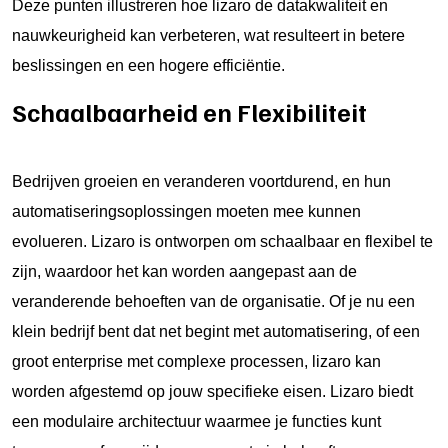
Deze punten illustreren hoe lizaro de datakwaliteit en
nauwkeurigheid kan verbeteren, wat resulteert in betere
beslissingen en een hogere efficiëntie.
Schaalbaarheid en Flexibiliteit
Bedrijven groeien en veranderen voortdurend, en hun
automatiseringsoplossingen moeten mee kunnen
evolueren. Lizaro is ontworpen om schaalbaar en flexibel te
zijn, waardoor het kan worden aangepast aan de
veranderende behoeften van de organisatie. Of je nu een
klein bedrijf bent dat net begint met automatisering, of een
groot enterprise met complexe processen, lizaro kan
worden afgestemd op jouw specifieke eisen. Lizaro biedt
een modulaire architectuur waarmee je functies kunt