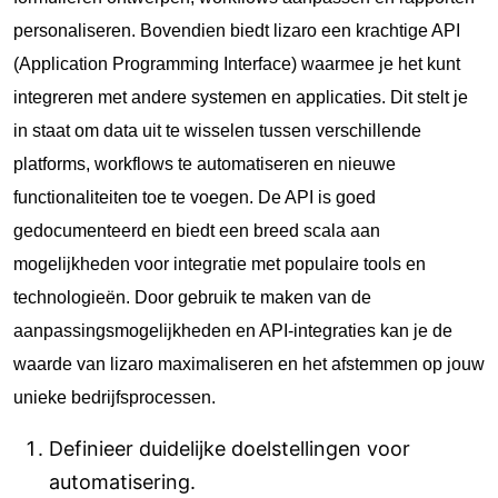
personaliseren. Bovendien biedt lizaro een krachtige API
(Application Programming Interface) waarmee je het kunt
integreren met andere systemen en applicaties. Dit stelt je
in staat om data uit te wisselen tussen verschillende
platforms, workflows te automatiseren en nieuwe
functionaliteiten toe te voegen. De API is goed
gedocumenteerd en biedt een breed scala aan
mogelijkheden voor integratie met populaire tools en
technologieën. Door gebruik te maken van de
aanpassingsmogelijkheden en API-integraties kan je de
waarde van lizaro maximaliseren en het afstemmen op jouw
unieke bedrijfsprocessen.
Definieer duidelijke doelstellingen voor
automatisering.