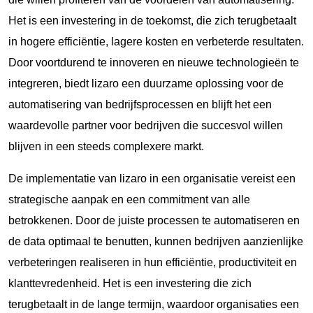
Het is een investering in de toekomst, die zich terugbetaalt
in hogere efficiëntie, lagere kosten en verbeterde resultaten.
Door voortdurend te innoveren en nieuwe technologieën te
integreren, biedt lizaro een duurzame oplossing voor de
automatisering van bedrijfsprocessen en blijft het een
waardevolle partner voor bedrijven die succesvol willen
blijven in een steeds complexere markt.
De implementatie van lizaro in een organisatie vereist een
strategische aanpak en een commitment van alle
betrokkenen. Door de juiste processen te automatiseren en
de data optimaal te benutten, kunnen bedrijven aanzienlijke
verbeteringen realiseren in hun efficiëntie, productiviteit en
klanttevredenheid. Het is een investering die zich
terugbetaalt in de lange termijn, waardoor organisaties een