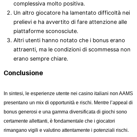
complessiva molto positiva.
Un altro giocatore ha lamentato difficoltà nei
prelievi e ha avvertito di fare attenzione alle
piattaforme sconosciute.
Altri utenti hanno notato che i bonus erano
attraenti, ma le condizioni di scommessa non
erano sempre chiare.
Conclusione
In sintesi, le esperienze utente nei casino italiani non AAMS
presentano un mix di opportunità e rischi. Mentre l’appeal di
bonus generosi e una gamma diversificata di giochi sono
certamente allettanti, è fondamentale che i giocatori
rimangano vigili e valutino attentamente i potenziali rischi.