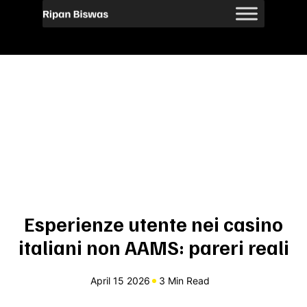
Esperienze utente nei casino
italiani non AAMS: pareri reali
April 15 2026
3 Min Read