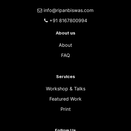
info@ripanbiswas.com
+91 8167800994
About us
About
FAQ
Services
Workshop & Talks
Featured Work
Print
Follow Us