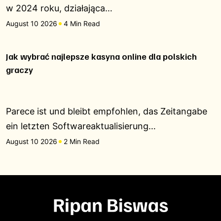
w 2024 roku, działająca…
August 10 2026
4 Min Read
Jak wybrać najlepsze kasyna online dla polskich
graczy
Parece ist und bleibt empfohlen, das Zeitangabe
ein letzten Softwareaktualisierung…
August 10 2026
2 Min Read