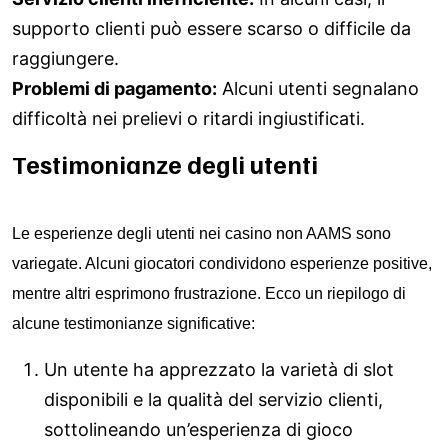
supporto clienti può essere scarso o difficile da
raggiungere.
Problemi di pagamento:
Alcuni utenti segnalano
difficoltà nei prelievi o ritardi ingiustificati.
Testimonianze degli utenti
Le esperienze degli utenti nei casino non AAMS sono
variegate. Alcuni giocatori condividono esperienze positive,
mentre altri esprimono frustrazione. Ecco un riepilogo di
alcune testimonianze significative:
Un utente ha apprezzato la varietà di slot
disponibili e la qualità del servizio clienti,
sottolineando un’esperienza di gioco