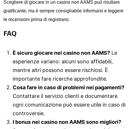
Scegliere di giocare in un casino non AAMS può risultare
gratificante, ma è sempre consigliabile informarsi e leggere
le recensioni prima di registrarsi.
FAQ
È sicuro giocare nei casino non AAMS?
Le
esperienze variano: alcuni sono affidabili,
mentre altri possono essere rischiosi. È
importante fare ricerche approfondite.
Cosa fare in caso di problemi nei pagamenti?
Contattare il servizio clienti e documentare
ogni comunicazione può essere utile in caso di
controversie.
I bonus nei casino non AAMS sono migliori?