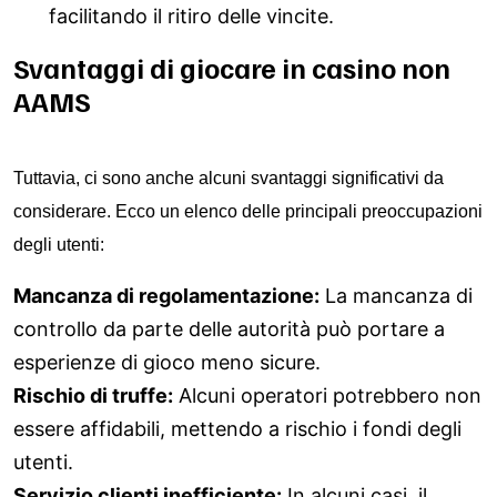
facilitando il ritiro delle vincite.
Svantaggi di giocare in casino non
AAMS
Tuttavia, ci sono anche alcuni svantaggi significativi da
considerare. Ecco un elenco delle principali preoccupazioni
degli utenti:
Mancanza di regolamentazione:
La mancanza di
controllo da parte delle autorità può portare a
esperienze di gioco meno sicure.
Rischio di truffe:
Alcuni operatori potrebbero non
essere affidabili, mettendo a rischio i fondi degli
utenti.
Servizio clienti inefficiente:
In alcuni casi, il