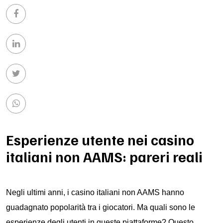
Esperienze utente nei casino
italiani non AAMS: pareri reali
Negli ultimi anni, i casino italiani non AAMS hanno
guadagnato popolarità tra i giocatori. Ma quali sono le
esperienze degli utenti in queste piattaforme? Questo