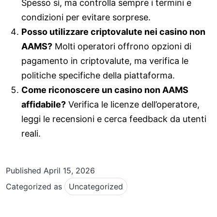
Spesso sì, ma controlla sempre i termini e
condizioni per evitare sorprese.
Posso utilizzare criptovalute nei casino non
AAMS?
Molti operatori offrono opzioni di
pagamento in criptovalute, ma verifica le
politiche specifiche della piattaforma.
Come riconoscere un casino non AAMS
affidabile?
Verifica le licenze dell’operatore,
leggi le recensioni e cerca feedback da utenti
reali.
Published
April 15, 2026
Categorized as
Uncategorized