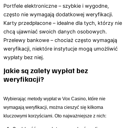
Portfele elektroniczne – szybkie i wygodne,
często nie wymagają dodatkowej weryfikacji.
Karty przedpłacone – idealne dla tych, którzy nie
chcą ujawniać swoich danych osobowych.
Przelewy bankowe – chociaż często wymagają
weryfikacji, niektóre instytucje mogą umożliwić
wypłaty bez niej.
Jakie są zalety wypłat bez
weryfikacji?
Wybierając metody wypłat w Vox Casino, które nie
wymagają weryfikacji, można cieszyć się kilkoma
kluczowymi korzyściami. Oto najważniejsze z nich: