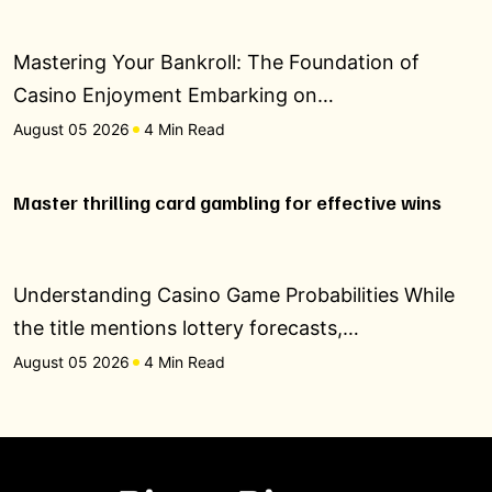
Mastering Your Bankroll: The Foundation of
Casino Enjoyment Embarking on…
August 05 2026
4 Min Read
Master thrilling card gambling for effective wins
Understanding Casino Game Probabilities While
the title mentions lottery forecasts,…
August 05 2026
4 Min Read