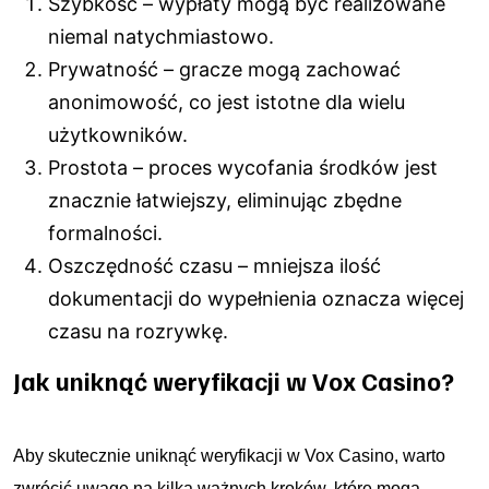
Szybkość – wypłaty mogą być realizowane
niemal natychmiastowo.
Prywatność – gracze mogą zachować
anonimowość, co jest istotne dla wielu
użytkowników.
Prostota – proces wycofania środków jest
znacznie łatwiejszy, eliminując zbędne
formalności.
Oszczędność czasu – mniejsza ilość
dokumentacji do wypełnienia oznacza więcej
czasu na rozrywkę.
Jak uniknąć weryfikacji w Vox Casino?
Aby skutecznie uniknąć weryfikacji w Vox Casino, warto
zwrócić uwagę na kilka ważnych kroków, które mogą