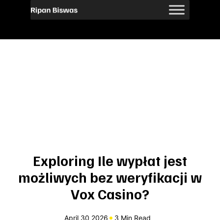
Exploring Ile wypłat jest
możliwych bez weryfikacji w
Vox Casino?
April 30 2026
3 Min Read