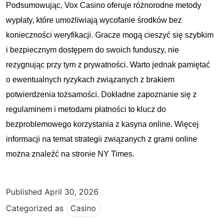
Podsumowując, Vox Casino oferuje różnorodne metody
wypłaty, które umożliwiają wycofanie środków bez
konieczności weryfikacji. Gracze mogą cieszyć się szybkim
i bezpiecznym dostępem do swoich funduszy, nie
rezygnując przy tym z prywatności. Warto jednak pamiętać
o ewentualnych ryzykach związanych z brakiem
potwierdzenia tożsamości. Dokładne zapoznanie się z
regulaminem i metodami płatności to klucz do
bezproblemowego korzystania z kasyna online. Więcej
informacji na temat strategii związanych z grami online
można znaleźć na stronie
NY Times
.
Published
April 30, 2026
Categorized as
Casino