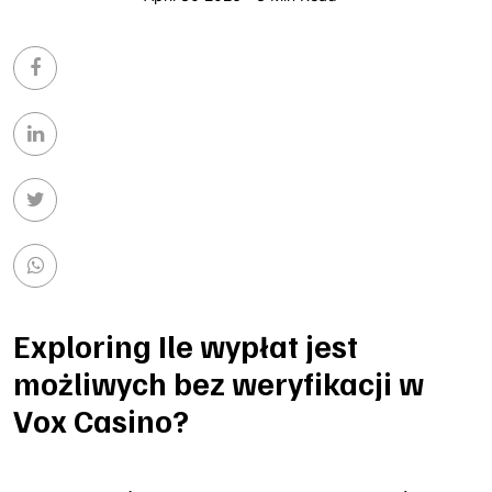
Exploring Ile wypłat jest
możliwych bez weryfikacji w
Vox Casino?