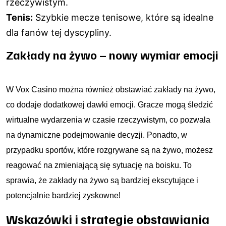
rzeczywistym.
Tenis:
Szybkie mecze tenisowe, które są idealne
dla fanów tej dyscypliny.
Zakłady na żywo – nowy wymiar emocji
W Vox Casino można również obstawiać zakłady na żywo,
co dodaje dodatkowej dawki emocji. Gracze mogą śledzić
wirtualne wydarzenia w czasie rzeczywistym, co pozwala
na dynamiczne podejmowanie decyzji. Ponadto, w
przypadku sportów, które rozgrywane są na żywo, możesz
reagować na zmieniającą się sytuację na boisku. To
sprawia, że zakłady na żywo są bardziej ekscytujące i
potencjalnie bardziej zyskowne!
Wskazówki i strategie obstawiania