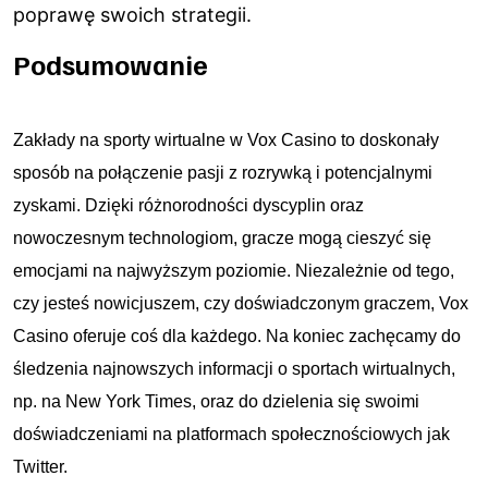
poprawę swoich strategii.
Podsumowanie
Zakłady na sporty wirtualne w Vox Casino to doskonały
sposób na połączenie pasji z rozrywką i potencjalnymi
zyskami. Dzięki różnorodności dyscyplin oraz
nowoczesnym technologiom, gracze mogą cieszyć się
emocjami na najwyższym poziomie. Niezależnie od tego,
czy jesteś nowicjuszem, czy doświadczonym graczem, Vox
Casino oferuje coś dla każdego. Na koniec zachęcamy do
śledzenia najnowszych informacji o sportach wirtualnych,
np. na
New York Times
, oraz do dzielenia się swoimi
doświadczeniami na platformach społecznościowych jak
Twitter
.