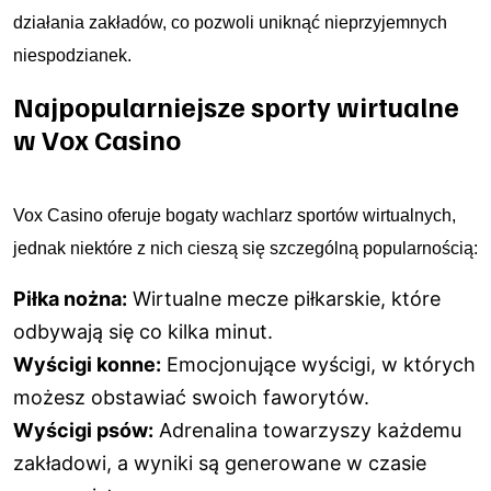
działania zakładów, co pozwoli uniknąć nieprzyjemnych
niespodzianek.
Najpopularniejsze sporty wirtualne
w Vox Casino
Vox Casino oferuje bogaty wachlarz sportów wirtualnych,
jednak niektóre z nich cieszą się szczególną popularnością:
Piłka nożna:
Wirtualne mecze piłkarskie, które
odbywają się co kilka minut.
Wyścigi konne:
Emocjonujące wyścigi, w których
możesz obstawiać swoich faworytów.
Wyścigi psów:
Adrenalina towarzyszy każdemu
zakładowi, a wyniki są generowane w czasie