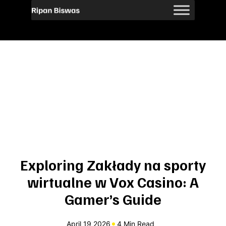
Exploring Zakłady na sporty
wirtualne w Vox Casino: A
Gamer’s Guide
April 19 2026
4 Min Read