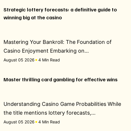
Strategic lottery forecasts: a definitive guide to
winning big at the casino
Mastering Your Bankroll: The Foundation of
Casino Enjoyment Embarking on…
August 05 2026
4 Min Read
Master thrilling card gambling for effective wins
Understanding Casino Game Probabilities While
the title mentions lottery forecasts,…
August 05 2026
4 Min Read