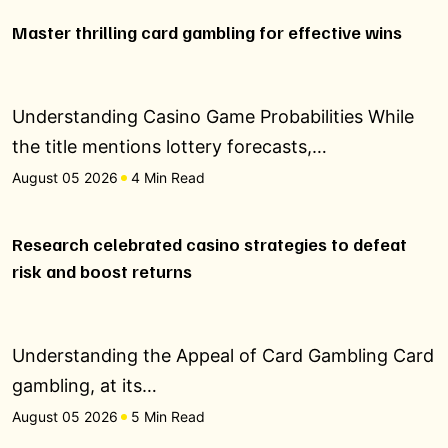
Master thrilling card gambling for effective wins
Understanding Casino Game Probabilities While
the title mentions lottery forecasts,…
August 05 2026
4 Min Read
Research celebrated casino strategies to defeat
risk and boost returns
Understanding the Appeal of Card Gambling Card
gambling, at its…
August 05 2026
5 Min Read