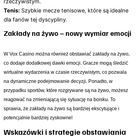
rzeczywistym.
Tenis:
Szybkie mecze tenisowe, które są idealne
dla fanów tej dyscypliny.
Zakłady na żywo – nowy wymiar emocji
W Vox Casino można również obstawiać zakłady na żywo,
co dodaje dodatkowej dawki emocji. Gracze mogą śledzić
wirtualne wydarzenia w czasie rzeczywistym, co pozwala
na dynamiczne podejmowanie decyzji. Ponadto, w
przypadku sportów, które rozgrywane są na żywo, możesz
reagować na zmieniającą się sytuację na boisku. To
sprawia, że zakłady na żywo są bardziej ekscytujące i
potencjalnie bardziej zyskowne!
Wskazówki i strategie obstawiania