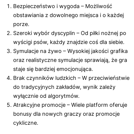
Bezpieczeństwo i wygoda – Możliwość
obstawiania z dowolnego miejsca i o każdej
porze.
Szeroki wybór dyscyplin – Od piłki nożnej po
wyścigi psów, każdy znajdzie coś dla siebie.
Symulacje na żywo – Wysokiej jakości grafika
oraz realistyczne symulacje sprawiają, że gra
staje się bardziej emocjonująca.
Brak czynników ludzkich – W przeciwieństwie
do tradycyjnych zakładów, wynik zależy
wyłącznie od algorytmów.
Atrakcyjne promocje – Wiele platform oferuje
bonusy dla nowych graczy oraz promocje
cykliczne.