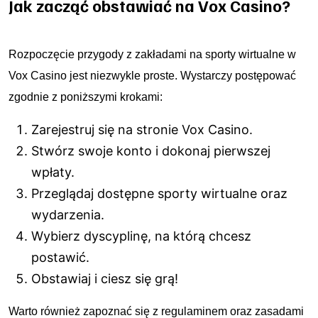
Jak zacząć obstawiać na Vox Casino?
Rozpoczęcie przygody z zakładami na sporty wirtualne w
Vox Casino jest niezwykle proste. Wystarczy postępować
zgodnie z poniższymi krokami:
Zarejestruj się na stronie Vox Casino.
Stwórz swoje konto i dokonaj pierwszej
wpłaty.
Przeglądaj dostępne sporty wirtualne oraz
wydarzenia.
Wybierz dyscyplinę, na którą chcesz
postawić.
Obstawiaj i ciesz się grą!
Warto również zapoznać się z regulaminem oraz zasadami