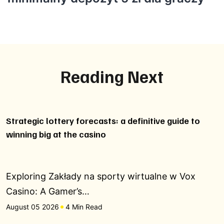
Reading Next
Strategic lottery forecasts: a definitive guide to
winning big at the casino
Exploring Zakłady na sporty wirtualne w Vox
Casino: A Gamer’s…
August 05 2026
4 Min Read