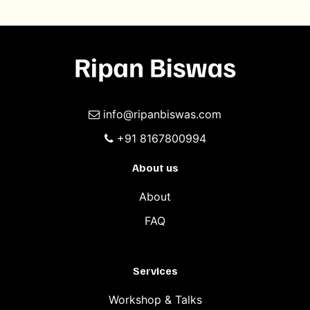
info@ripanbiswas.com
+91 8167800994
About us
About
FAQ
Services
Workshop & Talks