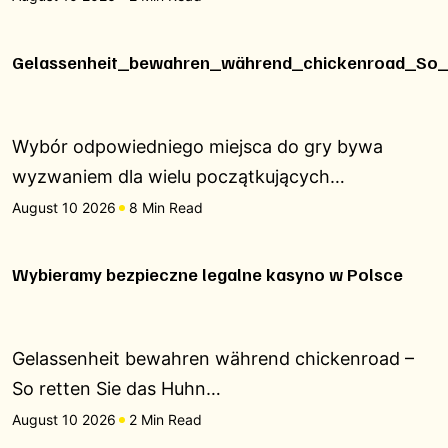
Gelassenheit_bewahren_während_chickenroad_So
Wybór odpowiedniego miejsca do gry bywa
wyzwaniem dla wielu początkujących…
August 10 2026
8 Min Read
Wybieramy bezpieczne legalne kasyno w Polsce
Gelassenheit bewahren während chickenroad –
So retten Sie das Huhn…
August 10 2026
2 Min Read