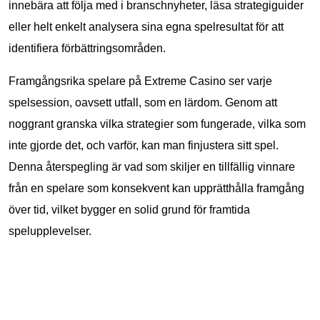
innebära att följa med i branschnyheter, läsa strategiguider
eller helt enkelt analysera sina egna spelresultat för att
identifiera förbättringsområden.
Framgångsrika spelare på Extreme Casino ser varje
spelsession, oavsett utfall, som en lärdom. Genom att
noggrant granska vilka strategier som fungerade, vilka som
inte gjorde det, och varför, kan man finjustera sitt spel.
Denna återspegling är vad som skiljer en tillfällig vinnare
från en spelare som konsekvent kan upprätthålla framgång
över tid, vilket bygger en solid grund för framtida
spelupplevelser.