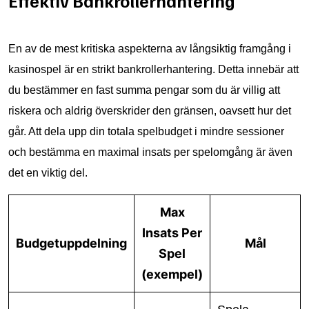
Effektiv Bankrollerhantering
En av de mest kritiska aspekterna av långsiktig framgång i
kasinospel är en strikt bankrollerhantering. Detta innebär att
du bestämmer en fast summa pengar som du är villig att
riskera och aldrig överskrider den gränsen, oavsett hur det
går. Att dela upp din totala spelbudget i mindre sessioner
och bestämma en maximal insats per spelomgång är även
det en viktig del.
Max
Insats Per
Budgetuppdelning
Mål
Spel
(exempel)