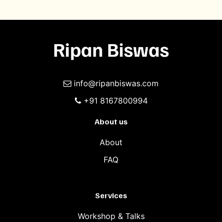
info@ripanbiswas.com
+91 8167800994
About us
About
FAQ
Services
Workshop & Talks