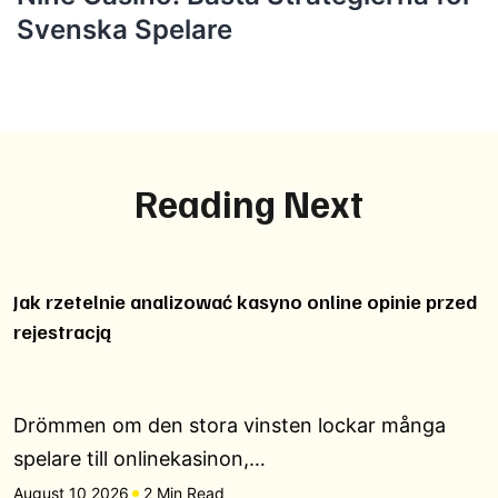
Svenska Spelare
Reading Next
Jak rzetelnie analizować kasyno online opinie przed
rejestracją
Drömmen om den stora vinsten lockar många
spelare till onlinekasinon,…
August 10 2026
2 Min Read