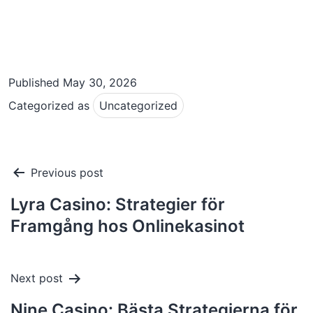
Published
May 30, 2026
Categorized as
Uncategorized
Post
Previous post
navigation
Lyra Casino: Strategier för
Framgång hos Onlinekasinot
Next post
Nine Casino: Bästa Strategierna för