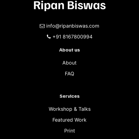
info@ripanbiswas.com
+91 8167800994
About us
About
FAQ
Services
Workshop & Talks
Featured Work
Print