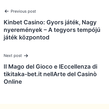
Post
Previous post
navigation
Kinbet Casino: Gyors játék, Nagy
nyeremények – A tegyors tempójú
játék központod
Next post
Il Mago del Gioco e lEccellenza di
tikitaka-bet.it nellArte del Casinò
Online