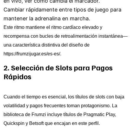
en vivo, ver cómo cambia el marcador.
Cambiar rápidamente entre tipos de juego para
mantener la adrenalina en marcha.
Este ritmo mantiene el ritmo cardíaco elevado y
recompensa con bucles de retroalimentación instantánea—
una característica distintiva del diseño de
https://frumzijugar.es/es-es/
.
2. Selección de Slots para Pagos
Rápidos
Cuando el tiempo es esencial, los títulos de slots con baja
volatilidad y pagos frecuentes toman protagonismo. La
biblioteca de Frumzi incluye títulos de Pragmatic Play,
Quickspin y Betsoft que encajan en este perfil.