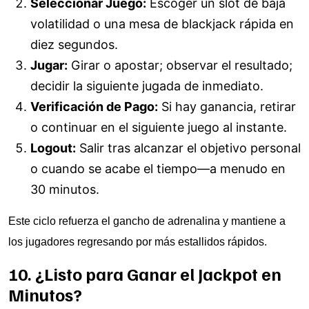
Seleccionar Juego:
Escoger un slot de baja
volatilidad o una mesa de blackjack rápida en
diez segundos.
Jugar:
Girar o apostar; observar el resultado;
decidir la siguiente jugada de inmediato.
Verificación de Pago:
Si hay ganancia, retirar
o continuar en el siguiente juego al instante.
Logout:
Salir tras alcanzar el objetivo personal
o cuando se acabe el tiempo—a menudo en
30 minutos.
Este ciclo refuerza el gancho de adrenalina y mantiene a
los jugadores regresando por más estallidos rápidos.
10. ¿Listo para Ganar el Jackpot en
Minutos?