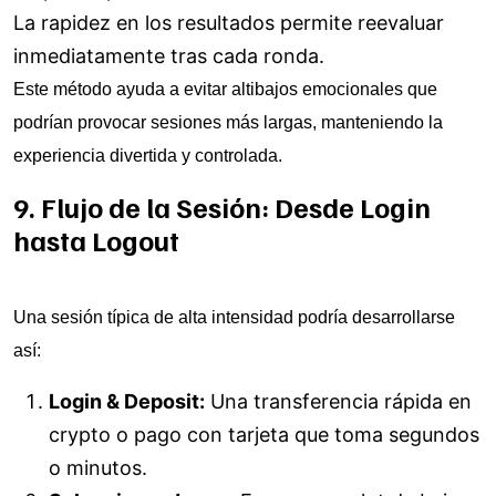
La rapidez en los resultados permite reevaluar
inmediatamente tras cada ronda.
Este método ayuda a evitar altibajos emocionales que
podrían provocar sesiones más largas, manteniendo la
experiencia divertida y controlada.
9. Flujo de la Sesión: Desde Login
hasta Logout
Una sesión típica de alta intensidad podría desarrollarse
así:
Login & Deposit:
Una transferencia rápida en
crypto o pago con tarjeta que toma segundos
o minutos.