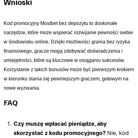
Wnioski
Kod promocyjny Mostbet bez depozytu to doskonałe
narzędzie, które może wspierać rozwijanie pewności siebie
w środowisku online. Dzięki możliwości grania bez ryzyka
finansowego, gracze mogą zdobywać doświadczenia i
umiejętności, które są kluczowe w osiąganiu sukcesów.
Korzystanie z takich bonusów może być pierwszym krokiem
w kierunku stania się pewniejszym graczem, gotowym na
nowe wyzwania.
FAQ
Czy muszę wpłacać pieniądze, aby
skorzystać z kodu promocyjnego?
Nie, kod