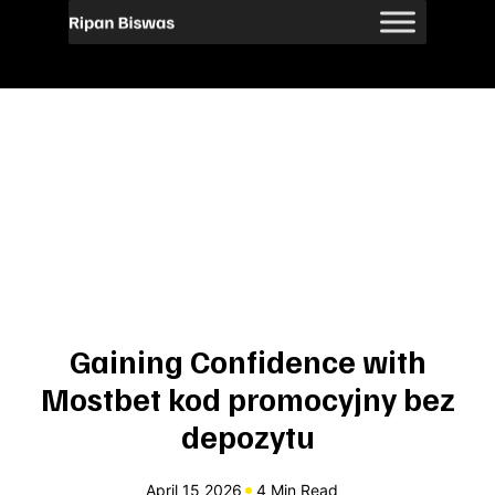
Gaining Confidence with
Mostbet kod promocyjny bez
depozytu
April 15 2026
4 Min Read