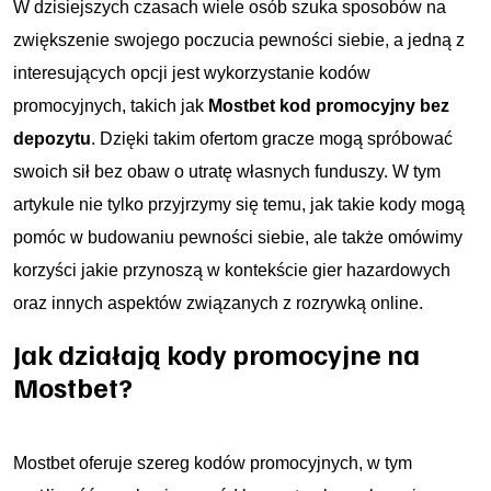
W dzisiejszych czasach wiele osób szuka sposobów na
zwiększenie swojego poczucia pewności siebie, a jedną z
interesujących opcji jest wykorzystanie kodów
promocyjnych, takich jak
Mostbet kod promocyjny bez
depozytu
. Dzięki takim ofertom gracze mogą spróbować
swoich sił bez obaw o utratę własnych funduszy. W tym
artykule nie tylko przyjrzymy się temu, jak takie kody mogą
pomóc w budowaniu pewności siebie, ale także omówimy
korzyści jakie przynoszą w kontekście gier hazardowych
oraz innych aspektów związanych z rozrywką online.
Jak działają kody promocyjne na
Mostbet?
Mostbet oferuje szereg kodów promocyjnych, w tym