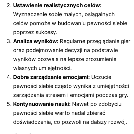
Ustawienie realistycznych celów:
Wyznaczenie sobie małych, osiągalnych
celów pomoże w budowaniu pewności siebie
poprzez sukcesy.
Analiza wyników:
Regularne przeglądanie gier
oraz podejmowanie decyzji na podstawie
wyników pozwala na lepsze zrozumienie
własnych umiejętności.
Dobre zarządzanie emocjami:
Uczucie
pewności siebie często wynika z umiejętności
zarządzania stresem i emocjami podczas gry.
Kontynuowanie nauki:
Nawet po zdobyciu
pewności siebie warto nadal zbierać
doświadczenia, co pozwoli na dalszy rozwój.