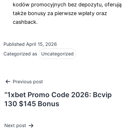
kodów promocyjnych bez depozytu, oferują
także bonusy za pierwsze wpłaty oraz
cashback.
Published
April 15, 2026
Categorized as
Uncategorized
Post
Previous post
navigation
“1xbet Promo Code 2026: Bcvip
130 $145 Bonus
Next post