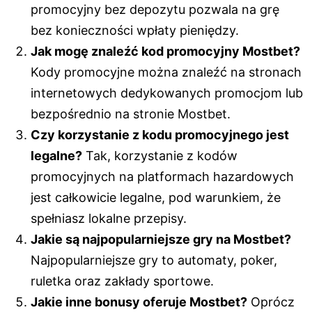
promocyjny bez depozytu pozwala na grę
bez konieczności wpłaty pieniędzy.
Jak mogę znaleźć kod promocyjny Mostbet?
Kody promocyjne można znaleźć na stronach
internetowych dedykowanych promocjom lub
bezpośrednio na stronie Mostbet.
Czy korzystanie z kodu promocyjnego jest
legalne?
Tak, korzystanie z kodów
promocyjnych na platformach hazardowych
jest całkowicie legalne, pod warunkiem, że
spełniasz lokalne przepisy.
Jakie są najpopularniejsze gry na Mostbet?
Najpopularniejsze gry to automaty, poker,
ruletka oraz zakłady sportowe.
Jakie inne bonusy oferuje Mostbet?
Oprócz