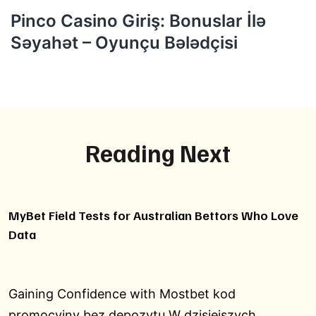
Pinco Casino Giriş: Bonuslar İlə
Səyahət – Oyunçu Bələdçisi
Reading Next
MyBet Field Tests for Australian Bettors Who Love
Data
Gaining Confidence with Mostbet kod
promocyjny bez depozytu W dzisiejszych…