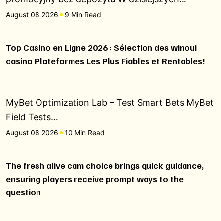
August 08 2026
9 Min Read
Top Casino en Ligne 2026 : Sélection des winoui
casino Plateformes Les Plus Fiables et Rentables!
MyBet Optimization Lab – Test Smart Bets MyBet
Field Tests…
August 08 2026
10 Min Read
The fresh alive cam choice brings quick guidance,
ensuring players receive prompt ways to the
question