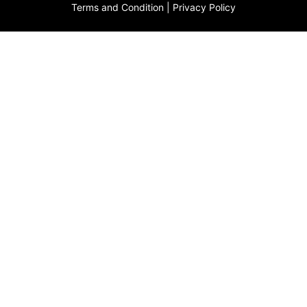
Terms and Condition
|
Privacy Policy