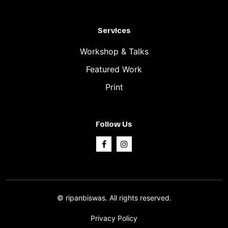
Services
Workshop & Talks
Featured Work
Print
Follow Us
©
ripanbiswas.
All rights reserved.
Privacy Policy