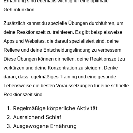
Ernährung sind ebenfalls wichtig für eine optimale
Gehirnfunktion.
Zusätzlich kannst du spezielle Übungen durchführen, um
deine Reaktionszeit zu trainieren. Es gibt beispielsweise
Apps und Websites, die darauf spezialisiert sind, deine
Reflexe und deine Entscheidungsfindung zu verbessern.
Diese Übungen können dir helfen, deine Reaktionszeit zu
verkürzen und deine Konzentration zu steigern. Denke
daran, dass regelmäßiges Training und eine gesunde
Lebensweise die besten Voraussetzungen für eine schnelle
Reaktionszeit sind.
Regelmäßige körperliche Aktivität
Ausreichend Schlaf
Ausgewogene Ernährung