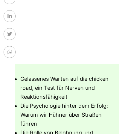
Gelassenes Warten auf die chicken
road, ein Test für Nerven und
Reaktionsfähigkeit
Die Psychologie hinter dem Erfolg:
Warum wir Hühner über Straßen
führen
Die Rolle von Belohnung und