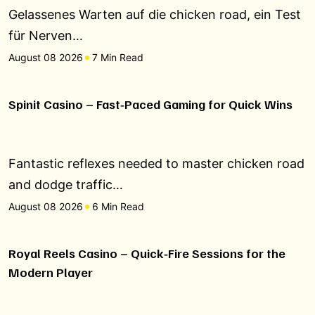
Gelassenes Warten auf die chicken road, ein Test
für Nerven…
August 08 2026
7 Min Read
Spinit Casino – Fast‑Paced Gaming for Quick Wins
Fantastic reflexes needed to master chicken road
and dodge traffic…
August 08 2026
6 Min Read
Royal Reels Casino – Quick‑Fire Sessions for the
Modern Player