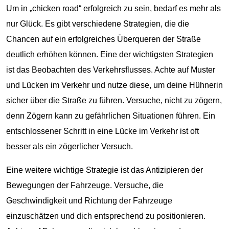
Um in „chicken road“ erfolgreich zu sein, bedarf es mehr als
nur Glück. Es gibt verschiedene Strategien, die die
Chancen auf ein erfolgreiches Überqueren der Straße
deutlich erhöhen können. Eine der wichtigsten Strategien
ist das Beobachten des Verkehrsflusses. Achte auf Muster
und Lücken im Verkehr und nutze diese, um deine Hühnerin
sicher über die Straße zu führen. Versuche, nicht zu zögern,
denn Zögern kann zu gefährlichen Situationen führen. Ein
entschlossener Schritt in eine Lücke im Verkehr ist oft
besser als ein zögerlicher Versuch.
Eine weitere wichtige Strategie ist das Antizipieren der
Bewegungen der Fahrzeuge. Versuche, die
Geschwindigkeit und Richtung der Fahrzeuge
einzuschätzen und dich entsprechend zu positionieren.