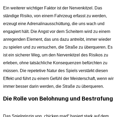
Ein weiterer wichtiger Faktor ist der Nervenkitzel. Das
ständige Risiko, von einem Fahrzeug erfasst zu werden,
erzeugt eine Adrenalinausschüttung, die uns wach und
engagiert hält. Die Angst vor dem Scheitern wird zu einem
anregenden Element, das uns dazu antreibt, immer wieder
zu spielen und zu versuchen, die Straße zu überqueren. Es
ist ein sicherer Weg, um den Nervenkitzel des Risikos zu
erleben, ohne tatsächliche Konsequenzen befürchten zu
müssen. Die repetetive Natur des Spiels verstärkt diesen
Effekt und führt zu einem Gefühl der Meisterschaft, wenn wir
immer besser darin werden, die Straße zu überqueren.
Die Rolle von Belohnung und Bestrafung
Das Spielprinzip von „chicken road“ basiert stark auf dem