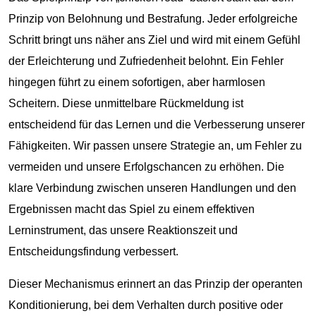
Prinzip von Belohnung und Bestrafung. Jeder erfolgreiche
Schritt bringt uns näher ans Ziel und wird mit einem Gefühl
der Erleichterung und Zufriedenheit belohnt. Ein Fehler
hingegen führt zu einem sofortigen, aber harmlosen
Scheitern. Diese unmittelbare Rückmeldung ist
entscheidend für das Lernen und die Verbesserung unserer
Fähigkeiten. Wir passen unsere Strategie an, um Fehler zu
vermeiden und unsere Erfolgschancen zu erhöhen. Die
klare Verbindung zwischen unseren Handlungen und den
Ergebnissen macht das Spiel zu einem effektiven
Lerninstrument, das unsere Reaktionszeit und
Entscheidungsfindung verbessert.
Dieser Mechanismus erinnert an das Prinzip der operanten
Konditionierung, bei dem Verhalten durch positive oder