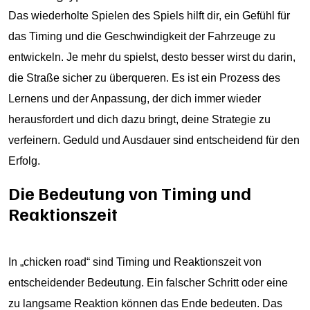
Das wiederholte Spielen des Spiels hilft dir, ein Gefühl für
das Timing und die Geschwindigkeit der Fahrzeuge zu
entwickeln. Je mehr du spielst, desto besser wirst du darin,
die Straße sicher zu überqueren. Es ist ein Prozess des
Lernens und der Anpassung, der dich immer wieder
herausfordert und dich dazu bringt, deine Strategie zu
verfeinern. Geduld und Ausdauer sind entscheidend für den
Erfolg.
Die Bedeutung von Timing und
Reaktionszeit
In „chicken road“ sind Timing und Reaktionszeit von
entscheidender Bedeutung. Ein falscher Schritt oder eine
zu langsame Reaktion können das Ende bedeuten. Das