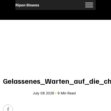
Gelassenes_Warten_auf_die_ch
July 08 2026
9 Min Read