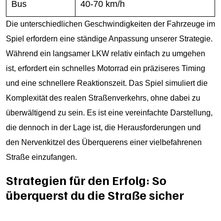
Bus
40-70 km/h
Die unterschiedlichen Geschwindigkeiten der Fahrzeuge im
Spiel erfordern eine ständige Anpassung unserer Strategie.
Während ein langsamer LKW relativ einfach zu umgehen
ist, erfordert ein schnelles Motorrad ein präziseres Timing
und eine schnellere Reaktionszeit. Das Spiel simuliert die
Komplexität des realen Straßenverkehrs, ohne dabei zu
überwältigend zu sein. Es ist eine vereinfachte Darstellung,
die dennoch in der Lage ist, die Herausforderungen und
den Nervenkitzel des Überquerens einer vielbefahrenen
Straße einzufangen.
Strategien für den Erfolg: So
überquerst du die Straße sicher