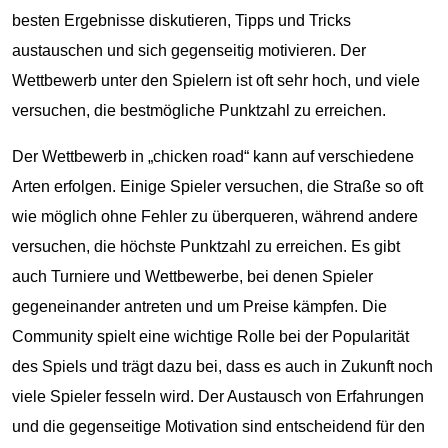
besten Ergebnisse diskutieren, Tipps und Tricks
austauschen und sich gegenseitig motivieren. Der
Wettbewerb unter den Spielern ist oft sehr hoch, und viele
versuchen, die bestmögliche Punktzahl zu erreichen.
Der Wettbewerb in „chicken road“ kann auf verschiedene
Arten erfolgen. Einige Spieler versuchen, die Straße so oft
wie möglich ohne Fehler zu überqueren, während andere
versuchen, die höchste Punktzahl zu erreichen. Es gibt
auch Turniere und Wettbewerbe, bei denen Spieler
gegeneinander antreten und um Preise kämpfen. Die
Community spielt eine wichtige Rolle bei der Popularität
des Spiels und trägt dazu bei, dass es auch in Zukunft noch
viele Spieler fesseln wird. Der Austausch von Erfahrungen
und die gegenseitige Motivation sind entscheidend für den