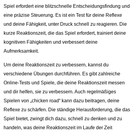
Spiel erfordert eine blitzschnelle Entscheidungsfindung und
eine präzise Steuerung. Es ist ein Test für deine Reflexe
und deine Fähigkeit, unter Druck schnell zu reagieren. Die
kurze Reaktionszeit, die das Spiel erfordert, trainiert deine
kognitiven Fähigkeiten und verbessert deine
Aufmerksamkeit.
Um deine Reaktionszeit zu verbessern, kannst du
verschiedene Übungen durchführen. Es gibt zahlreiche
Online-Tests und Spiele, die deine Reaktionszeit messen
und dir helfen, sie zu verbessern. Auch regelmäßiges
Spielen von „chicken road“ kann dazu beitragen, deine
Reflexe zu schärfen. Die ständige Herausforderung, die das
Spiel bietet, zwingt dich dazu, schnell zu denken und zu
handeln, was deine Reaktionszeit im Laufe der Zeit