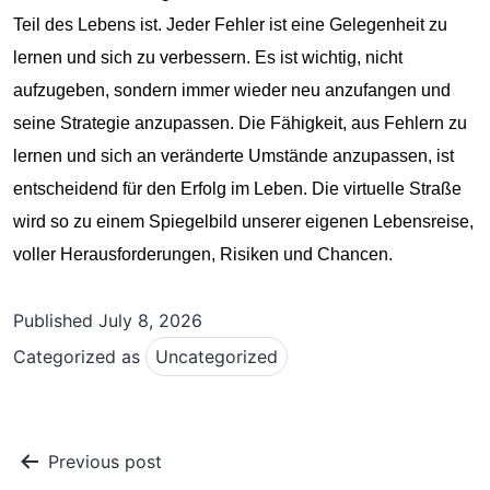
Teil des Lebens ist. Jeder Fehler ist eine Gelegenheit zu
lernen und sich zu verbessern. Es ist wichtig, nicht
aufzugeben, sondern immer wieder neu anzufangen und
seine Strategie anzupassen. Die Fähigkeit, aus Fehlern zu
lernen und sich an veränderte Umstände anzupassen, ist
entscheidend für den Erfolg im Leben. Die virtuelle Straße
wird so zu einem Spiegelbild unserer eigenen Lebensreise,
voller Herausforderungen, Risiken und Chancen.
Published
July 8, 2026
Categorized as
Uncategorized
Post
Previous post