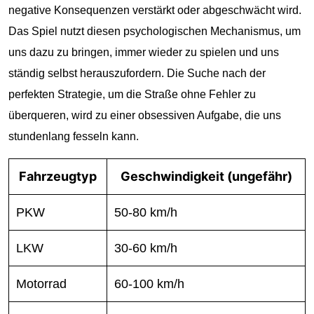
negative Konsequenzen verstärkt oder abgeschwächt wird.
Das Spiel nutzt diesen psychologischen Mechanismus, um
uns dazu zu bringen, immer wieder zu spielen und uns
ständig selbst herauszufordern. Die Suche nach der
perfekten Strategie, um die Straße ohne Fehler zu
überqueren, wird zu einer obsessiven Aufgabe, die uns
stundenlang fesseln kann.
Fahrzeugtyp
Geschwindigkeit (ungefähr)
PKW
50-80 km/h
LKW
30-60 km/h
Motorrad
60-100 km/h