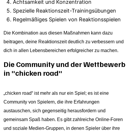
Achtsamkeit und Konzentration
Spezielle Reaktionszeit-Trainingsübungen
Regelmäßiges Spielen von Reaktionsspielen
Die Kombination aus diesen Maßnahmen kann dazu
beitragen, deine Reaktionszeit deutlich zu verbessern und
dich in allen Lebensbereichen erfolgreicher zu machen.
Die Community und der Wettbewerb
in "chicken road"
„chicken road“ ist mehr als nur ein Spiel; es ist eine
Community von Spielern, die ihre Erfahrungen
austauschen, sich gegenseitig herausfordern und
gemeinsam Spaß haben. Es gibt zahlreiche Online-Foren
und soziale Medien-Gruppen, in denen Spieler über ihre