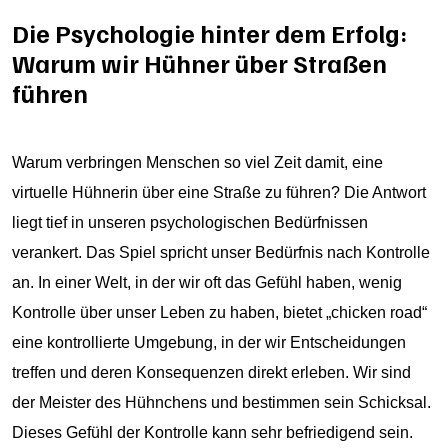
Die Psychologie hinter dem Erfolg:
Warum wir Hühner über Straßen
führen
Warum verbringen Menschen so viel Zeit damit, eine
virtuelle Hühnerin über eine Straße zu führen? Die Antwort
liegt tief in unseren psychologischen Bedürfnissen
verankert. Das Spiel spricht unser Bedürfnis nach Kontrolle
an. In einer Welt, in der wir oft das Gefühl haben, wenig
Kontrolle über unser Leben zu haben, bietet „chicken road“
eine kontrollierte Umgebung, in der wir Entscheidungen
treffen und deren Konsequenzen direkt erleben. Wir sind
der Meister des Hühnchens und bestimmen sein Schicksal.
Dieses Gefühl der Kontrolle kann sehr befriedigend sein.