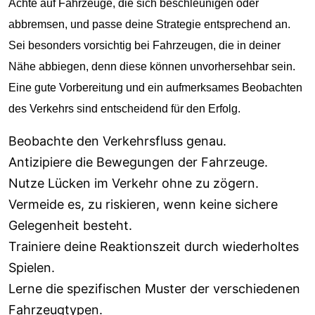
Achte auf Fahrzeuge, die sich beschleunigen oder
abbremsen, und passe deine Strategie entsprechend an.
Sei besonders vorsichtig bei Fahrzeugen, die in deiner
Nähe abbiegen, denn diese können unvorhersehbar sein.
Eine gute Vorbereitung und ein aufmerksames Beobachten
des Verkehrs sind entscheidend für den Erfolg.
Beobachte den Verkehrsfluss genau.
Antizipiere die Bewegungen der Fahrzeuge.
Nutze Lücken im Verkehr ohne zu zögern.
Vermeide es, zu riskieren, wenn keine sichere
Gelegenheit besteht.
Trainiere deine Reaktionszeit durch wiederholtes
Spielen.
Lerne die spezifischen Muster der verschiedenen
Fahrzeugtypen.