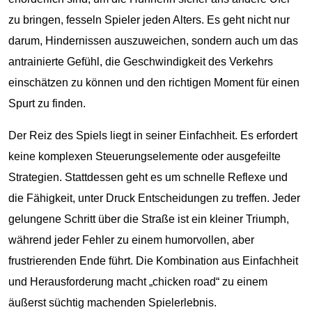
zu bringen, fesseln Spieler jeden Alters. Es geht nicht nur
darum, Hindernissen auszuweichen, sondern auch um das
antrainierte Gefühl, die Geschwindigkeit des Verkehrs
einschätzen zu können und den richtigen Moment für einen
Spurt zu finden.
Der Reiz des Spiels liegt in seiner Einfachheit. Es erfordert
keine komplexen Steuerungselemente oder ausgefeilte
Strategien. Stattdessen geht es um schnelle Reflexe und
die Fähigkeit, unter Druck Entscheidungen zu treffen. Jeder
gelungene Schritt über die Straße ist ein kleiner Triumph,
während jeder Fehler zu einem humorvollen, aber
frustrierenden Ende führt. Die Kombination aus Einfachheit
und Herausforderung macht „chicken road“ zu einem
äußerst süchtig machenden Spielerlebnis.