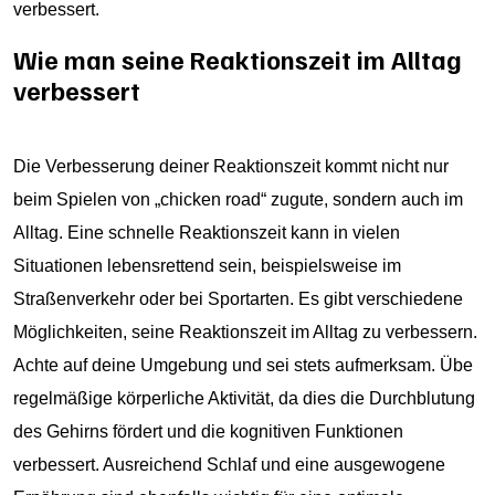
verbessert.
Wie man seine Reaktionszeit im Alltag
verbessert
Die Verbesserung deiner Reaktionszeit kommt nicht nur
beim Spielen von „chicken road“ zugute, sondern auch im
Alltag. Eine schnelle Reaktionszeit kann in vielen
Situationen lebensrettend sein, beispielsweise im
Straßenverkehr oder bei Sportarten. Es gibt verschiedene
Möglichkeiten, seine Reaktionszeit im Alltag zu verbessern.
Achte auf deine Umgebung und sei stets aufmerksam. Übe
regelmäßige körperliche Aktivität, da dies die Durchblutung
des Gehirns fördert und die kognitiven Funktionen
verbessert. Ausreichend Schlaf und eine ausgewogene