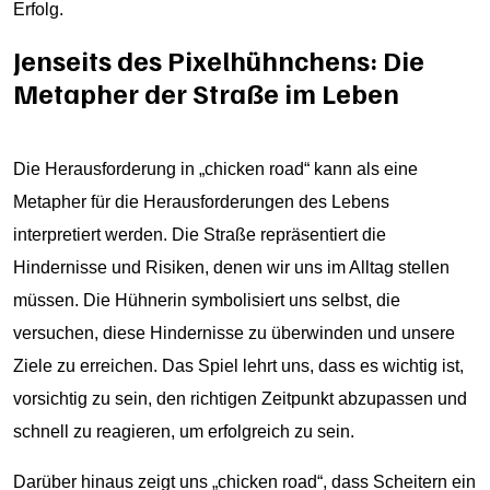
Erfolg.
Jenseits des Pixelhühnchens: Die
Metapher der Straße im Leben
Die Herausforderung in „chicken road“ kann als eine
Metapher für die Herausforderungen des Lebens
interpretiert werden. Die Straße repräsentiert die
Hindernisse und Risiken, denen wir uns im Alltag stellen
müssen. Die Hühnerin symbolisiert uns selbst, die
versuchen, diese Hindernisse zu überwinden und unsere
Ziele zu erreichen. Das Spiel lehrt uns, dass es wichtig ist,
vorsichtig zu sein, den richtigen Zeitpunkt abzupassen und
schnell zu reagieren, um erfolgreich zu sein.
Darüber hinaus zeigt uns „chicken road“, dass Scheitern ein