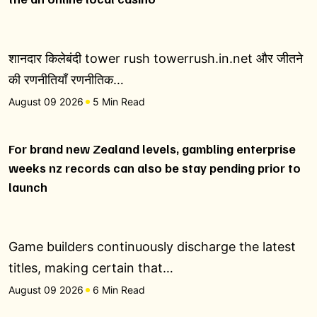
शानदार किलेबंदी tower rush towerrush.in.net और जीतने
की रणनीतियाँ रणनीतिक…
August 09 2026
5 Min Read
For brand new Zealand levels, gambling enterprise
weeks nz records can also be stay pending prior to
launch
Game builders continuously discharge the latest
titles, making certain that…
August 09 2026
6 Min Read