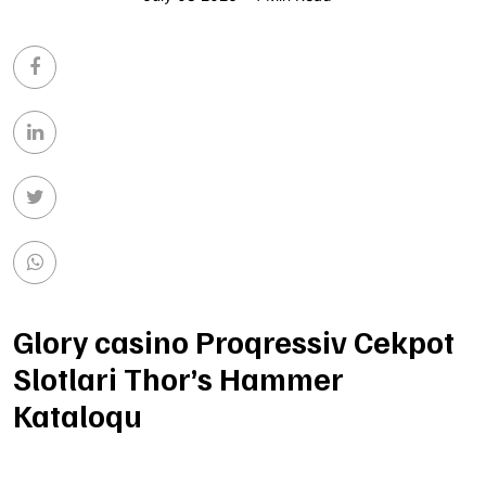
Glory casino Proqressiv Cekpot
Slotlari Thor’s Hammer
Kataloqu