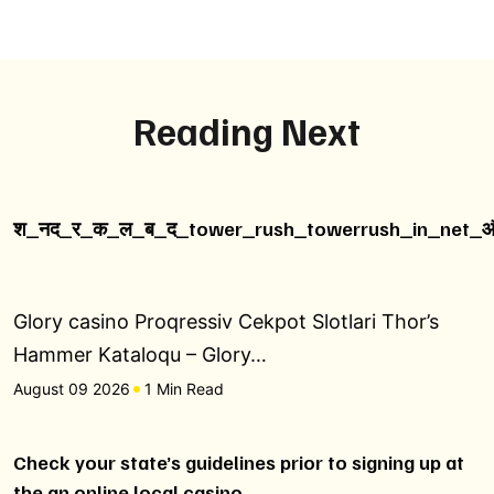
Reading Next
श_नद_र_क_ल_ब_द_tower_rush_towerrush_in_net
Glory casino Proqressiv Cekpot Slotlari Thor’s
Hammer Kataloqu – Glory…
August 09 2026
1 Min Read
Check your state’s guidelines prior to signing up at
the an online local casino