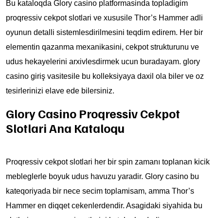
Bu kataloqda Glory casino platformasinda topladigim
proqressiv cekpot slotlari ve xususile Thor’s Hammer adli
oyunun detalli sistemlesdirilmesini teqdim edirem. Her bir
elementin qazanma mexanikasini, cekpot strukturunu ve
udus hekayelerini arxivlesdirmek ucun buradayam.
glory
casino giriş
vasitesile bu kolleksiyaya daxil ola biler ve oz
tesirlerinizi elave ede bilersiniz.
Glory Casino Proqressiv Cekpot
Slotlari Ana Kataloqu
Proqressiv cekpot slotlari her bir spin zamanı toplanan kicik
mebleglerle boyuk udus havuzu yaradir. Glory casino bu
kateqoriyada bir nece secim toplamisam, amma Thor’s
Hammer en diqqet cekenlerdendir. Asagidaki siyahida bu