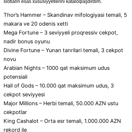
slotlarin esas xususiyyetlerini kataloqlaşdırdim.
Thor’s Hammer – Skandinav mifologiyasi temali, 5
makara ve 20 odenis xetti
Mega Fortune – 3 seviyyeli proqressiv cekpot,
nadir bonus oyunu
Divine Fortune – Yunan tanrilari temali, 3 cekpot
novu
Arabian Nights – 1000 qat maksimum udus
potensiali
Hall of Gods – 10.000 qat maksimum udus, 3
cekpot seviyyesi
Major Millions – Herbi temali, 50.000 AZN ustu
cekpotlar
King Cashalot – Orta esr temali, 1.000.000 AZN
rekord ile