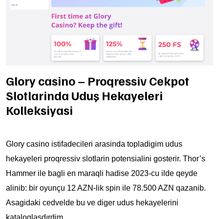
Glory casino – Proqressiv Cekpot
Slotlarinda Uduş Hekayeleri
Kolleksiyasi
Glory casino istifadecileri arasinda topladigim udus
hekayeleri proqressiv slotlarin potensialini gosterir. Thor’s
Hammer ile bagli en maraqli hadise 2023-cu ilde qeyde
alinib: bir oyunçu 12 AZN-lik spin ile 78.500 AZN qazanib.
Asagidaki cedvelde bu ve diger udus hekayelerini
kataloqlaşdırdim.