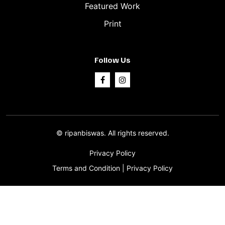
Featured Work
Print
Follow Us
©
ripanbiswas.
All rights reserved.
Privacy Policy
Terms and Condition
|
Privacy Policy