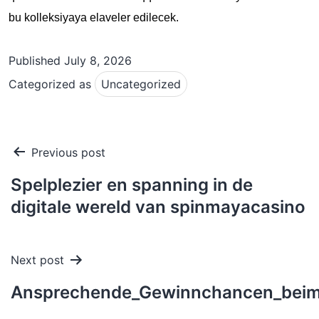
bu kolleksiyaya elaveler edilecek.
Published
July 8, 2026
Categorized as
Uncategorized
Post
Previous post
navigation
Spelplezier en spanning in de
digitale wereld van spinmayacasino
Next post
Ansprechende_Gewinnchancen_beim_n