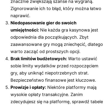
znacznie zwiększają szanse na wygraną.
Zignorowanie ich to błąd, który można łatwo
naprawić.
Niedopasowanie gier do swoich
umiejętności:
Nie każda gra kasynowa jest
odpowiednia dla początkujących. Zbyt
zaawansowane gry mogą zniechęcić, dlatego
warto zacząć od prostszych opcji.
Brak limitów budżetowych:
Warto ustawić
sobie limity wydatków przed rozpoczęciem
gry, aby uniknąć niepotrzebnych strat.
Bezpieczeństwo finansowe jest kluczowe.
Prowizje i opłaty:
Niektóre platformy mają
wysokie opłaty transakcyjne. Zanim
zdecydujesz się na platformę, sprawdź tabele