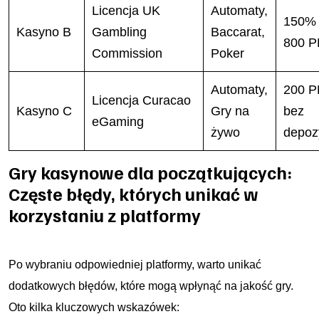
Licencja UK
Automaty,
150%
Kasyno B
Gambling
Baccarat,
800 P
Commission
Poker
Automaty,
200 P
Licencja Curacao
Kasyno C
Gry na
bez
eGaming
żywo
depoz
Gry kasynowe dla początkujących:
Częste błędy, których unikać w
korzystaniu z platformy
Po wybraniu odpowiedniej platformy, warto unikać
dodatkowych błędów, które mogą wpłynąć na jakość gry.
Oto kilka kluczowych wskazówek: