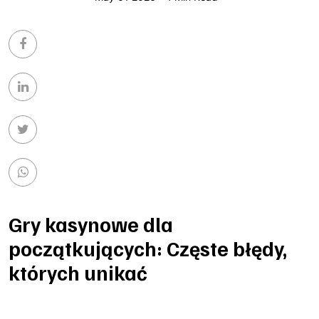
Gry kasynowe dla
początkujących: Częste błędy,
których unikać