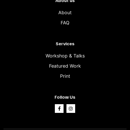
About us
About
FAQ
Services
Workshop & Talks
Featured Work
Print
Follow Us