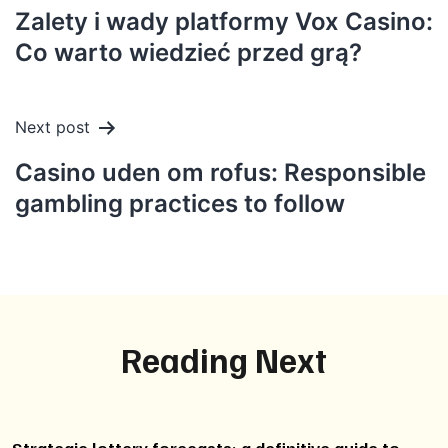
navigation
Zalety i wady platformy Vox Casino:
Co warto wiedzieć przed grą?
Next post
Casino uden om rofus: Responsible
gambling practices to follow
Reading Next