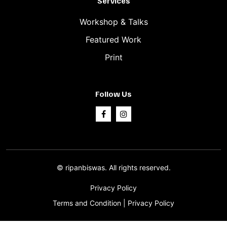
Services
Workshop & Talks
Featured Work
Print
Follow Us
©
ripanbiswas.
All rights reserved.
Privacy Policy
Terms and Condition
|
Privacy Policy