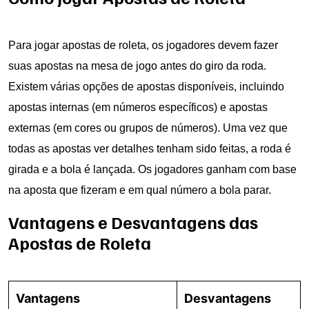
Para jogar apostas de roleta, os jogadores devem fazer
suas apostas na mesa de jogo antes do giro da roda.
Existem várias opções de apostas disponíveis, incluindo
apostas internas (em números específicos) e apostas
externas (em cores ou grupos de números). Uma vez que
todas as apostas
ver detalhes
tenham sido feitas, a roda é
girada e a bola é lançada. Os jogadores ganham com base
na aposta que fizeram e em qual número a bola parar.
Vantagens e Desvantagens das
Apostas de Roleta
Vantagens
Desvantagens