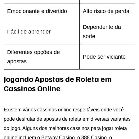
Emocionante e divertido
Alto risco de perda
Dependente da
Fácil de aprender
sorte
Diferentes opções de
Pode ser viciante
apostas
Jogando Apostas de Roleta em
Cassinos Online
Existem vários cassinos online respeitáveis onde você
pode desfrutar de apostas de roleta em diversas variantes
do jogo. Alguns dos melhores cassinos para jogar roleta
online incluem o Betway Casino, o 888 Casino, o