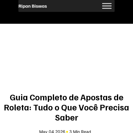
Guia Completo de Apostas de
Roleta: Tudo o Que Você Precisa
Saber
May 04 2026
3 Min Read