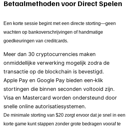
Betaalmethoden voor Direct Spelen
Een korte sessie begint met een directe storting—geen
wachten op bankoverschrijvingen of handmatige
goedkeuringen van creditcards.
Meer dan 30 cryptocurrencies maken
onmiddellijke verwerking mogelijk zodra de
transactie op de blockchain is bevestigd.
Apple Pay en Google Pay bieden een‑klik
stortingen die binnen seconden voltooid zijn.
Visa en Mastercard worden ondersteund door
snelle online autorisatiesystemen.
De minimale storting van $20 zorgt ervoor dat je snel in een
korte game kunt stappen zonder grote bedragen vooraf te