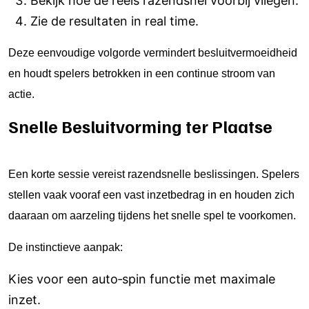
Bekijk hoe de reels razendsnel voorbij vliegen.
Zie de resultaten in real time.
Deze eenvoudige volgorde vermindert besluitvermoeidheid
en houdt spelers betrokken in een continue stroom van
actie.
Snelle Besluitvorming ter Plaatse
Een korte sessie vereist razendsnelle beslissingen. Spelers
stellen vaak vooraf een vast inzetbedrag in en houden zich
daaraan om aarzeling tijdens het snelle spel te voorkomen.
De instinctieve aanpak:
Kies voor een auto‑spin functie met maximale
inzet.