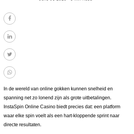
In de wereld van online gokken kunnen snelheid en
spanning net zo lonend zijn als grote uitbetalingen.
InstaSpin Online Casino biedt precies dat: een platform
waar elke spin voelt als een hart‑kloppende sprint naar
directe resultaten.