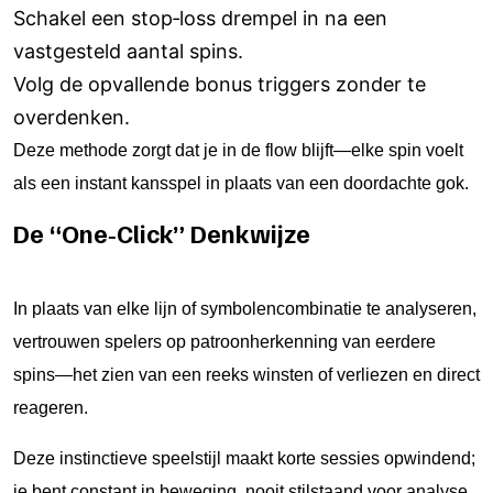
Schakel een stop‑loss drempel in na een
vastgesteld aantal spins.
Volg de opvallende bonus triggers zonder te
overdenken.
Deze methode zorgt dat je in de flow blijft—elke spin voelt
als een instant kansspel in plaats van een doordachte gok.
De “One‑Click” Denkwijze
In plaats van elke lijn of symbolencombinatie te analyseren,
vertrouwen spelers op patroonherkenning van eerdere
spins—het zien van een reeks winsten of verliezen en direct
reageren.
Deze instinctieve speelstijl maakt korte sessies opwindend;
je bent constant in beweging, nooit stilstaand voor analyse.