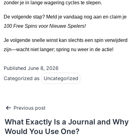
zonder je in lange wagering cycles te slepen.
De volgende stap? Meld je vandaag nog aan en claim je
100 Free Spins voor Nieuwe Spelers!
Je volgende snelle winst kan slechts een spin verwijderd
zijn—wacht niet langer; spring nu weer in de actie!
Published
June 8, 2026
Categorized as
Uncategorized
Post
Previous post
navigation
What Exactly Is a Journal and Why
Would You Use One?