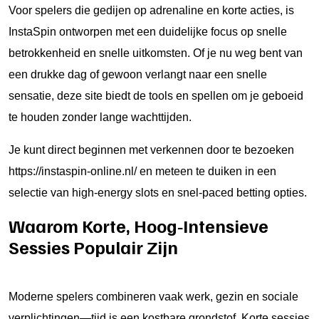
Voor spelers die gedijen op adrenaline en korte acties, is
InstaSpin ontworpen met een duidelijke focus op snelle
betrokkenheid en snelle uitkomsten. Of je nu weg bent van
een drukke dag of gewoon verlangt naar een snelle
sensatie, deze site biedt de tools en spellen om je geboeid
te houden zonder lange wachttijden.
Je kunt direct beginnen met verkennen door te bezoeken
https://instaspin-online.nl/
en meteen te duiken in een
selectie van high‑energy slots en snel‑paced betting opties.
Waarom Korte, Hoog‑Intensieve
Sessies Populair Zijn
Moderne spelers combineren vaak werk, gezin en sociale
verplichtingen—tijd is een kostbare grondstof. Korte sessies