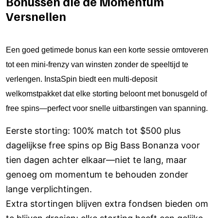
Bonussen die de Momentum
Versnellen
Een goed getimede bonus kan een korte sessie omtoveren
tot een mini‑frenzy van winsten zonder de speeltijd te
verlengen. InstaSpin biedt een multi‑deposit
welkomstpakket dat elke storting beloont met bonusgeld of
free spins—perfect voor snelle uitbarstingen van spanning.
Eerste storting: 100% match tot $500 plus
dagelijkse free spins op Big Bass Bonanza voor
tien dagen achter elkaar—niet te lang, maar
genoeg om momentum te behouden zonder
lange verplichtingen.
Extra stortingen blijven extra fondsen bieden om