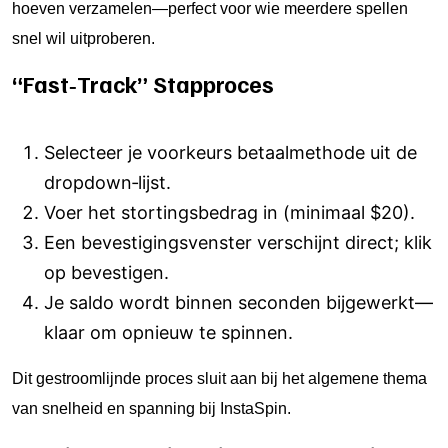
hoeven verzamelen—perfect voor wie meerdere spellen
snel wil uitproberen.
“Fast‑Track” Stapproces
Selecteer je voorkeurs betaalmethode uit de
dropdown‑lijst.
Voer het stortingsbedrag in (minimaal $20).
Een bevestigingsvenster verschijnt direct; klik
op bevestigen.
Je saldo wordt binnen seconden bijgewerkt—
klaar om opnieuw te spinnen.
Dit gestroomlijnde proces sluit aan bij het algemene thema
van snelheid en spanning bij InstaSpin.