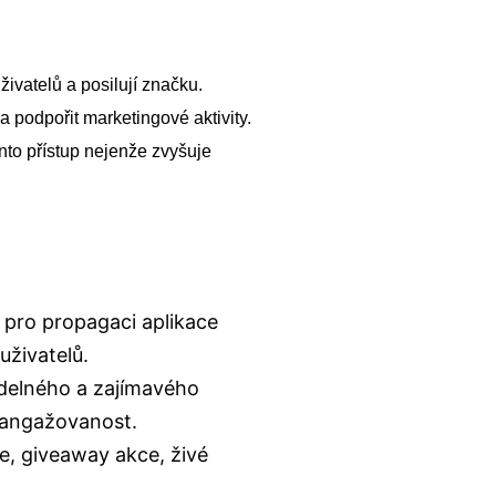
ivatelů a posilují značku.
 podpořit marketingové aktivity.
ento přístup nejenže zvyšuje
 pro propagaci aplikace
uživatelů.
idelného a zajímavého
t angažovanost.
, giveaway akce, živé