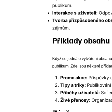
publikum.
Interakce s uživateli:
Odpoví
Tvorba přizpůsobeného ob
zájmům.
Příklady obsahu
Když se jedná o vytváření obsahu 
publikum. Zde jsou některé příkla
Promo akce:
Příspěvky o
Tipy a triky:
Publikování 
Příběhy uživatelů:
Sdíle
Živé přenosy:
Organizac