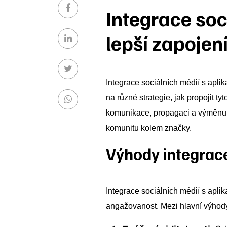
Integrace soc
lepší zapojen
Integrace sociálních médií s apli
na různé strategie, jak propojit ty
komunikace, propagaci a výměnu inf
komunitu kolem značky.
Výhody integrace
Integrace sociálních médií s apli
angažovanost. Mezi hlavní výhody