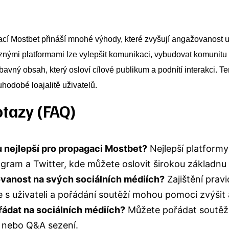
kací Mostbet přináší mnohé výhody, které zvyšují angažovanost už
znými platformami lze vylepšit komunikaci, vybudovat komunitu a
bavný obsah, který osloví cílové publikum a podnítí interakci. T
ouhodobé loajalitě uživatelů.
tazy (FAQ)
u nejlepší pro propagaci Mostbet?
Nejlepší platformy
gram a Twitter, kde můžete oslovit širokou základnu 
vanost na svých sociálních médiích?
Zajištění prav
ce s uživateli a pořádání soutěží mohou pomoci zvýši
řádat na sociálních médiích?
Můžete pořádat soutěže
í nebo Q&A sezení.