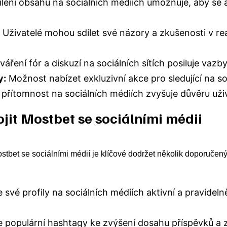
lení obsahu na sociálních médiích umožňuje, aby se a
Uživatelé mohou sdílet své názory a zkušenosti v r
áření fór a diskuzí na sociálních sítích posiluje vazby
y:
Možnost nabízet exkluzivní akce pro sledující na so
 přítomnost na sociálních médiích zvyšuje důvěru uživa
ojit Mostbet se sociálními médii
ostbet se sociálními médií je klíčové dodržet několik doporučený
 své profily na sociálních médiích aktivní a pravideln
 populární hashtagy ke zvýšení dosahu příspěvků a z