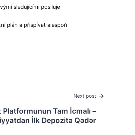
ými sledujícími posiluje
tní plán a přispívat alespoň
Next post
 Platformunun Tam İcmalı –
yyatdan İlk Depozitə Qədər