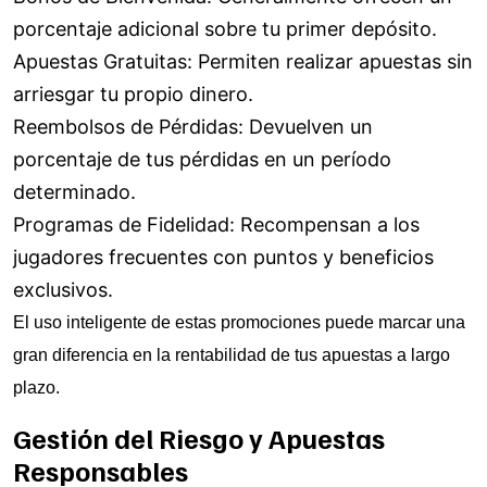
porcentaje adicional sobre tu primer depósito.
Apuestas Gratuitas: Permiten realizar apuestas sin
arriesgar tu propio dinero.
Reembolsos de Pérdidas: Devuelven un
porcentaje de tus pérdidas en un período
determinado.
Programas de Fidelidad: Recompensan a los
jugadores frecuentes con puntos y beneficios
exclusivos.
El uso inteligente de estas promociones puede marcar una
gran diferencia en la rentabilidad de tus apuestas a largo
plazo.
Gestión del Riesgo y Apuestas
Responsables