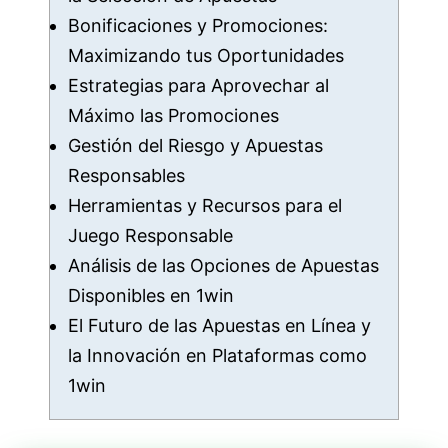
Bonificaciones y Promociones:
Maximizando tus Oportunidades
Estrategias para Aprovechar al
Máximo las Promociones
Gestión del Riesgo y Apuestas
Responsables
Herramientas y Recursos para el
Juego Responsable
Análisis de las Opciones de Apuestas
Disponibles en 1win
El Futuro de las Apuestas en Línea y
la Innovación en Plataformas como
1win