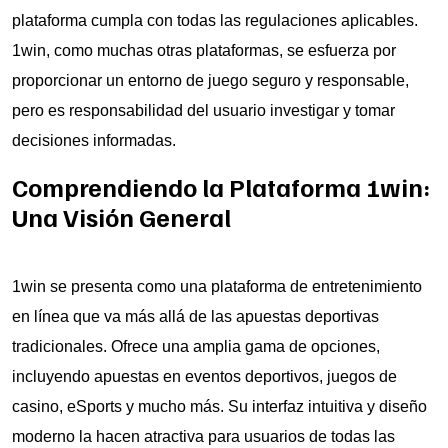
plataforma cumpla con todas las regulaciones aplicables.
1win, como muchas otras plataformas, se esfuerza por
proporcionar un entorno de juego seguro y responsable,
pero es responsabilidad del usuario investigar y tomar
decisiones informadas.
Comprendiendo la Plataforma 1win:
Una Visión General
1win se presenta como una plataforma de entretenimiento
en línea que va más allá de las apuestas deportivas
tradicionales. Ofrece una amplia gama de opciones,
incluyendo apuestas en eventos deportivos, juegos de
casino, eSports y mucho más. Su interfaz intuitiva y diseño
moderno la hacen atractiva para usuarios de todas las