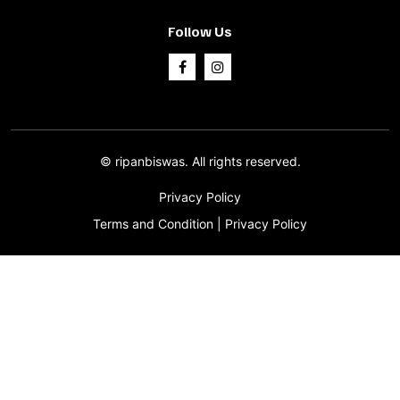
Follow Us
©
ripanbiswas.
All rights reserved.
Privacy Policy
Terms and Condition
|
Privacy Policy