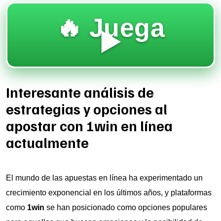
🔥 Juega
▶️
Interesante análisis de
estrategias y opciones al
apostar con 1win en línea
actualmente
El mundo de las apuestas en línea ha experimentado un
crecimiento exponencial en los últimos años, y plataformas
como
1win
se han posicionado como opciones populares