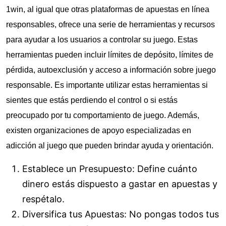
1win, al igual que otras plataformas de apuestas en línea
responsables, ofrece una serie de herramientas y recursos
para ayudar a los usuarios a controlar su juego. Estas
herramientas pueden incluir límites de depósito, límites de
pérdida, autoexclusión y acceso a información sobre juego
responsable. Es importante utilizar estas herramientas si
sientes que estás perdiendo el control o si estás
preocupado por tu comportamiento de juego. Además,
existen organizaciones de apoyo especializadas en
adicción al juego que pueden brindar ayuda y orientación.
Establece un Presupuesto: Define cuánto
dinero estás dispuesto a gastar en apuestas y
respétalo.
Diversifica tus Apuestas: No pongas todos tus