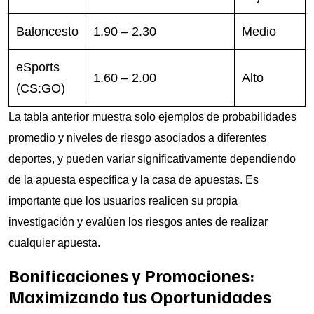
Baloncesto
1.90 – 2.30
Medio
eSports
1.60 – 2.00
Alto
(CS:GO)
La tabla anterior muestra solo ejemplos de probabilidades
promedio y niveles de riesgo asociados a diferentes
deportes, y pueden variar significativamente dependiendo
de la apuesta específica y la casa de apuestas. Es
importante que los usuarios realicen su propia
investigación y evalúen los riesgos antes de realizar
cualquier apuesta.
Bonificaciones y Promociones:
Maximizando tus Oportunidades