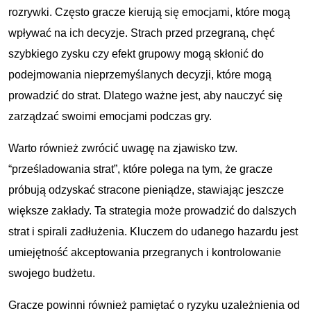
rozrywki. Często gracze kierują się emocjami, które mogą
wpływać na ich decyzje. Strach przed przegraną, chęć
szybkiego zysku czy efekt grupowy mogą skłonić do
podejmowania nieprzemyślanych decyzji, które mogą
prowadzić do strat. Dlatego ważne jest, aby nauczyć się
zarządzać swoimi emocjami podczas gry.
Warto również zwrócić uwagę na zjawisko tzw.
“prześladowania strat”, które polega na tym, że gracze
próbują odzyskać stracone pieniądze, stawiając jeszcze
większe zakłady. Ta strategia może prowadzić do dalszych
strat i spirali zadłużenia. Kluczem do udanego hazardu jest
umiejętność akceptowania przegranych i kontrolowanie
swojego budżetu.
Gracze powinni również pamiętać o ryzyku uzależnienia od