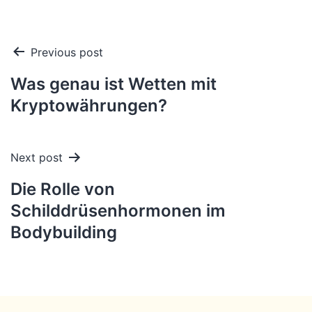
Post
Previous post
navigation
Was genau ist Wetten mit
Kryptowährungen?
Next post
Die Rolle von
Schilddrüsenhormonen im
Bodybuilding