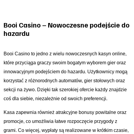
Booi Casino – Nowoczesne podejście do
hazardu
Booi Casino to jedno z wielu nowoczesnych kasyn online,
które przyciąga graczy swoim bogatym wyborem gier oraz
innowacyjnym podejściem do hazardu. Użytkownicy mogą
korzystać z różnorodnych automatów, gier stołowych oraz
sekcji na żywo. Dzięki tak szerokiej ofercie każdy znajdzie
coś dla siebie, niezależnie od swoich preferencji.
Kasa zapewnia również atrakcyjne bonusy powitalne oraz
promocje, co umożliwia łatwe rozpoczęcie przygody z
grami. Co więcej, wypłaty są realizowane w krótkim czasie,