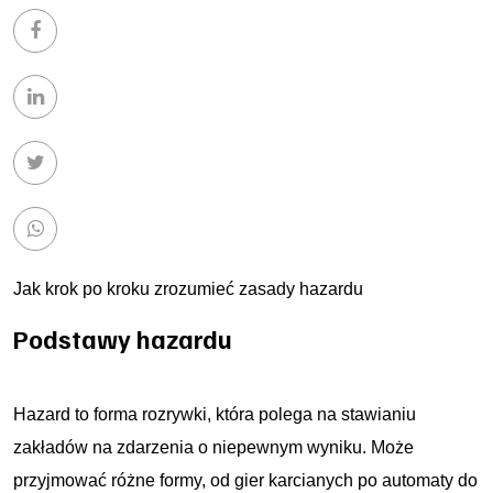
Jak krok po kroku zrozumieć zasady hazardu
Podstawy hazardu
Hazard to forma rozrywki, która polega na stawianiu
zakładów na zdarzenia o niepewnym wyniku. Może
przyjmować różne formy, od gier karcianych po automaty do