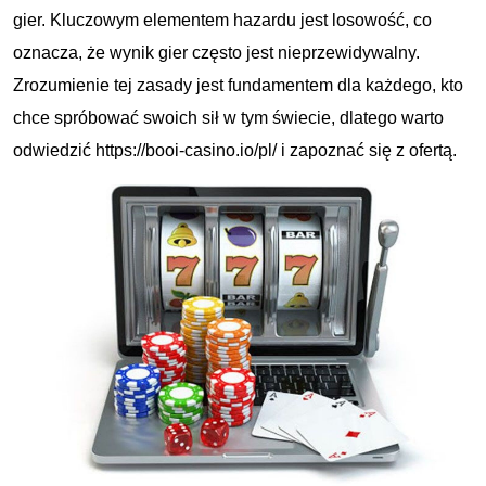
gier. Kluczowym elementem hazardu jest losowość, co
oznacza, że wynik gier często jest nieprzewidywalny.
Zrozumienie tej zasady jest fundamentem dla każdego, kto
chce spróbować swoich sił w tym świecie, dlatego warto
odwiedzić
https://booi-casino.io/pl/
i zapoznać się z ofertą.