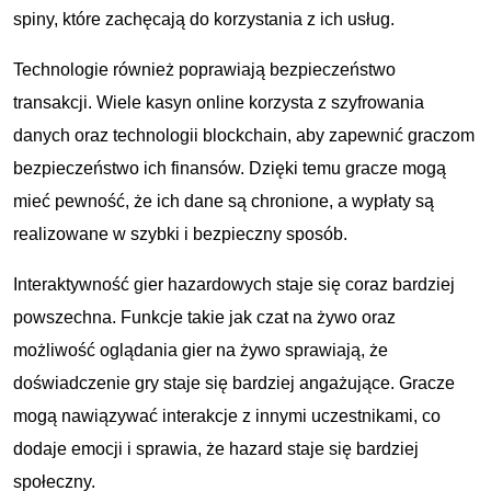
spiny, które zachęcają do korzystania z ich usług.
Technologie również poprawiają bezpieczeństwo
transakcji. Wiele kasyn online korzysta z szyfrowania
danych oraz technologii blockchain, aby zapewnić graczom
bezpieczeństwo ich finansów. Dzięki temu gracze mogą
mieć pewność, że ich dane są chronione, a wypłaty są
realizowane w szybki i bezpieczny sposób.
Interaktywność gier hazardowych staje się coraz bardziej
powszechna. Funkcje takie jak czat na żywo oraz
możliwość oglądania gier na żywo sprawiają, że
doświadczenie gry staje się bardziej angażujące. Gracze
mogą nawiązywać interakcje z innymi uczestnikami, co
dodaje emocji i sprawia, że hazard staje się bardziej
społeczny.