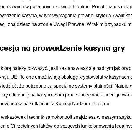
onusowych w polecanych kasynach online! Portal Biznes.gov.pl
rowadzenie kasyna, w tym wymagania prawne, kryteria kwalifikac
acji znajdziesz na stronie Uwagi Prawne. W takim przypadku m
cesja na prowadzenie kasyna gry
którą należy rozważyć, jeśli zastanawiasz się nad tym jak otw
raju UE. To one umożliwiają obsługę kryptowalut w kasynach on
wiedzieć, że potrzebne są specjalne systemy płatności. Najpie
 się o licencję na kasyno. Sam proces przyznania licencji trwa 
powiadasz na setki maili z Komisji Nadzoru Hazardu.
, wskazówek i technik samokontroli znajdziesz w naszym arty
enie Ci rzetelnych faktów dotyczących funkcjonowania legalnyc