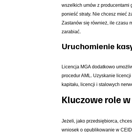
wszelkich umów z producentami gi
ponieść straty. Nie chcesz mieć 
Zastanów się również, ile czasu 
zarabiać.
Uruchomienie kas
Licencja MGA dodatkowo umożliwi
procedur AML. Uzyskanie licencj
kapitału, licencji i stalowych ner
Kluczowe role w
Jeżeli, jako przedsiębiorca, chc
wniosek o opublikowanie w CEIDG