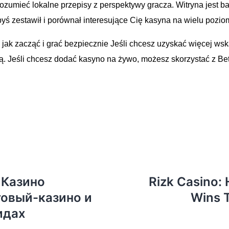
ozumieć lokalne przepisy z perspektywy gracza. Witryna jest ba
abyś zestawił i porównał interesujące Cię kasyna na wielu pozi
jak zacząć i grać bezpiecznie Jeśli chcesz uzyskać więcej ws
ą. Jeśli chcesz dodać kasyno na żywo, możesz skorzystać z Be
 Казино
Rizk Casino: 
овый-казино и
Wins 
идах