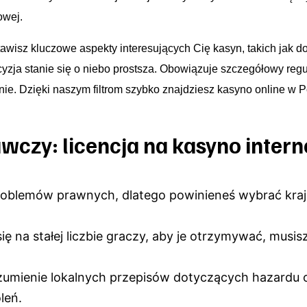
owej.
stawisz kluczowe aspekty interesujących Cię kasyn, takich jak 
cyzja stanie się o niebo prostsza. Obowiązuje szczegółowy reg
ynie. Dzięki naszym filtrom szybko znajdziesz kasyno online 
wczy: licencja na kasyno inter
oblemów prawnych, dlatego powinieneś wybrać kraj,
ię na stałej liczbie graczy, aby je otrzymywać, musi
zumienie lokalnych przepisów dotyczących hazardu 
leń.