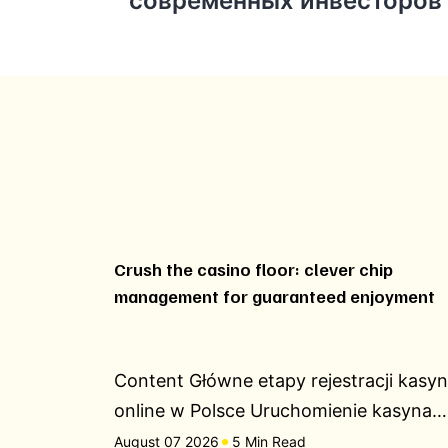
современных инвесторов
Crush the casino floor: clever chip
management for guaranteed enjoyment
Content Główne etapy rejestracji kasy
online w Polsce Uruchomienie kasyna…
August 07 2026
5 Min Read