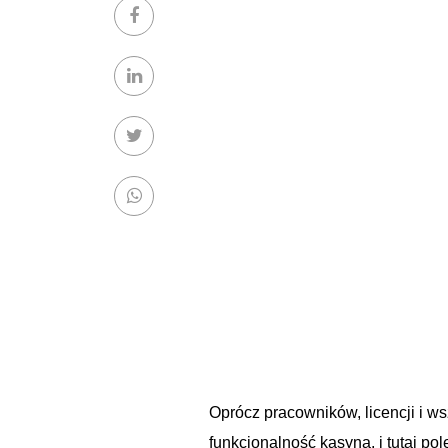
Oprócz pracowników, licencji i w
funkcjonalność kasyna, i tutaj po