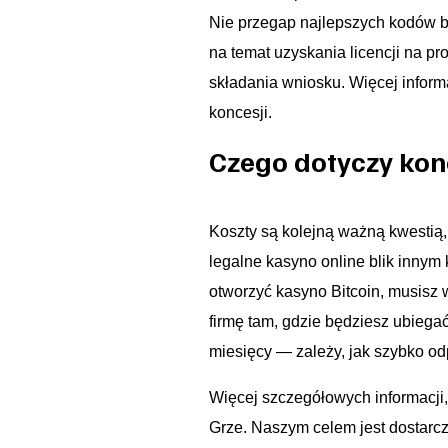
Nie przegap najlepszych kodów b
na temat uzyskania licencji na p
składania wniosku. Więcej inform
koncesji.
Czego dotyczy kon
Koszty są kolejną ważną kwestią, 
legalne kasyno online blik
innym k
otworzyć kasyno Bitcoin, musisz 
firmę tam, gdzie będziesz ubiegać
miesięcy — zależy, jak szybko od
Więcej szczegółowych informacji
Grze. Naszym celem jest dostarcz