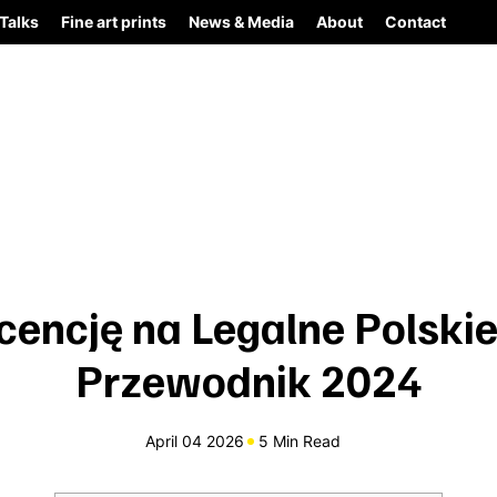
Talks
Fine art prints
News & Media
About
Contact
cencję na Legalne Polski
Przewodnik 2024
April 04 2026
5 Min Read