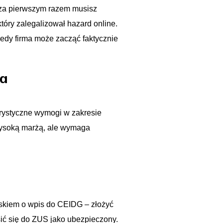
, za pierwszym razem musisz
tóry zalegalizował hazard online.
iedy firma może zacząć faktycznie
ia
rystyczne wymogi w zakresie
 wysoką marżą, ale wymaga
oskiem o wpis do CEIDG – złożyć
ić się do ZUS jako ubezpieczony.