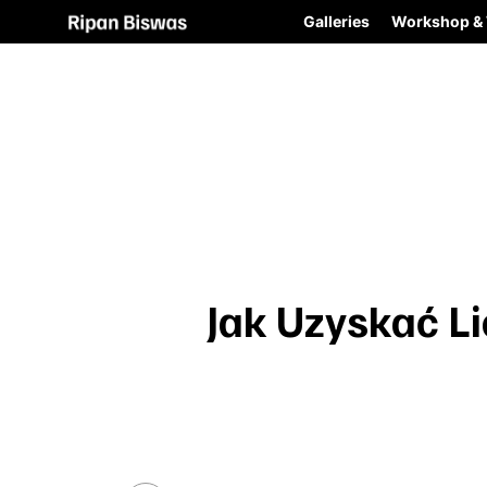
Galleries
Workshop & 
Jak Uzyskać Li