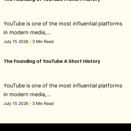
YouTube is one of the most influential platforms
in modern media,…
July 15 2026
3 Min Read
The Founding of YouTube A Short History
YouTube is one of the most influential platforms
in modern media,…
July 15 2026
3 Min Read