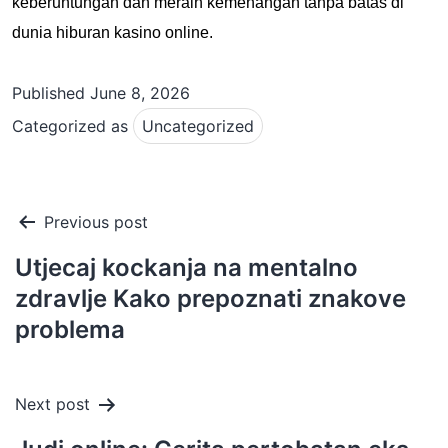
keberuntungan dan meraih kemenangan tanpa batas di
dunia hiburan kasino online.
Published
June 8, 2026
Categorized as
Uncategorized
Post
Previous post
navigation
Utjecaj kockanja na mentalno
zdravlje Kako prepoznati znakove
problema
Next post