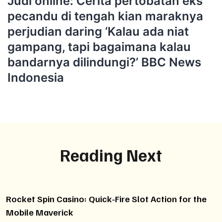
Judi online: Cerita pertobatan eks
pecandu di tengah kian maraknya
perjudian daring ‘Kalau ada niat
gampang, tapi bagaimana kalau
bandarnya dilindungi?’ BBC News
Indonesia
Reading Next
Rocket Spin Casino: Quick‑Fire Slot Action for the
Mobile Maverick