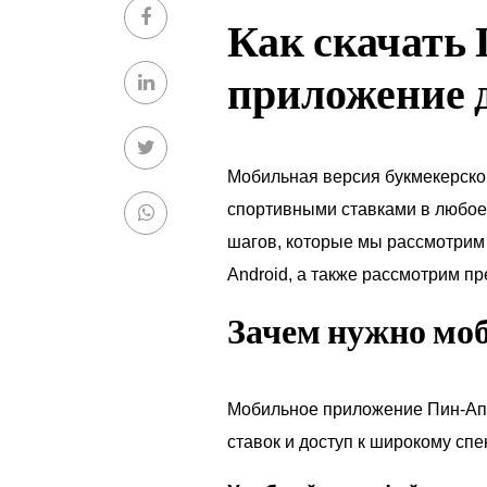
Как скачать 
приложение 
Мобильная версия букмекерско
спортивными ставками в любое 
шагов, которые мы рассмотрим 
Android, а также рассмотрим 
Зачем нужно мо
Мобильное приложение Пин-Ап
ставок и доступ к широкому сп