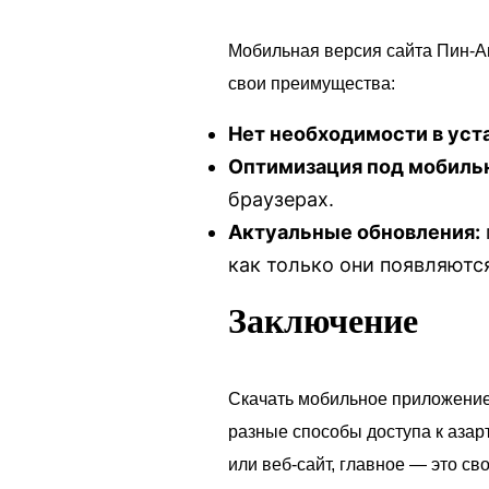
Мобильная версия сайта Пин-А
свои преимущества:
Нет необходимости в уст
Оптимизация под мобиль
браузерах.
Актуальные обновления:
как только они появляютс
Заключение
Скачать мобильное приложение
разные способы доступа к аза
или веб-сайт, главное — это св