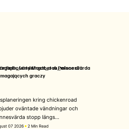
väntade_vändningar_och_minnesvärda
zegląd oferty Mostbet w Polsce dla
magających graczy
splaneringen kring chickenroad
bjuder oväntade vändningar och
nnesvärda stopp längs…
gust 07 2026
2 Min Read