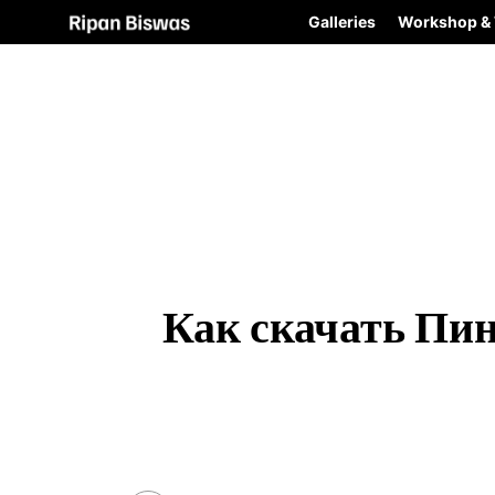
Galleries
Workshop & 
Как скачать Пин