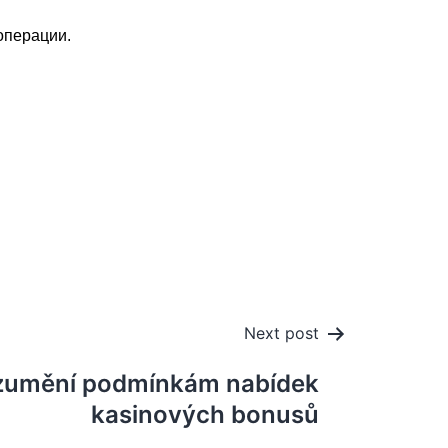
операции.
Next post
zumění podmínkám nabídek
kasinových bonusů