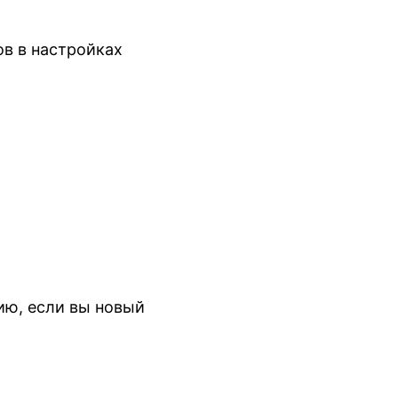
ов в настройках
ию, если вы новый