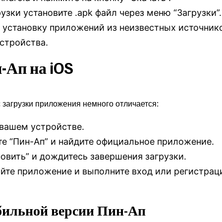
узки установите .apk файл через меню “Загрузки”.
 установку приложений из неизвестных источник
стройства.
-Ап на iOS
 загрузки приложения немного отличается:
 вашем устройстве.
те “Пин-Ап” и найдите официальное приложение.
овить” и дождитесь завершения загрузки.
йте приложение и выполните вход или регистрац
ильной версии Пин-Ап