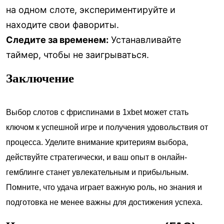
на одном слоте, экспериментируйте и
находите свои фавориты.
Следите за временем:
Устанавливайте
таймер, чтобы не заигрываться.
Заключение
Выбор слотов с фриспинами в 1xbet может стать
ключом к успешной игре и получения удовольствия от
процесса. Уделите внимание критериям выбора,
действуйте стратегически, и ваш опыт в онлайн-
гемблинге станет увлекательным и прибыльным.
Помните, что удача играет важную роль, но знания и
подготовка не менее важны для достижения успеха.