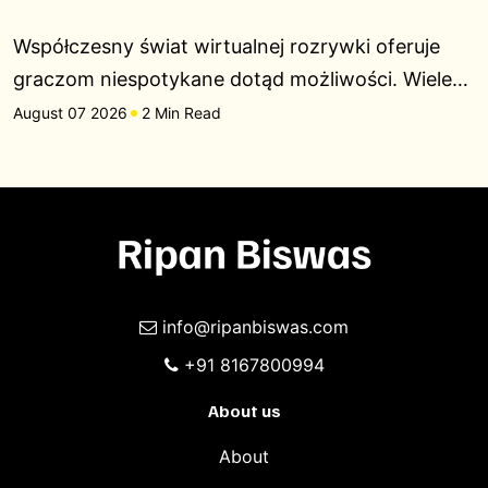
Współczesny świat wirtualnej rozrywki oferuje
graczom niespotykane dotąd możliwości. Wiele…
August 07 2026
2 Min Read
info@ripanbiswas.com
+91 8167800994
About us
About