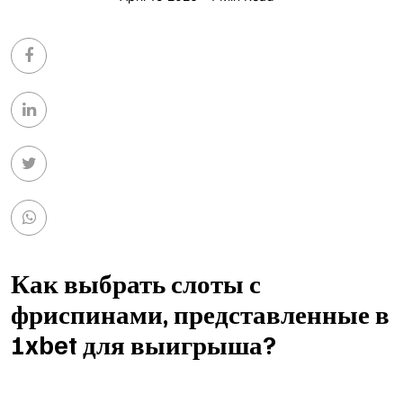
Как выбрать слоты с
фриспинами, представленные в
1xbet для выигрыша?