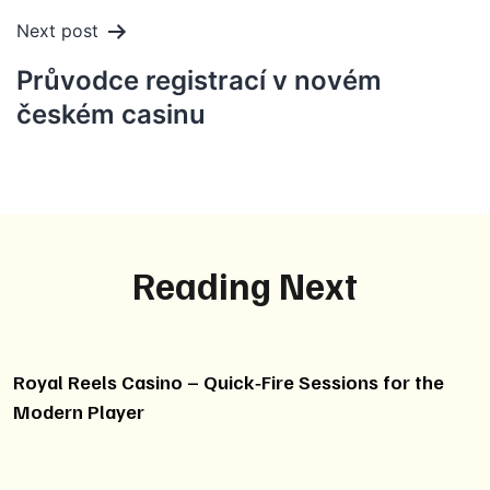
Next post
Průvodce registrací v novém
českém casinu
Reading Next
Royal Reels Casino – Quick‑Fire Sessions for the
Modern Player