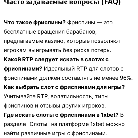
Часто задаваемые вопросы (FAQ)
Что такое фриспины?
Фриспины — это
бесплатные вращения барабанов,
предлагаемые казино, которые позволяют
игрокам выигрывать без риска потерь.
Какой RTP следует искать в слотах с
фриспинами?
Идеальный RTP для слотов с
фриспинами должен составлять не менее 96%.
Как выбрать слот с фриспинами для игры?
Учитывайте RTP, волатильность, типы
фриспинов и отзывы других игроков.
Где искать слоты с фриспинами в 1xbet?
В
разделе “Слоты” на платформе 1xbet можно
найти различные игры с фриспинами.