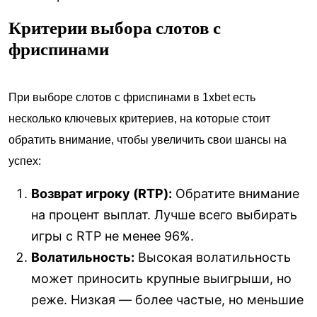
Критерии выбора слотов с
фриспинами
При выборе слотов с фриспинами в 1xbet есть
несколько ключевых критериев, на которые стоит
обратить внимание, чтобы увеличить свои шансы на
успех:
Возврат игроку (RTP):
Обратите внимание
на процент выплат. Лучше всего выбирать
игры с RTP не менее 96%.
Волатильность:
Высокая волатильность
может приносить крупные выигрыши, но
реже. Низкая — более частые, но меньшие