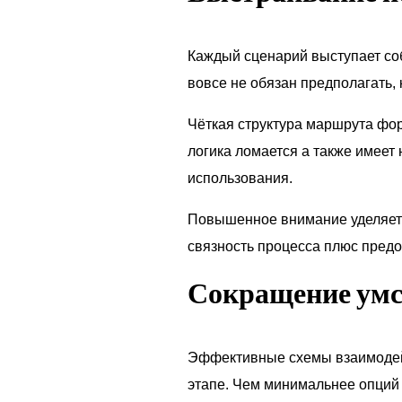
Каждый сценарий выступает соб
вовсе не обязан предполагать, 
Чёткая структура маршрута фор
логика ломается а также имеет
использования.
Повышенное внимание уделяетс
связность процесса плюс предо
Сокращение умс
Эффективные схемы взаимодей
этапе. Чем минимальнее опций