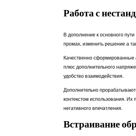
Работа с неста
В дополнение к основного пути
промах, изменить решение а та
Качественно сформированные а
плюс дополнительного напряже
удобство взаимодействия.
Дополнительно прорабатываютс
контекстом использования. Их 
негативного впечатления.
Встраивание обр