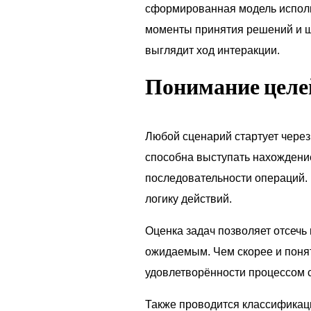
сформированная модель исполь
моменты принятия решений и ш
выглядит ход интеракции.
Понимание целей
Любой сценарий стартует через
способна выступать нахождени
последовательности операций. 
логику действий.
Оценка задач позволяет отсечь
ожидаемым. Чем скорее и понят
удовлетворённости процессом с
Также проводится классификаци