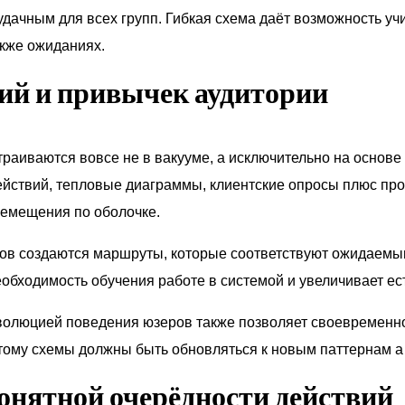
удачным для всех групп. Гибкая схема даёт возможность уч
акже ожиданиях.
ий и привычек аудитории
раиваются вовсе не в вакууме, а исключительно на основ
ействий, тепловые диаграммы, клиентские опросы плюс пр
ремещения по оболочке.
тов создаются маршруты, которые соответствуют ожидаем
еобходимость обучения работе в системой и увеличивает ес
волюцией поведения юзеров также позволяет своевременно
тому схемы должны быть обновляться к новым паттернам 
онятной очерёдности действий