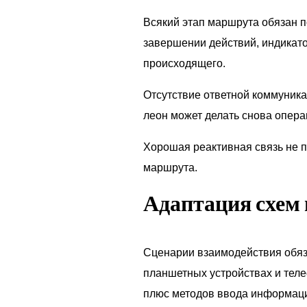
Всякий этап маршрута обязан п
завершении действий, индикат
происходящего.
Отсутствие ответной коммуника
леон может делать снова операц
Хорошая реактивная связь не п
маршрута.
Адаптация схем 
Сценарии взаимодействия обяз
планшетных устройствах и теле
плюс методов ввода информац