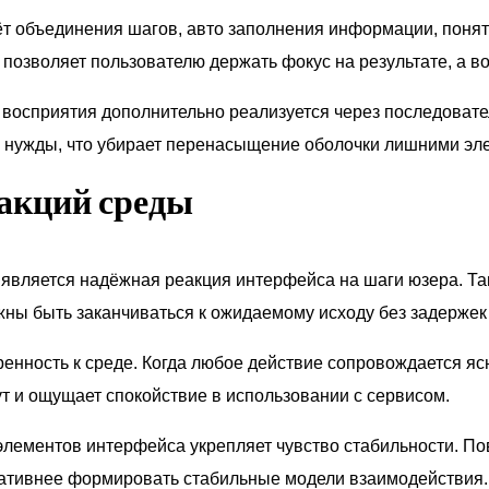
ёт объединения шагов, авто заполнения информации, понят
позволяет пользователю держать фокус на результате, а во
 восприятия дополнительно реализуется через последоват
е нужды, что убирает перенасыщение оболочки лишними эл
акций среды
является надёжная реакция интерфейса на шаги юзера. Та
ны быть заканчиваться к ожидаемому исходу без задержек
енность к среде. Когда любое действие сопровождается яс
 и ощущает спокойствие в использовании с сервисом.
элементов интерфейса укрепляет чувство стабильности. П
ративнее формировать стабильные модели взаимодействия.