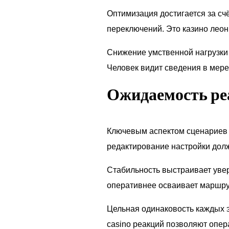
Оптимизация достигается за сч
переключений. Это казино леон 
Снижение умственной нагрузки
Человек видит сведения в мер
Ожидаемость ре
Ключевым аспектом сценариев 
редактирование настройки долж
Стабильность выстраивает увер
оперативнее осваивает маршрут
Цельная одинаковость каждых 
casino реакций позволяют опе