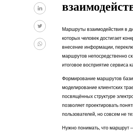
взаимодейст
Маршруты взаимодействия в ди
которых человек достигает кон
внесение информации, переклю
маршрутов непосредственно ска
итоговое восприятие сервиса к
Формирование маршрутов базиру
моделирование клиентских трае
посвящённых структуре электр
позволяет проектировать поня
пользователей, но совсем не т
Нужно понимать, что маршрут —