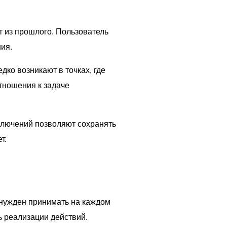
т из прошлого. Пользователь
ния.
дко возникают в точках, где
тношения к задаче
ключений позволяют сохранять
т.
нужден принимать на каждом
 реализации действий.