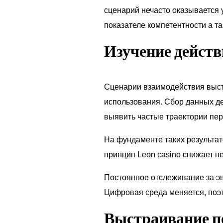
сценарий нечасто оказывается 
показателе компетентности а т
Изучение действ
Сценарии взаимодействия выст
использования. Сбор данных д
выявить частые траектории пе
На фундаменте таких результа
принцип Leon casino снижает н
Постоянное отслеживание за э
Цифровая среда меняется, поэ
Выстраивание п