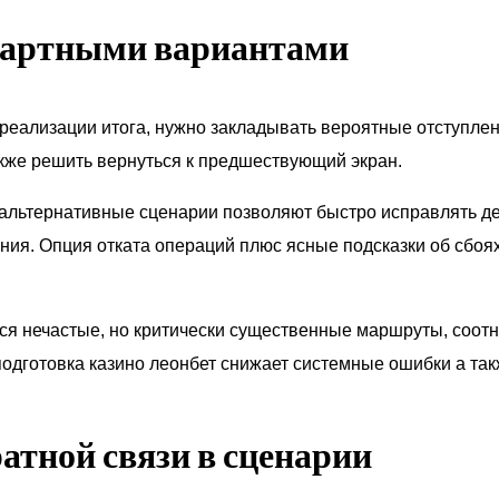
ндартными вариантами
 реализации итога, нужно закладывать вероятные отступле
кже решить вернуться к предшествующий экран.
льтернативные сценарии позволяют быстро исправлять д
ния. Опция отката операций плюс ясные подсказки об сбо
я нечастые, но критически существенные маршруты, соот
подготовка казино леонбет снижает системные ошибки а та
атной связи в сценарии