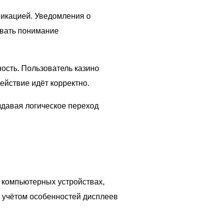
никацией. Уведомления о
ивать понимание
ость. Пользователь казино
ействие идёт корректно.
здавая логическое переход
 компьютерных устройствах,
с учётом особенностей дисплеев