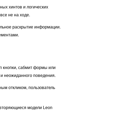
ных хинтов и логических
все не на ходе.
ельное раскрытие информации.
ементами.
п кнопки, сабмит формы или
 и неожиданного поведения.
ным откликом, пользователь
овторяющиеся модели Leon